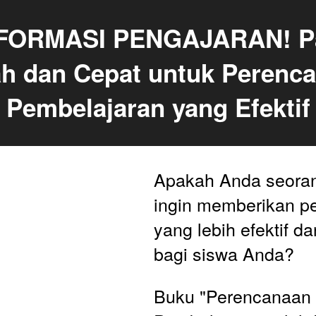
ORMASI PENGAJARAN! Pa
h dan Cepat untuk Perenca
Pembelajaran yang Efektif
Apakah Anda seoran
ingin memberikan pe
yang lebih efektif da
bagi siswa Anda?
Buku "Perencanaan 