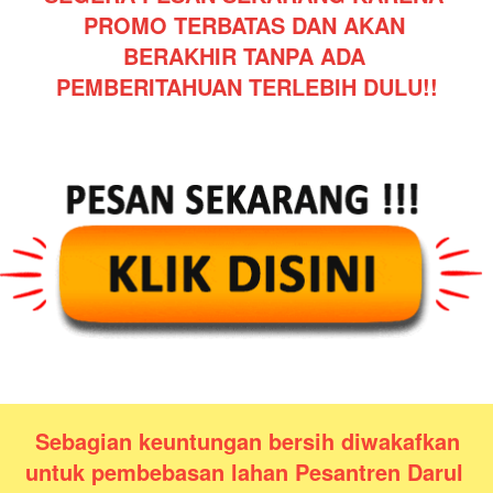
PROMO TERBATAS DAN AKAN 
BERAKHIR TANPA ADA 
PEMBERITAHUAN TERLEBIH DULU!!
Sebagian keuntungan bersih diwakafkan 
untuk pembebasan lahan Pesantren Darul 