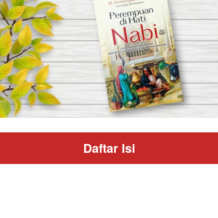
Daftar Isi