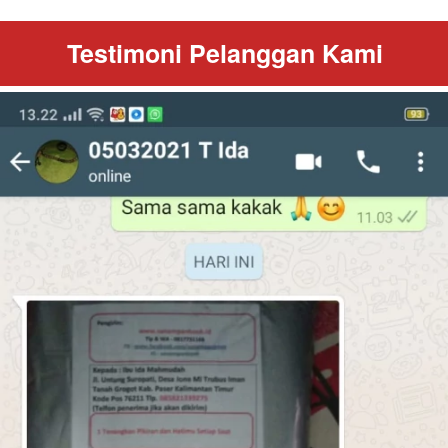
Testimoni Pelanggan Kami