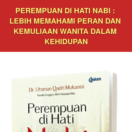
PEREMPUAN DI HATI NABI : 
LEBIH MEMAHAMI PERAN DAN 
KEMULIAAN WANITA DALAM 
KEHIDUPAN