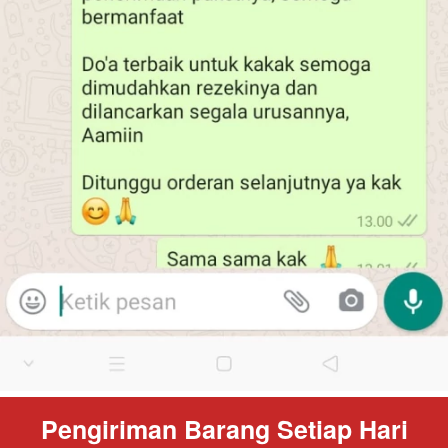
Pengiriman Barang Setiap Hari