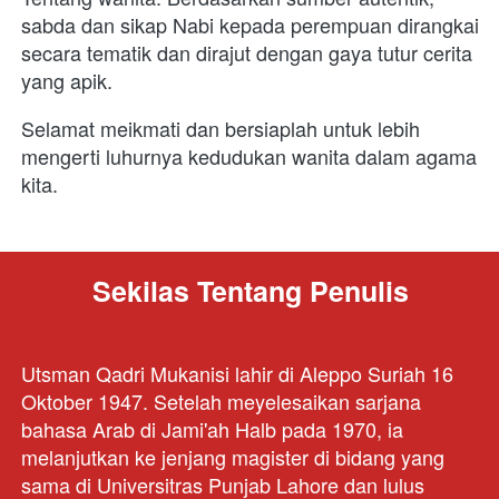
sabda dan sikap Nabi kepada perempuan dirangkai 
secara tematik dan dirajut dengan gaya tutur cerita 
yang apik. 
Selamat meikmati dan bersiaplah untuk lebih 
mengerti luhurnya kedudukan wanita dalam agama 
kita.
Sekilas Tentang Penulis
Utsman Qadri Mukanisi lahir di Aleppo Suriah 16 
Oktober 1947. Setelah meyelesaikan sarjana 
bahasa Arab di Jami'ah Halb pada 1970, ia 
melanjutkan ke jenjang magister di bidang yang 
sama di Universitras Punjab Lahore dan lulus 