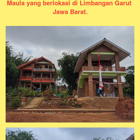
Maula yang berlokasi di Limbangan Garut 
Jawa Barat
.