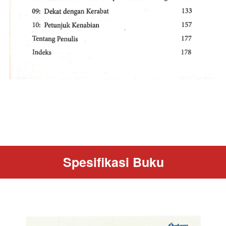
Spesifikasi Buku