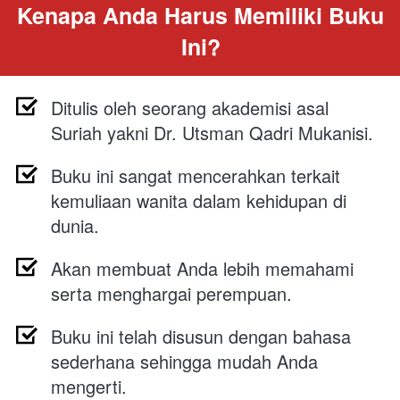
Kenapa Anda Harus Memiliki Buku 
Ini?
Ditulis oleh seorang akademisi asal 
Suriah yakni Dr. Utsman Qadri Mukanisi.
Buku ini sangat mencerahkan terkait 
kemuliaan wanita dalam kehidupan di 
dunia.
Akan membuat Anda lebih memahami 
serta menghargai perempuan.
Buku ini telah disusun dengan bahasa 
sederhana sehingga mudah Anda 
mengerti.