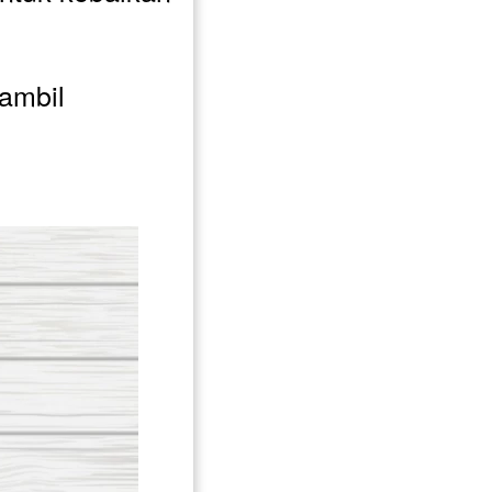
ambil 