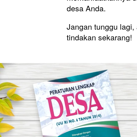
desa Anda. 
Jangan tunggu lagi, 
tindakan sekarang!