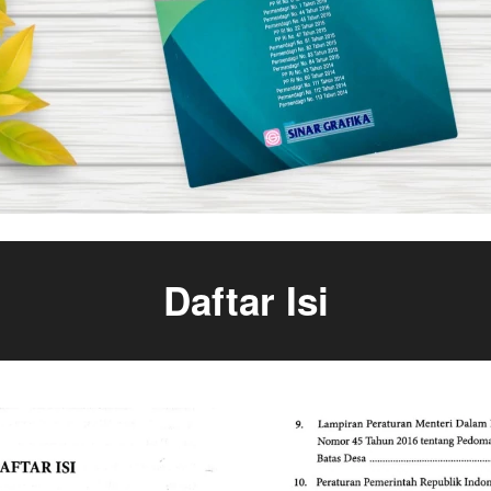
Daftar Isi