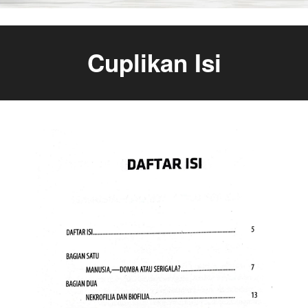
Cuplikan Isi