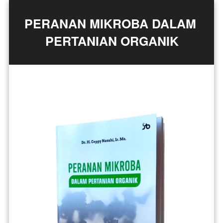
PERANAN MIKROBA DALAM 
PERTANIAN ORGANIK