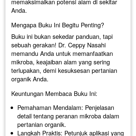
memaksimalkan potensi alam di sekitar 
Anda.
Mengapa Buku Ini Begitu Penting?
Buku ini bukan sekedar panduan, tapi 
sebuah gerakan! Dr. Ceppy Nasahi 
memandu Anda untuk memanfaatkan 
mikroba, keajaiban alam yang sering 
terlupakan, demi kesuksesan pertanian 
organik Anda.
Keuntungan Membaca Buku Ini:
Pemahaman Mendalam: Penjelasan 
detail tentang peranan mikroba dalam 
pertanian organik.
Langkah Praktis: Petunjuk aplikasi yang 