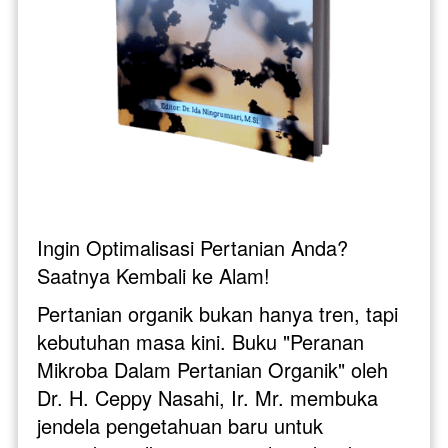
Ingin Optimalisasi Pertanian Anda? 
Saatnya Kembali ke Alam!  
Pertanian organik bukan hanya tren, tapi 
kebutuhan masa kini. Buku "Peranan 
Mikroba Dalam Pertanian Organik" oleh 
Dr. H. Ceppy Nasahi, Ir. Mr. membuka 
jendela pengetahuan baru untuk 