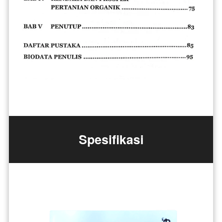
Spesifikasi