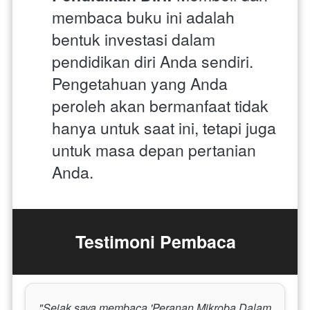
membaca buku ini adalah 
bentuk investasi dalam 
pendidikan diri Anda sendiri. 
Pengetahuan yang Anda 
peroleh akan bermanfaat tidak 
hanya untuk saat ini, tetapi juga 
untuk masa depan pertanian 
Anda.
Testimoni Pembaca
"Sejak saya membaca 'Peranan Mikroba Dalam 