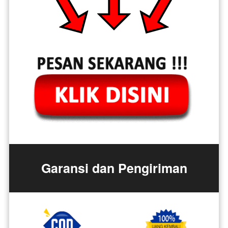
Garansi dan Pengiriman