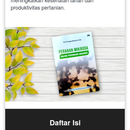
produktivitas pertanian.
Daftar Isi