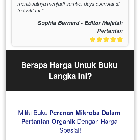
membuatnya menjadi sumber daya esensial di 
industri ini."
Sophia Bernard - Editor Majalah
Pertanian
Berapa Harga Untuk Buku 
Langka Ini?
Miliki Buku 
Peranan Mikroba Dalam 
Pertanian Organik
Dengan Harga 
Spesial!