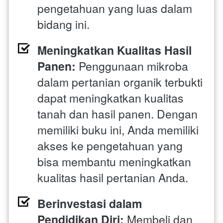
pengetahuan yang luas dalam 
bidang ini.
Meningkatkan Kualitas Hasil 
Panen:
 Penggunaan mikroba 
dalam pertanian organik terbukti 
dapat meningkatkan kualitas 
tanah dan hasil panen. Dengan 
memiliki buku ini, Anda memiliki 
akses ke pengetahuan yang 
bisa membantu meningkatkan 
kualitas hasil pertanian Anda.
Berinvestasi dalam 
Pendidikan Diri:
 Membeli dan 