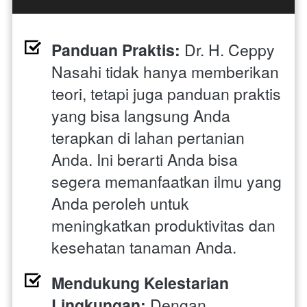
Panduan Praktis:
 Dr. H. Ceppy 
Nasahi tidak hanya memberikan 
teori, tetapi juga panduan praktis 
yang bisa langsung Anda 
terapkan di lahan pertanian 
Anda. Ini berarti Anda bisa 
segera memanfaatkan ilmu yang 
Anda peroleh untuk 
meningkatkan produktivitas dan 
kesehatan tanaman Anda.
Mendukung Kelestarian 
Lingkungan:
 Dengan 