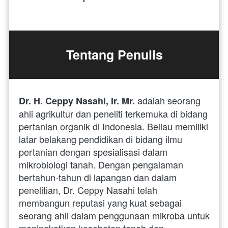
Tentang Penulis
 adalah seorang 
Dr. H. Ceppy Nasahi, Ir. Mr.
ahli agrikultur dan peneliti terkemuka di bidang 
pertanian organik di Indonesia. Beliau memiliki 
latar belakang pendidikan di bidang ilmu 
pertanian dengan spesialisasi dalam 
mikrobiologi tanah. Dengan pengalaman 
bertahun-tahun di lapangan dan dalam 
penelitian, Dr. Ceppy Nasahi telah 
membangun reputasi yang kuat sebagai 
seorang ahli dalam penggunaan mikroba untuk 
meningkatkan kesehatan tanah dan 