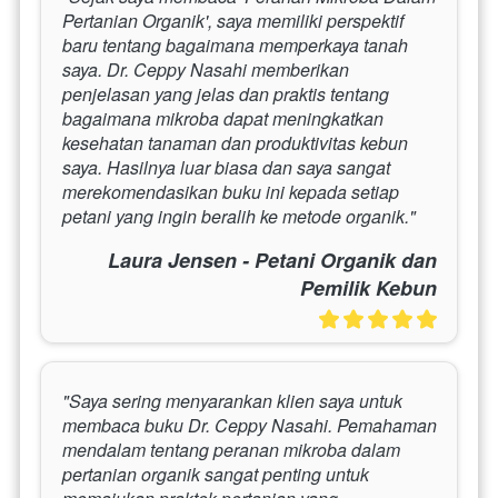
Pertanian Organik', saya memiliki perspektif 
baru tentang bagaimana memperkaya tanah 
saya. Dr. Ceppy Nasahi memberikan 
penjelasan yang jelas dan praktis tentang 
bagaimana mikroba dapat meningkatkan 
kesehatan tanaman dan produktivitas kebun 
saya. Hasilnya luar biasa dan saya sangat 
merekomendasikan buku ini kepada setiap 
petani yang ingin beralih ke metode organik."
Laura Jensen - Petani Organik dan
Pemilik Kebun
"Saya sering menyarankan klien saya untuk 
membaca buku Dr. Ceppy Nasahi. Pemahaman 
mendalam tentang peranan mikroba dalam 
pertanian organik sangat penting untuk 