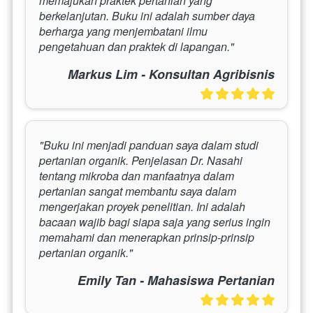
memajukan praktek pertanian yang 
berkelanjutan. Buku ini adalah sumber daya 
berharga yang menjembatani ilmu 
pengetahuan dan praktek di lapangan."
Markus Lim - Konsultan Agribisnis
"Buku ini menjadi panduan saya dalam studi 
pertanian organik. Penjelasan Dr. Nasahi 
tentang mikroba dan manfaatnya dalam 
pertanian sangat membantu saya dalam 
mengerjakan proyek penelitian. Ini adalah 
bacaan wajib bagi siapa saja yang serius ingin 
memahami dan menerapkan prinsip-prinsip 
pertanian organik."
Emily Tan - Mahasiswa Pertanian