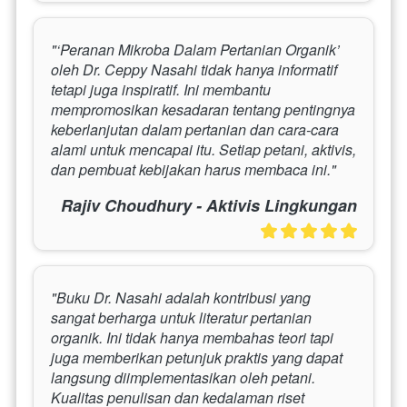
"‘Peranan Mikroba Dalam Pertanian Organik’ 
oleh Dr. Ceppy Nasahi tidak hanya informatif 
tetapi juga inspiratif. Ini membantu 
mempromosikan kesadaran tentang pentingnya 
keberlanjutan dalam pertanian dan cara-cara 
alami untuk mencapai itu. Setiap petani, aktivis, 
dan pembuat kebijakan harus membaca ini."
Rajiv Choudhury - Aktivis Lingkungan
"Buku Dr. Nasahi adalah kontribusi yang 
sangat berharga untuk literatur pertanian 
organik. Ini tidak hanya membahas teori tapi 
juga memberikan petunjuk praktis yang dapat 
langsung diimplementasikan oleh petani. 
Kualitas penulisan dan kedalaman riset 