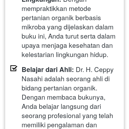
mempraktikkan metode 
pertanian organik berbasis 
mikroba yang dijelaskan dalam 
buku ini, Anda turut serta dalam 
upaya menjaga kesehatan dan 
kelestarian lingkungan hidup.
Belajar dari Ahli:
 Dr. H. Ceppy 
Nasahi adalah seorang ahli di 
bidang pertanian organik. 
Dengan membaca bukunya, 
Anda belajar langsung dari 
seorang profesional yang telah 
memiliki pengalaman dan 