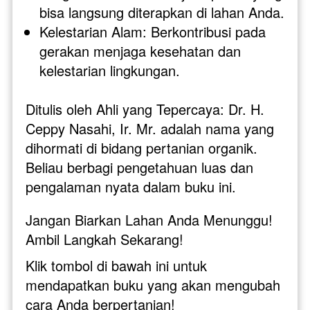
bisa langsung diterapkan di lahan Anda.
Kelestarian Alam: Berkontribusi pada 
gerakan menjaga kesehatan dan 
kelestarian lingkungan.
Ditulis oleh Ahli yang Tepercaya: Dr. H. 
Ceppy Nasahi, Ir. Mr. adalah nama yang 
dihormati di bidang pertanian organik. 
Beliau berbagi pengetahuan luas dan 
pengalaman nyata dalam buku ini.
Jangan Biarkan Lahan Anda Menunggu! 
Ambil Langkah Sekarang!
Klik tombol di bawah ini untuk 
mendapatkan buku yang akan mengubah 
cara Anda berpertanian!