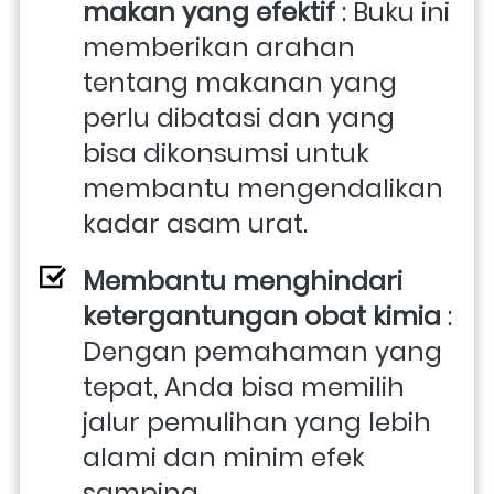
makan yang efektif
 : Buku ini 
memberikan arahan 
tentang makanan yang 
perlu dibatasi dan yang 
bisa dikonsumsi untuk 
membantu mengendalikan 
kadar asam urat.
Membantu menghindari 
ketergantungan obat kimia
 : 
Dengan pemahaman yang 
tepat, Anda bisa memilih 
jalur pemulihan yang lebih 
alami dan minim efek 
samping.