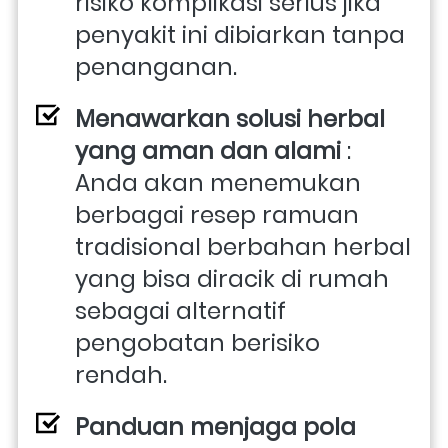
risiko komplikasi serius jika 
penyakit ini dibiarkan tanpa 
penanganan.
Menawarkan solusi herbal 
yang aman dan alami
 : 
Anda akan menemukan 
berbagai resep ramuan 
tradisional berbahan herbal 
yang bisa diracik di rumah 
sebagai alternatif 
pengobatan berisiko 
rendah.
Panduan menjaga pola 