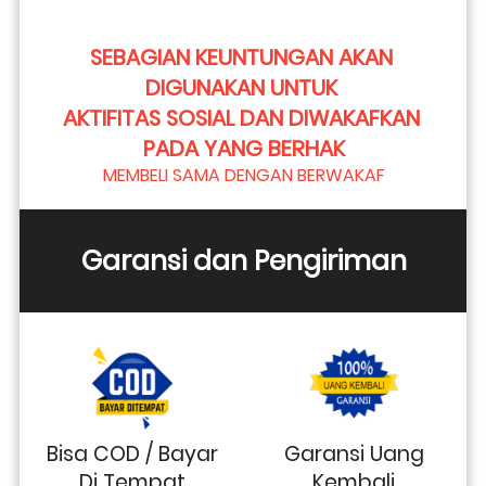
SEBAGIAN KEUNTUNGAN AKAN 
DIGUNAKAN UNTUK 
AKTIFITAS SOSIAL DAN DIWAKAFKAN 
PADA YANG BERHAK
MEMBELI SAMA DENGAN BERWAKAF
Garansi dan Pengiriman
Bisa COD / Bayar
Garansi Uang
Di Tempat
Kembali