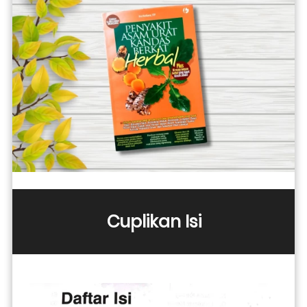
Cuplikan Isi