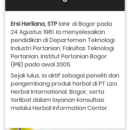
Ersi Herliana, STP
 lahir di Bogor pada 
24 Agustus 1981. Ia menyelesaikan 
pendidikan di Departemen Teknologi 
Industri Pertanian, Fakultas Teknologi 
Pertanian, Institut Pertanian Bogor 
(IPB) pada awal 2005. 
Sejak lulus, ia aktif sebagai peneliti dan 
pengembang produk herbal di PT Liza 
Herbal International, Bogor, serta 
terlibat dalam layanan konsultasi 
melalui Herbal Information Center. 