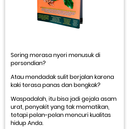
Sering merasa nyeri menusuk di 
persendian? 
Atau mendadak sulit berjalan karena 
kaki terasa panas dan bengkak? 
Waspadalah, itu bisa jadi gejala asam 
urat, penyakit yang tak mematikan, 
tetapi pelan-pelan mencuri kualitas 
hidup Anda.