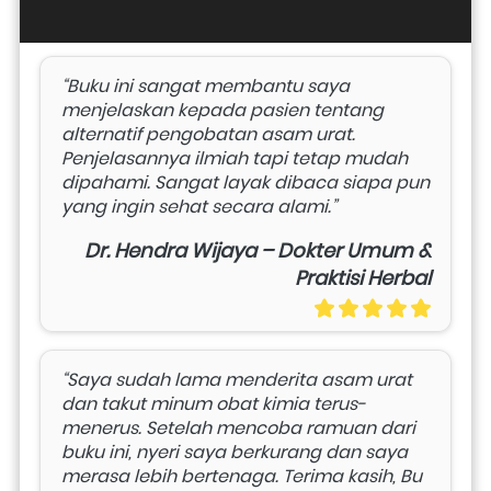
“Buku ini sangat membantu saya 
menjelaskan kepada pasien tentang 
alternatif pengobatan asam urat. 
Penjelasannya ilmiah tapi tetap mudah 
dipahami. Sangat layak dibaca siapa pun 
yang ingin sehat secara alami.”
Dr. Hendra Wijaya – Dokter Umum &
Praktisi Herbal
“Saya sudah lama menderita asam urat 
dan takut minum obat kimia terus-
menerus. Setelah mencoba ramuan dari 
buku ini, nyeri saya berkurang dan saya 
merasa lebih bertenaga. Terima kasih, Bu 