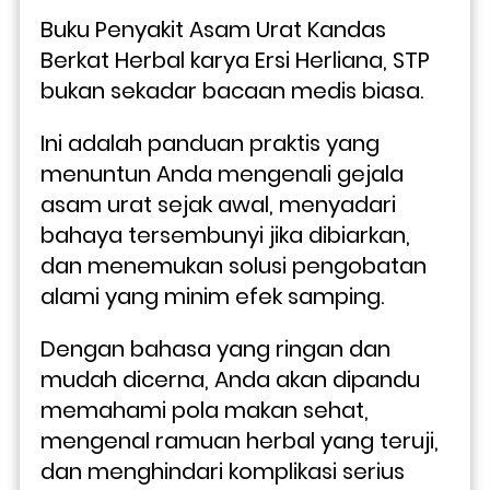
Buku Penyakit Asam Urat Kandas 
Berkat Herbal karya Ersi Herliana, STP 
bukan sekadar bacaan medis biasa. 
Ini adalah panduan praktis yang 
menuntun Anda mengenali gejala 
asam urat sejak awal, menyadari 
bahaya tersembunyi jika dibiarkan, 
dan menemukan solusi pengobatan 
alami yang minim efek samping.
Dengan bahasa yang ringan dan 
mudah dicerna, Anda akan dipandu 
memahami pola makan sehat, 
mengenal ramuan herbal yang teruji, 
dan menghindari komplikasi serius 