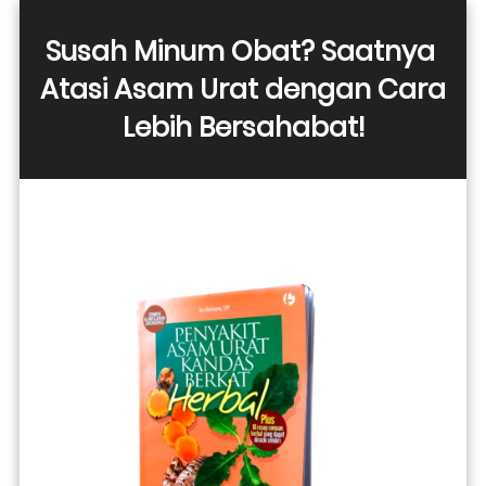
Susah Minum Obat? Saatnya 
Atasi Asam Urat dengan Cara 
Lebih Bersahabat!