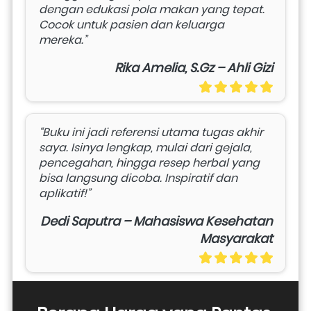
dengan edukasi pola makan yang tepat. 
Cocok untuk pasien dan keluarga 
mereka.”
Rika Amelia, S.Gz – Ahli Gizi
“Buku ini jadi referensi utama tugas akhir 
saya. Isinya lengkap, mulai dari gejala, 
pencegahan, hingga resep herbal yang 
bisa langsung dicoba. Inspiratif dan 
aplikatif!”
Dedi Saputra – Mahasiswa Kesehatan
Masyarakat