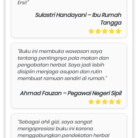
Ersi!”
Sulastri Handayani – Ibu Rumah
Tangga
“Buku ini membuka wawasan saya 
tentang pentingnya pola makan dan 
pengobatan herbal. Saya jadi lebih 
disiplin menjaga asupan dan rutin 
membuat ramuan sendiri di rumah.”
Ahmad Fauzan – Pegawai Negeri Sipil
“Sebagai ahli gizi, saya sangat 
mengapresiasi buku ini karena 
menggabungkan pendekatan herbal 