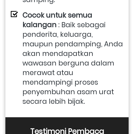
Cocok untuk semua 
kalangan
 : Baik sebagai 
penderita, keluarga, 
maupun pendamping, Anda 
akan mendapatkan 
wawasan berguna dalam 
merawat atau 
mendampingi proses 
penyembuhan asam urat 
secara lebih bijak.
Testimoni Pembaca