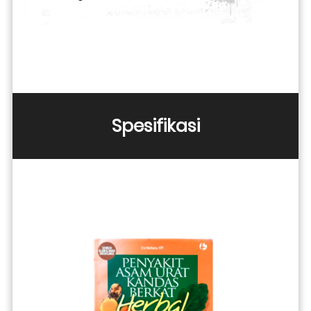
Spesifikasi