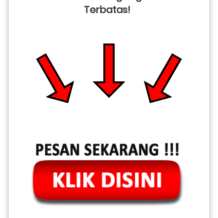
Terbatas!  