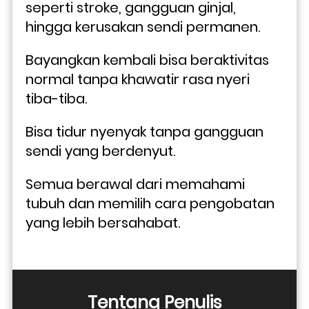
seperti stroke, gangguan ginjal, 
hingga kerusakan sendi permanen.
Bayangkan kembali bisa beraktivitas 
normal tanpa khawatir rasa nyeri 
tiba-tiba. 
Bisa tidur nyenyak tanpa gangguan 
sendi yang berdenyut. 
Semua berawal dari memahami 
tubuh dan memilih cara pengobatan 
yang lebih bersahabat.
Tentang Penulis