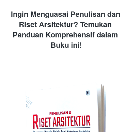
Ingin Menguasai Penulisan dan 
Riset Arsitektur? Temukan 
Panduan Komprehensif dalam 
Buku ini!