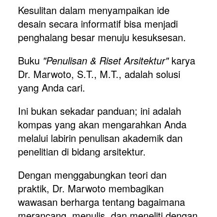
Kesulitan dalam menyampaikan ide 
desain secara informatif bisa menjadi 
penghalang besar menuju kesuksesan.
Buku 
"Penulisan & Riset Arsitektur" 
karya 
Dr. Marwoto, S.T., M.T., adalah solusi 
yang Anda cari. 
Ini bukan sekadar panduan; ini adalah 
kompas yang akan mengarahkan Anda 
melalui labirin penulisan akademik dan 
penelitian di bidang arsitektur. 
Dengan menggabungkan teori dan 
praktik, Dr. Marwoto membagikan 
wawasan berharga tentang bagaimana 
merancang, menulis, dan meneliti dengan 