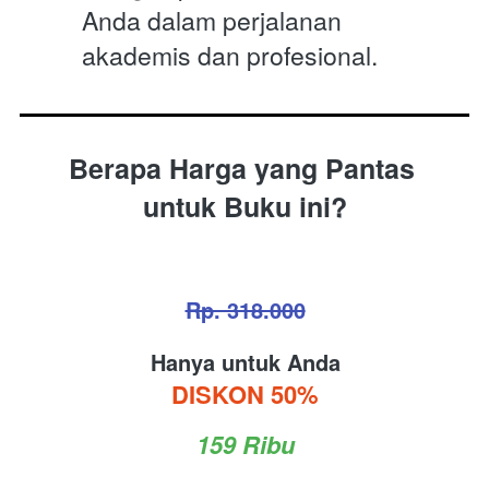
Anda dalam perjalanan 
akademis dan profesional.
Berapa Harga yang Pantas 
untuk Buku ini?
Rp. 318.000
Hanya untuk Anda
DISKON 50%
159 Ribu