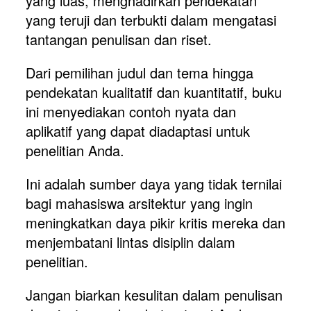
yang luas, menghadirkan pendekatan 
yang teruji dan terbukti dalam mengatasi 
tantangan penulisan dan riset. 
Dari pemilihan judul dan tema hingga 
pendekatan kualitatif dan kuantitatif, buku 
ini menyediakan contoh nyata dan 
aplikatif yang dapat diadaptasi untuk 
penelitian Anda. 
Ini adalah sumber daya yang tidak ternilai 
bagi mahasiswa arsitektur yang ingin 
meningkatkan daya pikir kritis mereka dan 
menjembatani lintas disiplin dalam 
penelitian.
Jangan biarkan kesulitan dalam penulisan 