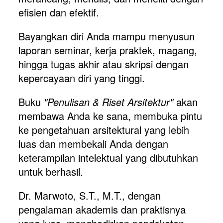
efisien dan efektif.
Bayangkan diri Anda mampu menyusun 
laporan seminar, kerja praktek, magang, 
hingga tugas akhir atau skripsi dengan 
kepercayaan diri yang tinggi. 
Buku 
"Penulisan & Riset Arsitektur"
 akan 
membawa Anda ke sana, membuka pintu 
ke pengetahuan arsitektural yang lebih 
luas dan membekali Anda dengan 
keterampilan intelektual yang dibutuhkan 
untuk berhasil.
Dr. Marwoto, S.T., M.T., dengan 
pengalaman akademis dan praktisnya 