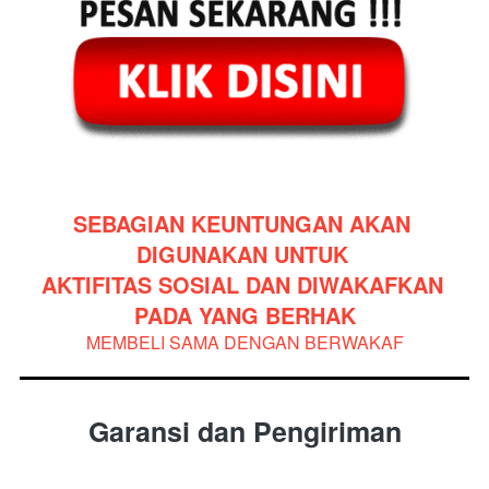
SEBAGIAN KEUNTUNGAN AKAN 
DIGUNAKAN UNTUK 
AKTIFITAS SOSIAL DAN DIWAKAFKAN 
PADA YANG BERHAK
MEMBELI SAMA DENGAN BERWAKAF
Garansi dan Pengiriman