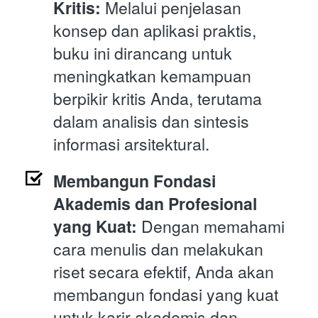
Kritis:
 Melalui penjelasan 
konsep dan aplikasi praktis, 
buku ini dirancang untuk 
meningkatkan kemampuan 
berpikir kritis Anda, terutama 
dalam analisis dan sintesis 
informasi arsitektural.
Membangun Fondasi 
Akademis dan Profesional 
yang Kuat:
 Dengan memahami 
cara menulis dan melakukan 
riset secara efektif, Anda akan 
membangun fondasi yang kuat 
untuk karir akademis dan 