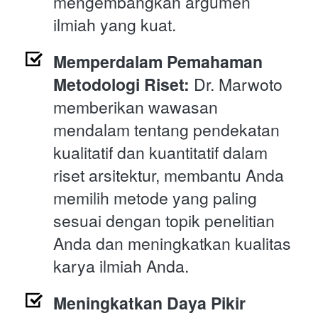
mengembangkan argumen 
ilmiah yang kuat.
Memperdalam Pemahaman 
Metodologi Riset:
 Dr. Marwoto 
memberikan wawasan 
mendalam tentang pendekatan 
kualitatif dan kuantitatif dalam 
riset arsitektur, membantu Anda 
memilih metode yang paling 
sesuai dengan topik penelitian 
Anda dan meningkatkan kualitas 
karya ilmiah Anda.
Meningkatkan Daya Pikir 