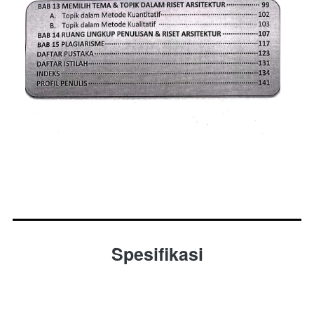
Spesifikasi