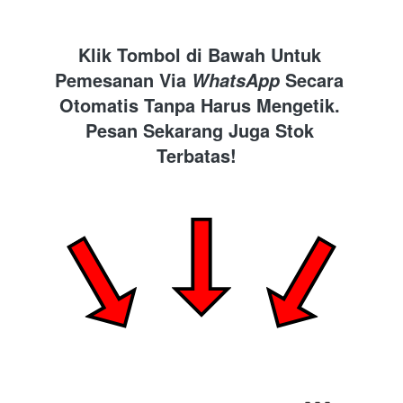
Klik Tombol di Bawah Untuk 
Pemesanan Via 
 Secara 
WhatsApp
Otomatis Tanpa Harus Mengetik. 
Pesan Sekarang Juga Stok 
Terbatas!  