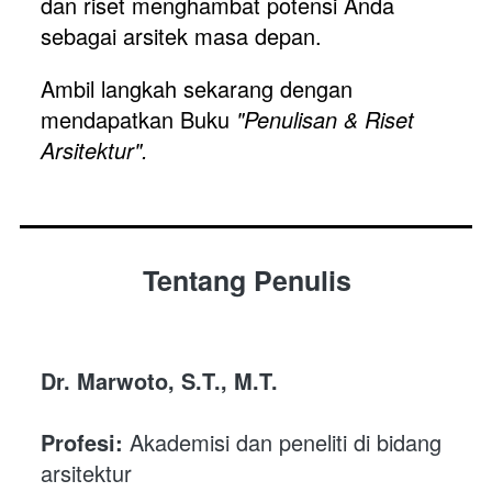
dan riset menghambat potensi Anda 
sebagai arsitek masa depan. 
Ambil langkah sekarang dengan 
mendapatkan Buku 
"Penulisan & Riset 
Arsitektur".
Tentang Penulis
Dr. Marwoto, S.T., M.T.
Profesi:
 Akademisi dan peneliti di bidang 
arsitektur