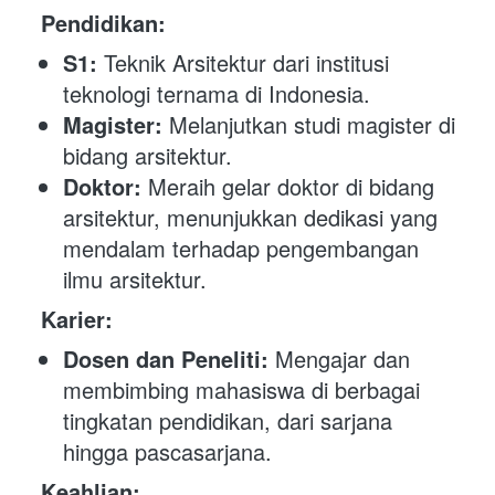
Pendidikan:
S1:
 Teknik Arsitektur dari institusi 
teknologi ternama di Indonesia.
Magister:
 Melanjutkan studi magister di 
bidang arsitektur.
Doktor:
 Meraih gelar doktor di bidang 
arsitektur, menunjukkan dedikasi yang 
mendalam terhadap pengembangan 
ilmu arsitektur.
Karier:
Dosen dan Peneliti:
 Mengajar dan 
membimbing mahasiswa di berbagai 
tingkatan pendidikan, dari sarjana 
hingga pascasarjana.
Keahlian: