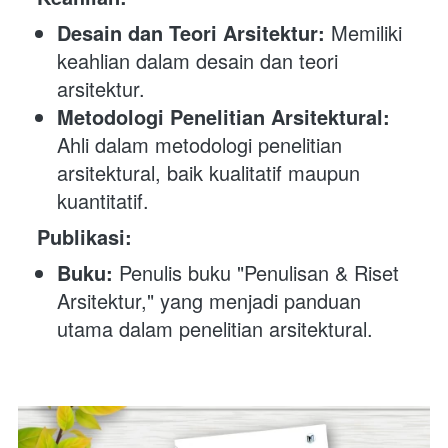
Desain dan Teori Arsitektur:
 Memiliki 
keahlian dalam desain dan teori 
arsitektur.
Metodologi Penelitian Arsitektural:
Ahli dalam metodologi penelitian 
arsitektural, baik kualitatif maupun 
kuantitatif.
Publikasi:
Buku:
 Penulis buku "Penulisan & Riset 
Arsitektur," yang menjadi panduan 
utama dalam penelitian arsitektural.