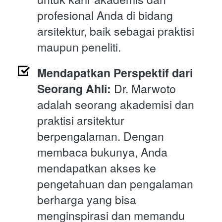
profesional Anda di bidang 
arsitektur, baik sebagai praktisi 
maupun peneliti.
Mendapatkan Perspektif dari 
Seorang Ahli:
 Dr. Marwoto 
adalah seorang akademisi dan 
praktisi arsitektur 
berpengalaman. Dengan 
membaca bukunya, Anda 
mendapatkan akses ke 
pengetahuan dan pengalaman 
berharga yang bisa 
menginspirasi dan memandu 