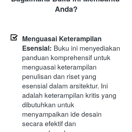
Anda?
Menguasai Keterampilan 
Esensial:
 Buku ini menyediakan 
panduan komprehensif untuk 
menguasai keterampilan 
penulisan dan riset yang 
esensial dalam arsitektur. Ini 
adalah keterampilan kritis yang 
dibutuhkan untuk 
menyampaikan ide desain 
secara efektif dan 