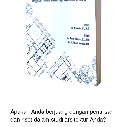
Apakah Anda berjuang dengan penulisan 
dan riset dalam studi arsitektur Anda? 