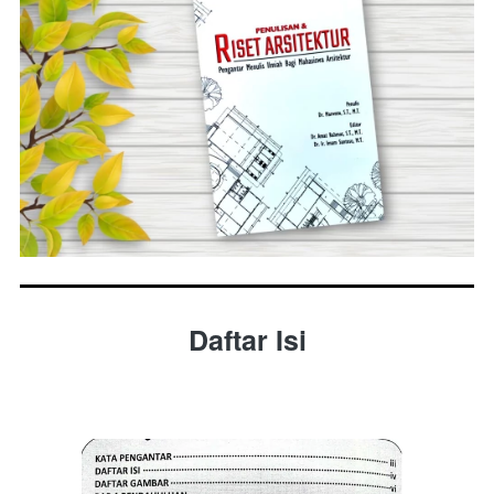
Daftar Isi