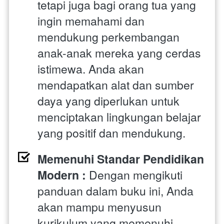
tetapi juga bagi orang tua yang 
ingin memahami dan 
mendukung perkembangan 
anak-anak mereka yang cerdas 
istimewa. Anda akan 
mendapatkan alat dan sumber 
daya yang diperlukan untuk 
menciptakan lingkungan belajar 
yang positif dan mendukung.
Memenuhi Standar Pendidikan 
Modern : 
Dengan mengikuti 
panduan dalam buku ini, Anda 
akan mampu menyusun 
kurikulum yang memenuhi 