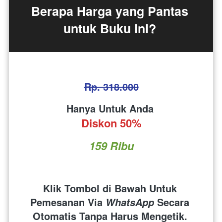
Berapa Harga yang Pantas 
untuk Buku ini?
Rp. 318.000
Hanya Untuk Anda 
Diskon 50%
159 Ribu
Klik Tombol di Bawah Untuk 
Pemesanan Via 
 Secara 
WhatsApp
Otomatis Tanpa Harus Mengetik. 