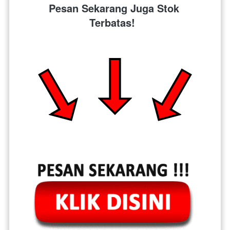
Pesan Sekarang Juga Stok 
Terbatas!  