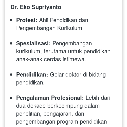
Dr. Eko Supriyanto
Profesi:
 Ahli Pendidikan dan 
Pengembangan Kurikulum
Spesialisasi:
 Pengembangan 
kurikulum, terutama untuk pendidikan 
anak-anak cerdas istimewa.
Pendidikan:
 Gelar doktor di bidang 
pendidikan.
Pengalaman Profesional:
 Lebih dari 
dua dekade berkecimpung dalam 
penelitian, pengajaran, dan 
pengembangan program pendidikan 