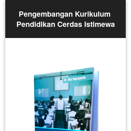
Pengembangan Kurikulum 
Pendidikan Cerdas Istimewa