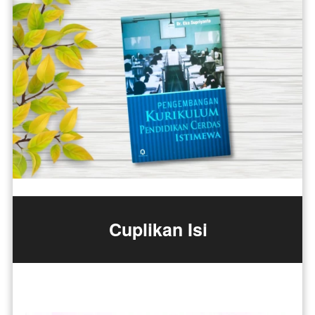
Cuplikan Isi