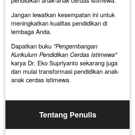
pendidikan anak-anak cerdas istimewa.
Jangan lewatkan kesempatan ini untuk 
meningkatkan kualitas pendidikan di 
lembaga Anda. 
Dapatkan buku 
"Pengembangan 
Kurikulum Pendidikan Cerdas Istimewa"
karya Dr. Eko Supriyanto sekarang juga 
dan mulai transformasi pendidikan anak-
anak cerdas istimewa. 
Tentang Penulis