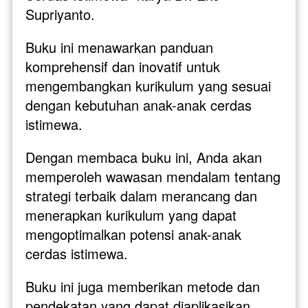
Supriyanto. 
Buku ini menawarkan panduan 
komprehensif dan inovatif untuk 
mengembangkan kurikulum yang sesuai 
dengan kebutuhan anak-anak cerdas 
istimewa.
Dengan membaca buku ini, Anda akan 
memperoleh wawasan mendalam tentang 
strategi terbaik dalam merancang dan 
menerapkan kurikulum yang dapat 
mengoptimalkan potensi anak-anak 
cerdas istimewa. 
Buku ini juga memberikan metode dan 
pendekatan yang dapat diaplikasikan 