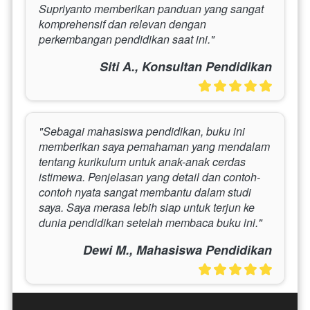
Supriyanto memberikan panduan yang sangat 
komprehensif dan relevan dengan 
perkembangan pendidikan saat ini."
Siti A., Konsultan Pendidikan
"Sebagai mahasiswa pendidikan, buku ini 
memberikan saya pemahaman yang mendalam 
tentang kurikulum untuk anak-anak cerdas 
istimewa. Penjelasan yang detail dan contoh-
contoh nyata sangat membantu dalam studi 
saya. Saya merasa lebih siap untuk terjun ke 
dunia pendidikan setelah membaca buku ini."
Dewi M., Mahasiswa Pendidikan