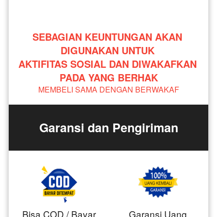
SEBAGIAN KEUNTUNGAN AKAN 
DIGUNAKAN UNTUK 
AKTIFITAS SOSIAL DAN DIWAKAFKAN 
PADA YANG BERHAK
MEMBELI SAMA DENGAN BERWAKAF
Garansi dan Pengiriman
Bisa COD / Bayar
Garansi Uang