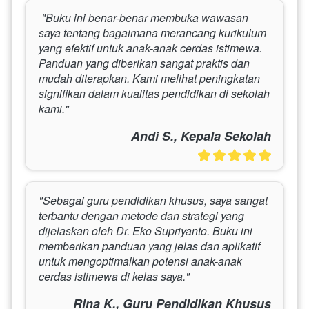
 "Buku ini benar-benar membuka wawasan 
saya tentang bagaimana merancang kurikulum 
yang efektif untuk anak-anak cerdas istimewa. 
Panduan yang diberikan sangat praktis dan 
mudah diterapkan. Kami melihat peningkatan 
signifikan dalam kualitas pendidikan di sekolah 
kami." 
Andi S., Kepala Sekolah
"Sebagai guru pendidikan khusus, saya sangat 
terbantu dengan metode dan strategi yang 
dijelaskan oleh Dr. Eko Supriyanto. Buku ini 
memberikan panduan yang jelas dan aplikatif 
untuk mengoptimalkan potensi anak-anak 
cerdas istimewa di kelas saya."
Rina K., Guru Pendidikan Khusus