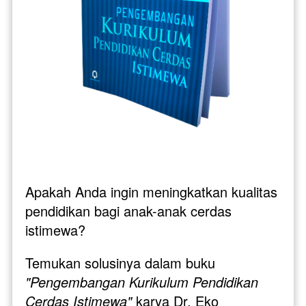
Apakah Anda ingin meningkatkan kualitas 
pendidikan bagi anak-anak cerdas 
istimewa?
Temukan solusinya dalam buku 
"Pengembangan Kurikulum Pendidikan 
Cerdas Istimewa"
 karya Dr. Eko 