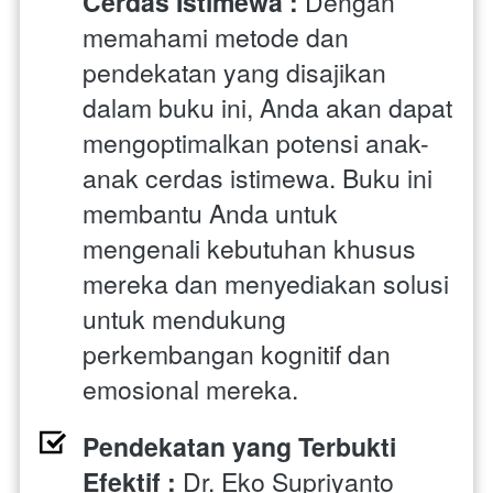
Cerdas Istimewa : 
Dengan 
memahami metode dan 
pendekatan yang disajikan 
dalam buku ini, Anda akan dapat 
mengoptimalkan potensi anak-
anak cerdas istimewa. Buku ini 
membantu Anda untuk 
mengenali kebutuhan khusus 
mereka dan menyediakan solusi 
untuk mendukung 
perkembangan kognitif dan 
emosional mereka.
Pendekatan yang Terbukti 
Efektif : 
Dr. Eko Supriyanto 