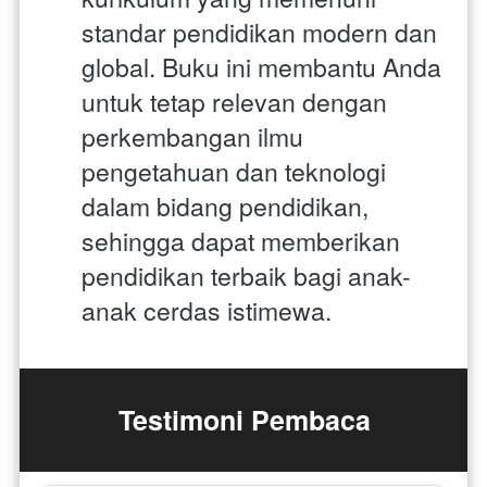
standar pendidikan modern dan 
global. Buku ini membantu Anda 
untuk tetap relevan dengan 
perkembangan ilmu 
pengetahuan dan teknologi 
dalam bidang pendidikan, 
sehingga dapat memberikan 
pendidikan terbaik bagi anak-
anak cerdas istimewa. 
Testimoni Pembaca