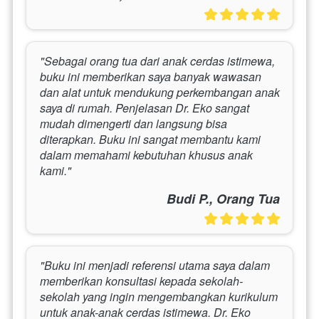
"Sebagai orang tua dari anak cerdas istimewa, 
buku ini memberikan saya banyak wawasan 
dan alat untuk mendukung perkembangan anak 
saya di rumah. Penjelasan Dr. Eko sangat 
mudah dimengerti dan langsung bisa 
diterapkan. Buku ini sangat membantu kami 
dalam memahami kebutuhan khusus anak 
kami."
Budi P., Orang Tua
"Buku ini menjadi referensi utama saya dalam 
memberikan konsultasi kepada sekolah-
sekolah yang ingin mengembangkan kurikulum 
untuk anak-anak cerdas istimewa. Dr. Eko 