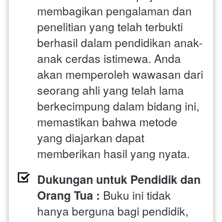
membagikan pengalaman dan 
penelitian yang telah terbukti 
berhasil dalam pendidikan anak-
anak cerdas istimewa. Anda 
akan memperoleh wawasan dari 
seorang ahli yang telah lama 
berkecimpung dalam bidang ini, 
memastikan bahwa metode 
yang diajarkan dapat 
memberikan hasil yang nyata.
Dukungan untuk Pendidik dan 
Orang Tua : 
Buku ini tidak 
hanya berguna bagi pendidik, 