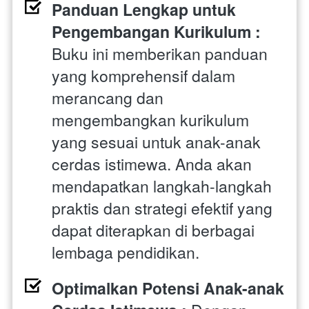
Panduan Lengkap untuk 
Pengembangan Kurikulum : 
Buku ini memberikan panduan 
yang komprehensif dalam 
merancang dan 
mengembangkan kurikulum 
yang sesuai untuk anak-anak 
cerdas istimewa. Anda akan 
mendapatkan langkah-langkah 
praktis dan strategi efektif yang 
dapat diterapkan di berbagai 
lembaga pendidikan.
Optimalkan Potensi Anak-anak 