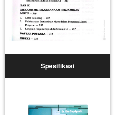
Spesifikasi