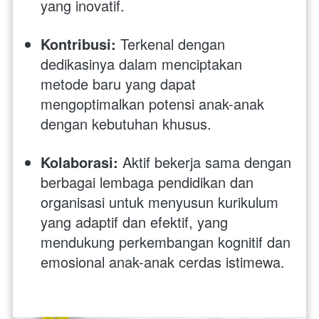
yang inovatif.
Kontribusi:
 Terkenal dengan 
dedikasinya dalam menciptakan 
metode baru yang dapat 
mengoptimalkan potensi anak-anak 
dengan kebutuhan khusus.
Kolaborasi:
 Aktif bekerja sama dengan 
berbagai lembaga pendidikan dan 
organisasi untuk menyusun kurikulum 
yang adaptif dan efektif, yang 
mendukung perkembangan kognitif dan 
emosional anak-anak cerdas istimewa.