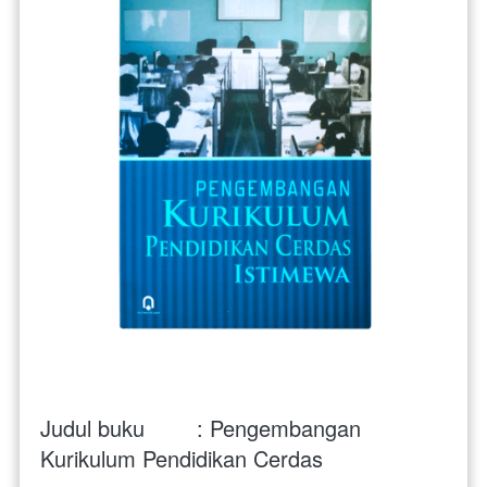
Judul buku        : Pengembangan 
Kurikulum Pendidikan Cerdas