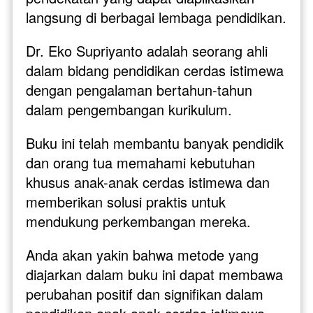
langsung di berbagai lembaga pendidikan.
Dr. Eko Supriyanto adalah seorang ahli 
dalam bidang pendidikan cerdas istimewa 
dengan pengalaman bertahun-tahun 
dalam pengembangan kurikulum. 
Buku ini telah membantu banyak pendidik 
dan orang tua memahami kebutuhan 
khusus anak-anak cerdas istimewa dan 
memberikan solusi praktis untuk 
mendukung perkembangan mereka. 
Anda akan yakin bahwa metode yang 
diajarkan dalam buku ini dapat membawa 
perubahan positif dan signifikan dalam 