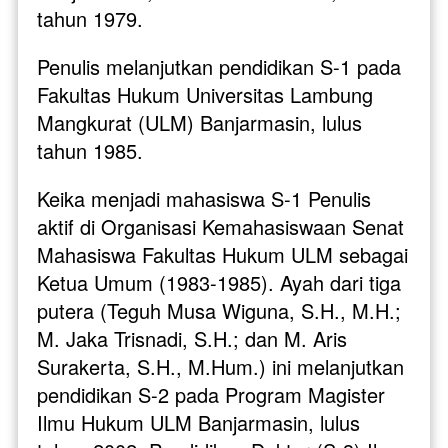
tahun 1979. 
Penulis melanjutkan pendidikan S-1 pada 
Fakultas Hukum Universitas Lambung 
Mangkurat (ULM) Banjarmasin, lulus 
tahun 1985. 
Keika menjadi mahasiswa S-1 Penulis 
aktif di Organisasi Kemahasiswaan Senat 
Mahasiswa Fakultas Hukum ULM sebagai 
Ketua Umum (1983-1985). Ayah dari tiga 
putera (Teguh Musa Wiguna, S.H., M.H.; 
M. Jaka Trisnadi, S.H.; dan M. Aris 
Surakerta, S.H., M.Hum.) ini melanjutkan 
pendidikan S-2 pada Program Magister 
Ilmu Hukum ULM Banjarmasin, lulus 