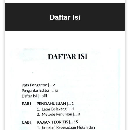
Daftar Isi