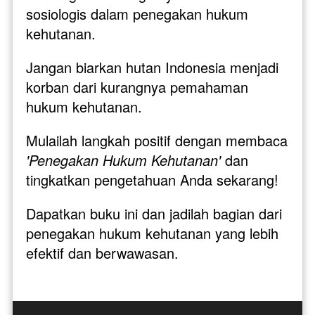
sosiologis dalam penegakan hukum 
kehutanan.
Jangan biarkan hutan Indonesia menjadi 
korban dari kurangnya pemahaman 
hukum kehutanan. 
Mulailah langkah positif dengan membaca 
'Penegakan Hukum Kehutanan' 
dan 
tingkatkan pengetahuan Anda sekarang! 
Dapatkan buku ini dan jadilah bagian dari 
penegakan hukum kehutanan yang lebih 
efektif dan berwawasan.