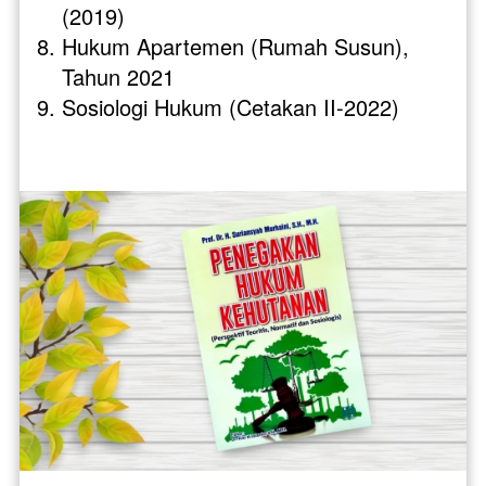
(2019)
Hukum Apartemen (Rumah Susun), 
Tahun 2021
Sosiologi Hukum (Cetakan II-2022) 