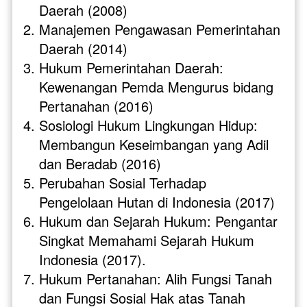
Daerah (2008)
Manajemen Pengawasan Pemerintahan 
Daerah (2014)
Hukum Pemerintahan Daerah: 
Kewenangan Pemda Mengurus bidang 
Pertanahan (2016)
Sosiologi Hukum Lingkungan Hidup: 
Membangun Keseimbangan yang Adil 
dan Beradab (2016)
Perubahan Sosial Terhadap 
Pengelolaan Hutan di Indonesia (2017)
Hukum dan Sejarah Hukum: Pengantar 
Singkat Memahami Sejarah Hukum 
Indonesia (2017).
Hukum Pertanahan: Alih Fungsi Tanah 
dan Fungsi Sosial Hak atas Tanah 