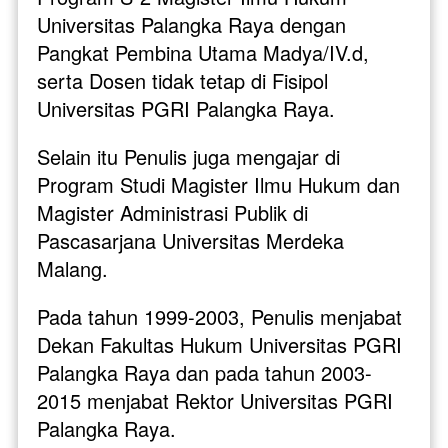
Universitas Palangka Raya dengan 
Pangkat Pembina Utama Madya/IV.d, 
serta Dosen tidak tetap di Fisipol 
Universitas PGRI Palangka Raya. 
Selain itu Penulis juga mengajar di 
Program Studi Magister Ilmu Hukum dan 
Magister Administrasi Publik di 
Pascasarjana Universitas Merdeka 
Malang. 
Pada tahun 1999-2003, Penulis menjabat 
Dekan Fakultas Hukum Universitas PGRI 
Palangka Raya dan pada tahun 2003-
2015 menjabat Rektor Universitas PGRI 
Palangka Raya. 