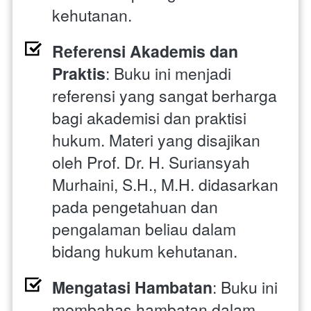
kehutanan.
Referensi Akademis dan 
Praktis
: Buku ini menjadi 
referensi yang sangat berharga 
bagi akademisi dan praktisi 
hukum. Materi yang disajikan 
oleh Prof. Dr. H. Suriansyah 
Murhaini, S.H., M.H. didasarkan 
pada pengetahuan dan 
pengalaman beliau dalam 
bidang hukum kehutanan.
Mengatasi Hambatan
: Buku ini 
membahas hambatan dalam 