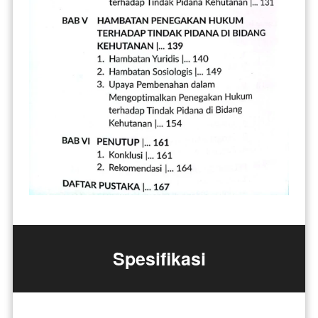
Spesifikasi