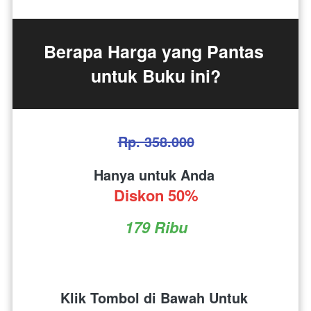
Berapa Harga yang Pantas 
untuk Buku ini?
Rp. 358.000
Hanya untuk Anda 
Diskon 50%
179 Ribu
Klik Tombol di Bawah Untuk 