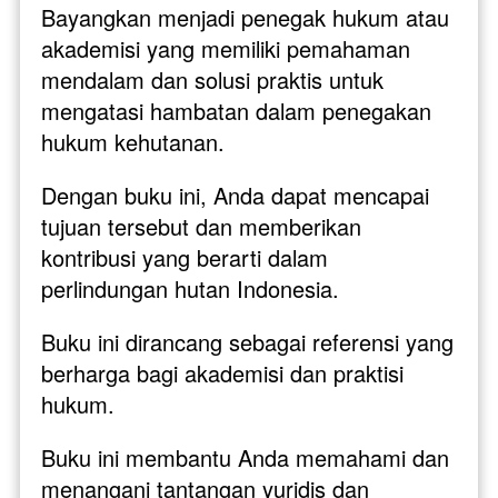
Bayangkan menjadi penegak hukum atau 
akademisi yang memiliki pemahaman 
mendalam dan solusi praktis untuk 
mengatasi hambatan dalam penegakan 
hukum kehutanan. 
Dengan buku ini, Anda dapat mencapai 
tujuan tersebut dan memberikan 
kontribusi yang berarti dalam 
perlindungan hutan Indonesia.
Buku ini dirancang sebagai referensi yang 
berharga bagi akademisi dan praktisi 
hukum. 
Buku ini membantu Anda memahami dan 
menangani tantangan yuridis dan 