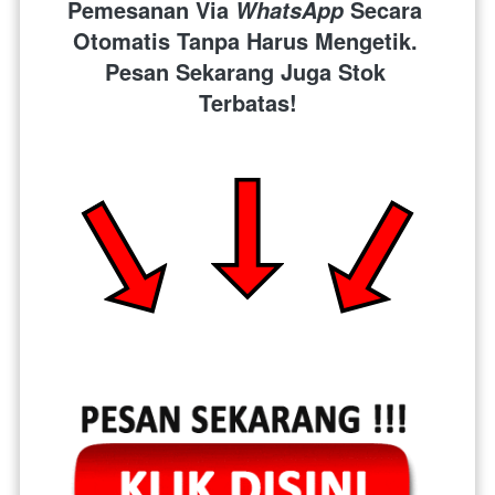
Pemesanan Via 
 Secara 
WhatsApp
Otomatis Tanpa Harus Mengetik. 
Pesan Sekarang Juga Stok 
Terbatas!