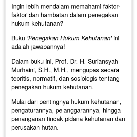
Ingin lebih mendalam memahami faktor-
faktor dan hambatan dalam penegakan 
hukum kehutanan? 
Buku 
'Penegakan Hukum Kehutanan' 
ini 
adalah jawabannya!
Dalam buku ini, Prof. Dr. H. Suriansyah 
Murhaini, S.H., M.H., mengupas secara 
teoritis, normatif, dan sosiologis tentang 
penegakan hukum kehutanan. 
Mulai dari pentingnya hukum kehutanan, 
pengaturannya, pelanggarannya, hingga 
penanganan tindak pidana kehutanan dan 
perusakan hutan.