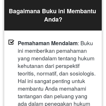
Bagaimana Buku ini Membantu 
Anda?
Pemahaman Mendalam
: Buku 
ini memberikan pemahaman 
yang mendalam tentang hukum 
kehutanan dari perspektif 
teoritis, normatif, dan sosiologis. 
Hal ini sangat penting untuk 
membantu Anda memahami 
tantangan dan peluang yang 
ada dalam penegakan hukum 