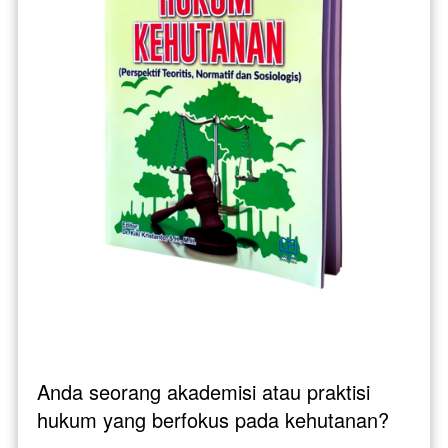
Anda seorang akademisi atau praktisi 
hukum yang berfokus pada kehutanan? 