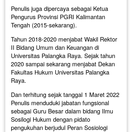
Penulis juga dipercaya sebagai Ketua 
Pengurus Provinsi PGRI Kalimantan 
Tengah (2015-sekarang). 
Tahun 2018-2020 menjabat Wakil Rektor 
II Bidang Umum dan Keuangan di 
Universitas Palangka Raya. Sejak tahun 
2020 sampai sekarang menjabat Dekan 
Fakultas Hukum Universitas Palangka 
Raya. 
Dan terhitung sejak tanggal 1 Maret 2022 
Penulis menduduki jabatan fungsional 
sebagai Guru Besar dalam bidang Ilmu 
Sosilogi Hukum dengan pidato 
pengukuhan berjudul Peran Sosiologi 