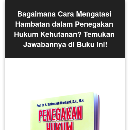
Bagaimana Cara Mengatasi 
Hambatan dalam Penegakan 
Hukum Kehutanan? Temukan 
Jawabannya di Buku ini!