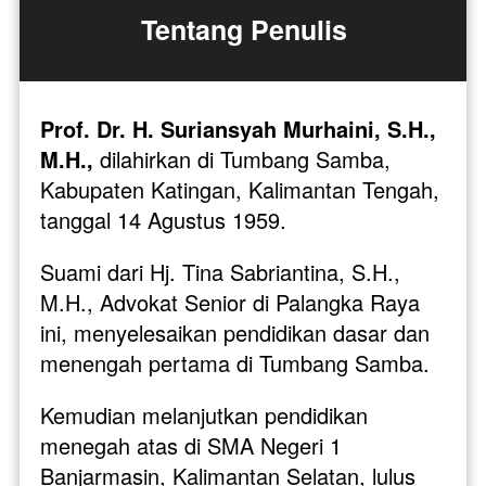
Tentang Penulis
Prof. Dr. H. Suriansyah Murhaini, S.H., 
M.H.,
 dilahirkan di Tumbang Samba, 
Kabupaten Katingan, Kalimantan Tengah, 
tanggal 14 Agustus 1959. 
Suami dari Hj. Tina Sabriantina, S.H., 
M.H., Advokat Senior di Palangka Raya 
ini, menyelesaikan pendidikan dasar dan 
menengah pertama di Tumbang Samba. 
Kemudian melanjutkan pendidikan 
menegah atas di SMA Negeri 1 
Banjarmasin, Kalimantan Selatan, lulus 