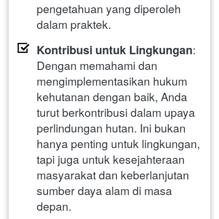
pengetahuan yang diperoleh 
dalam praktek.
Kontribusi untuk Lingkungan
: 
Dengan memahami dan 
mengimplementasikan hukum 
kehutanan dengan baik, Anda 
turut berkontribusi dalam upaya 
perlindungan hutan. Ini bukan 
hanya penting untuk lingkungan, 
tapi juga untuk kesejahteraan 
masyarakat dan keberlanjutan 
sumber daya alam di masa 
depan.