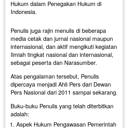
Hukum dalam Penegakan Hukum di 
Indonesia.

Penulis juga rajin menulis di beberapa 
media cetak dan jurnal nasional maupun 
internasional, dan aktif mengikuti kegiatan 
Ilmiah tingkat nasional dan internasional, 
sebagai peserta dan Narasumber. 
Atas pengalaman tersebut, Penulis 
dipercaya menjadi Ahli Pers dari Dewan 
Pers Nasional dari 2011 sampai sekarang. 
Buku-buku Penulis yang telah diterbitkan 
adalah:
Aspek Hukum Pengawasan Pemerintah 