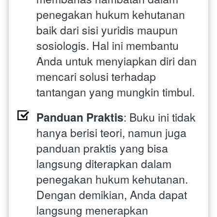
penegakan hukum kehutanan 
baik dari sisi yuridis maupun 
sosiologis. Hal ini membantu 
Anda untuk menyiapkan diri dan 
mencari solusi terhadap 
tantangan yang mungkin timbul.
Panduan Praktis
: Buku ini tidak 
hanya berisi teori, namun juga 
panduan praktis yang bisa 
langsung diterapkan dalam 
penegakan hukum kehutanan. 
Dengan demikian, Anda dapat 
langsung menerapkan 