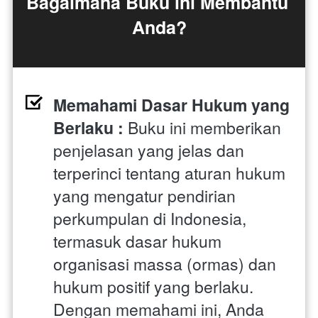
Bagaimana Buku ini Membantu 
Anda?
Memahami Dasar Hukum yang 
Berlaku : 
Buku ini memberikan 
penjelasan yang jelas dan 
terperinci tentang aturan hukum 
yang mengatur pendirian 
perkumpulan di Indonesia, 
termasuk dasar hukum 
organisasi massa (ormas) dan 
hukum positif yang berlaku. 
Dengan memahami ini, Anda 