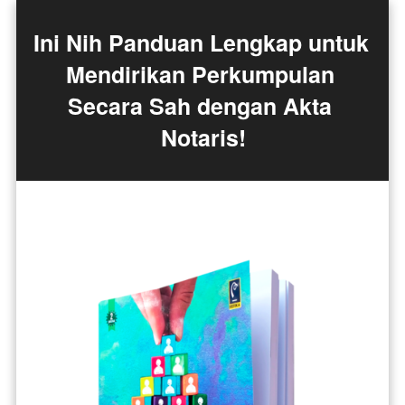
Ini Nih Panduan Lengkap untuk 
Mendirikan Perkumpulan 
Secara Sah dengan Akta 
Notaris!