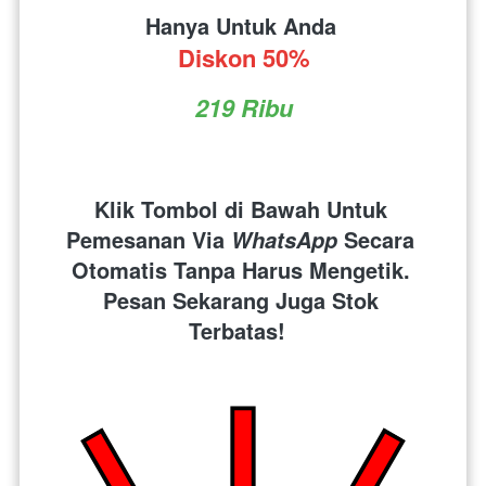
Hanya Untuk Anda 
Diskon 50%
219 Ribu
Klik Tombol di Bawah Untuk 
Pemesanan Via 
 Secara 
WhatsApp
Otomatis Tanpa Harus Mengetik. 
Pesan Sekarang Juga Stok 
Terbatas!  