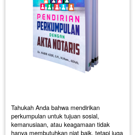
Tahukah Anda bahwa mendirikan 
perkumpulan untuk tujuan sosial, 
kemanusiaan, atau keagamaan tidak 
hanya membutuhkan niat baik, tetapi juga 