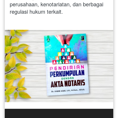
perusahaan, kenotariatan, dan berbagai 
regulasi hukum terkait.