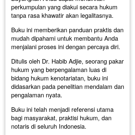
perkumpulan yang diakui secara hukum 
tanpa rasa khawatir akan legalitasnya. 
Buku ini memberikan panduan praktis dan 
mudah dipahami untuk membantu Anda 
menjalani proses ini dengan percaya diri.
Ditulis oleh Dr. Habib Adjie, seorang pakar 
hukum yang berpengalaman luas di 
bidang hukum kenotariatan, buku ini 
didasarkan pada penelitian mendalam dan 
pengalaman nyata. 
Buku ini telah menjadi referensi utama 
bagi masyarakat, praktisi hukum, dan 
notaris di seluruh Indonesia.