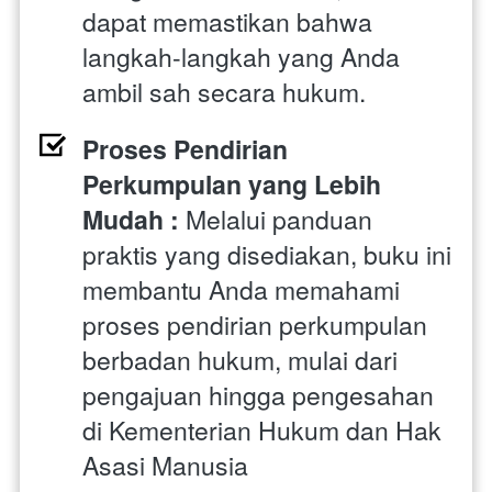
dapat memastikan bahwa 
langkah-langkah yang Anda 
ambil sah secara hukum.
Proses Pendirian 
Perkumpulan yang Lebih 
Mudah : 
Melalui panduan 
praktis yang disediakan, buku ini 
membantu Anda memahami 
proses pendirian perkumpulan 
berbadan hukum, mulai dari 
pengajuan hingga pengesahan 
di Kementerian Hukum dan Hak 
Asasi Manusia 