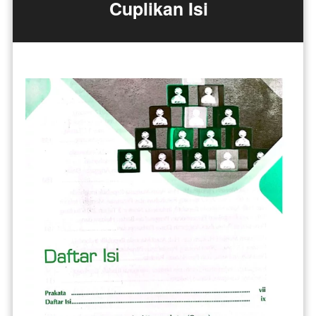
Cuplikan Isi