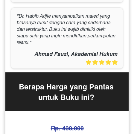
"Dr. Habib Adjie menyampaikan materi yang 
biasanya rumit dengan cara yang sederhana 
dan terstruktur. Buku ini wajib dimiliki oleh 
siapa saja yang ingin mendirikan perkumpulan 
resmi."
Ahmad Fauzi, Akademisi Hukum
Berapa Harga yang Pantas 
untuk Buku ini? 
Rp. 438.000