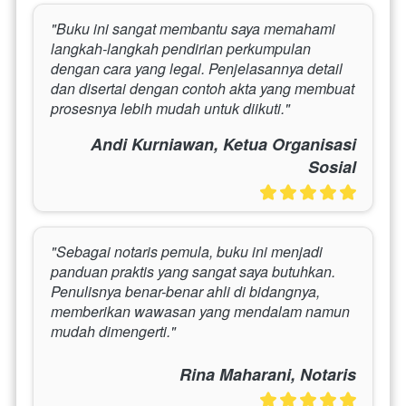
"Buku ini sangat membantu saya memahami 
langkah-langkah pendirian perkumpulan 
dengan cara yang legal. Penjelasannya detail 
dan disertai dengan contoh akta yang membuat 
prosesnya lebih mudah untuk diikuti."
Andi Kurniawan, Ketua Organisasi
Sosial
"Sebagai notaris pemula, buku ini menjadi 
panduan praktis yang sangat saya butuhkan. 
Penulisnya benar-benar ahli di bidangnya, 
memberikan wawasan yang mendalam namun 
mudah dimengerti."
Rina Maharani, Notaris