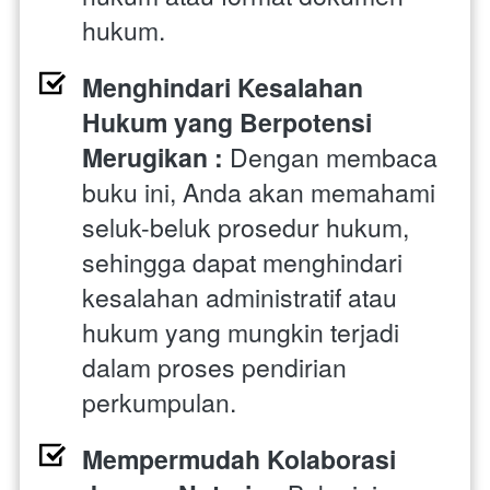
hukum.
Menghindari Kesalahan 
Hukum yang Berpotensi 
Merugikan : 
Dengan membaca 
buku ini, Anda akan memahami 
seluk-beluk prosedur hukum, 
sehingga dapat menghindari 
kesalahan administratif atau 
hukum yang mungkin terjadi 
dalam proses pendirian 
perkumpulan.
Mempermudah Kolaborasi 