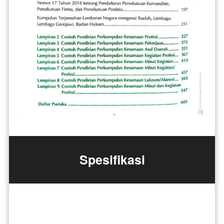
Spesifikasi