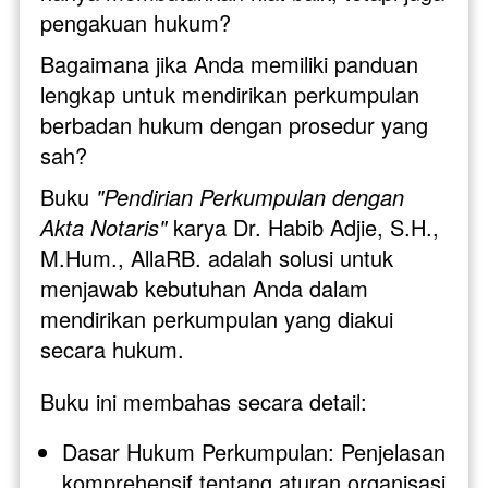
pengakuan hukum?
Bagaimana jika Anda memiliki panduan 
lengkap untuk mendirikan perkumpulan 
berbadan hukum dengan prosedur yang 
sah?
Buku 
"Pendirian Perkumpulan dengan 
Akta Notaris" 
karya Dr. Habib Adjie, S.H., 
M.Hum., AllaRB. adalah solusi untuk 
menjawab kebutuhan Anda dalam 
mendirikan perkumpulan yang diakui 
secara hukum.
Buku ini membahas secara detail:
Dasar Hukum Perkumpulan: Penjelasan 
komprehensif tentang aturan organisasi 