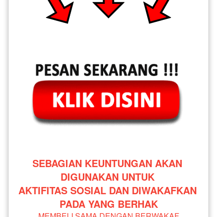
SEBAGIAN KEUNTUNGAN AKAN 
DIGUNAKAN UNTUK 
AKTIFITAS SOSIAL DAN DIWAKAFKAN 
PADA YANG BERHAK
MEMBELI SAMA DENGAN BERWAKAF