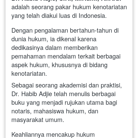
adalah seorang pakar hukum kenotariatan 
yang telah diakui luas di Indonesia. 
Dengan pengalaman bertahun-tahun di 
dunia hukum, ia dikenal karena 
dedikasinya dalam memberikan 
pemahaman mendalam terkait berbagai 
aspek hukum, khususnya di bidang 
kenotariatan.
Sebagai seorang akademisi dan praktisi, 
Dr. Habib Adjie telah menulis berbagai 
buku yang menjadi rujukan utama bagi 
notaris, mahasiswa hukum, dan 
masyarakat umum. 
Keahliannya mencakup hukum 