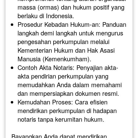
massa (ormas) dan hukum positif yang 
berlaku di Indonesia.
Prosedur Kebadan Hukum-an: Panduan 
langkah demi langkah untuk mengurus 
pengesahan perkumpulan melalui 
Kementerian Hukum dan Hak Asasi 
Manusia (Kemenkumham).
Contoh Akta Notaris: Penyajian akta-
akta pendirian perkumpulan yang 
memudahkan Anda dalam memahami 
dan mempersiapkan dokumen resmi.
Kemudahan Proses: Cara efisien 
mendirikan perkumpulan di hadapan 
notaris tanpa kerumitan hukum.
Bayangkan Anda dapat mendirikan 