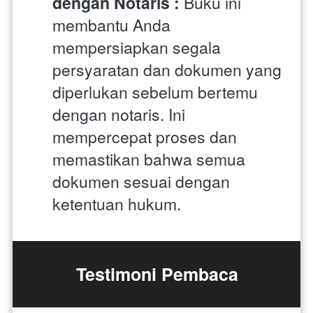
dengan Notaris : 
Buku ini 
membantu Anda 
mempersiapkan segala 
persyaratan dan dokumen yang 
diperlukan sebelum bertemu 
dengan notaris. Ini 
mempercepat proses dan 
memastikan bahwa semua 
dokumen sesuai dengan 
ketentuan hukum.
Testimoni Pembaca