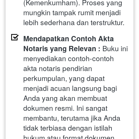
(Kemenkumham). Proses yang 
mungkin tampak rumit menjadi 
lebih sederhana dan terstruktur.
Mendapatkan Contoh Akta 
Notaris yang Relevan : 
Buku ini 
menyediakan contoh-contoh 
akta notaris pendirian 
perkumpulan, yang dapat 
menjadi acuan langsung bagi 
Anda yang akan membuat 
dokumen resmi. Ini sangat 
membantu, terutama jika Anda 
tidak terbiasa dengan istilah 
hukum atau format dokumen 