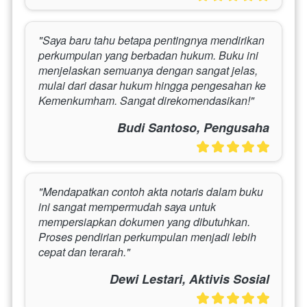
"Saya baru tahu betapa pentingnya mendirikan 
perkumpulan yang berbadan hukum. Buku ini 
menjelaskan semuanya dengan sangat jelas, 
mulai dari dasar hukum hingga pengesahan ke 
Kemenkumham. Sangat direkomendasikan!"
Budi Santoso, Pengusaha
"Mendapatkan contoh akta notaris dalam buku 
ini sangat mempermudah saya untuk 
mempersiapkan dokumen yang dibutuhkan. 
Proses pendirian perkumpulan menjadi lebih 
cepat dan terarah."
Dewi Lestari, Aktivis Sosial