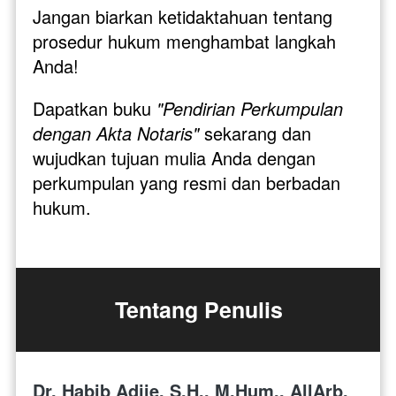
Jangan biarkan ketidaktahuan tentang 
prosedur hukum menghambat langkah 
Anda!
Dapatkan buku 
"Pendirian Perkumpulan 
dengan Akta Notaris"
 sekarang dan 
wujudkan tujuan mulia Anda dengan 
perkumpulan yang resmi dan berbadan 
hukum.
Tentang Penulis
Dr. Habib Adjie, S.H., M.Hum., AllArb.