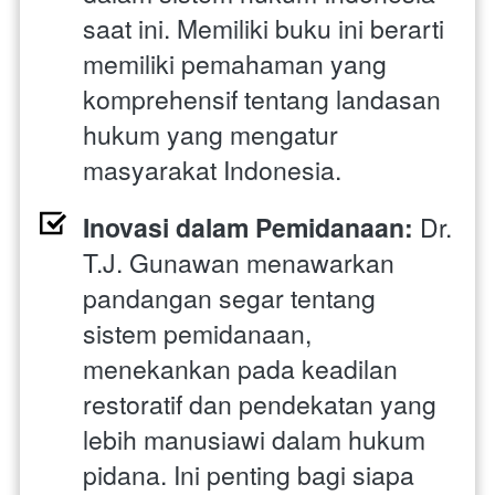
saat ini. Memiliki buku ini berarti 
memiliki pemahaman yang 
komprehensif tentang landasan 
hukum yang mengatur 
masyarakat Indonesia.
Inovasi dalam Pemidanaan:
 Dr. 
T.J. Gunawan menawarkan 
pandangan segar tentang 
sistem pemidanaan, 
menekankan pada keadilan 
restoratif dan pendekatan yang 
lebih manusiawi dalam hukum 
pidana. Ini penting bagi siapa 