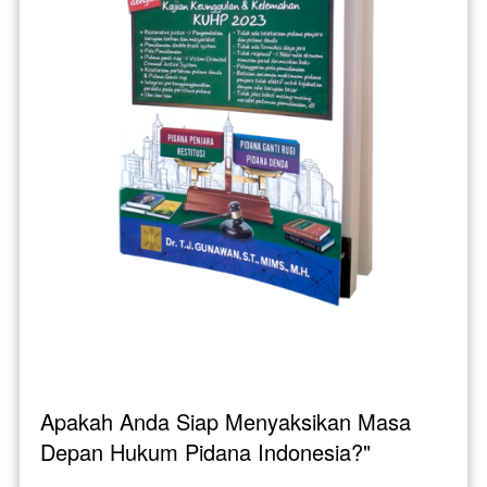
Apakah Anda Siap Menyaksikan Masa 
Depan Hukum Pidana Indonesia?"