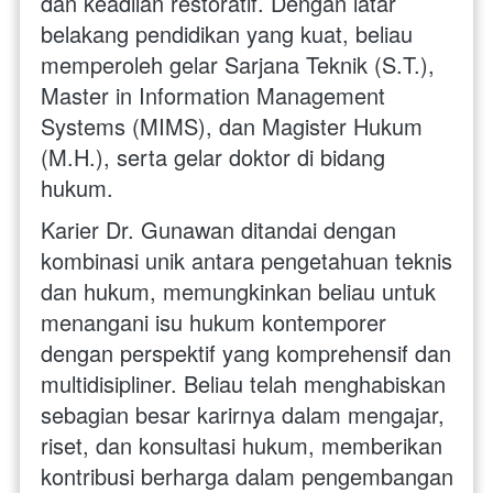
dan keadilan restoratif. Dengan latar 
belakang pendidikan yang kuat, beliau 
memperoleh gelar Sarjana Teknik (S.T.), 
Master in Information Management 
Systems (MIMS), dan Magister Hukum 
(M.H.), serta gelar doktor di bidang 
hukum.
Karier Dr. Gunawan ditandai dengan 
kombinasi unik antara pengetahuan teknis 
dan hukum, memungkinkan beliau untuk 
menangani isu hukum kontemporer 
dengan perspektif yang komprehensif dan 
multidisipliner. Beliau telah menghabiskan 
sebagian besar karirnya dalam mengajar, 
riset, dan konsultasi hukum, memberikan 
kontribusi berharga dalam pengembangan 