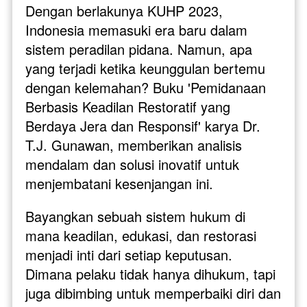
Dengan berlakunya KUHP 2023, 
Indonesia memasuki era baru dalam 
sistem peradilan pidana. Namun, apa 
yang terjadi ketika keunggulan bertemu 
dengan kelemahan? Buku 'Pemidanaan 
Berbasis Keadilan Restoratif yang 
Berdaya Jera dan Responsif' karya Dr. 
T.J. Gunawan, memberikan analisis 
mendalam dan solusi inovatif untuk 
menjembatani kesenjangan ini.
Bayangkan sebuah sistem hukum di 
mana keadilan, edukasi, dan restorasi 
menjadi inti dari setiap keputusan. 
Dimana pelaku tidak hanya dihukum, tapi 
juga dibimbing untuk memperbaiki diri dan 