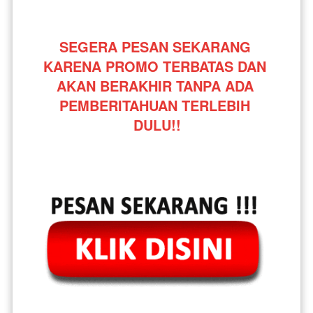
SEGERA PESAN SEKARANG 
KARENA PROMO TERBATAS DAN 
AKAN BERAKHIR TANPA ADA 
PEMBERITAHUAN TERLEBIH 
DULU!!