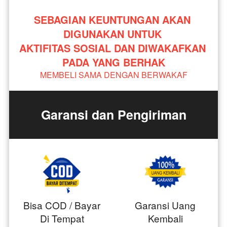
SEBAGIAN KEUNTUNGAN AKAN 
DIGUNAKAN UNTUK 
AKTIFITAS SOSIAL DAN DIWAKAFKAN 
PADA YANG BERHAK
MEMBELI SAMA DENGAN BERWAKAF
Garansi dan Pengiriman
Bisa COD / Bayar
Garansi Uang
Di Tempat
Kembali