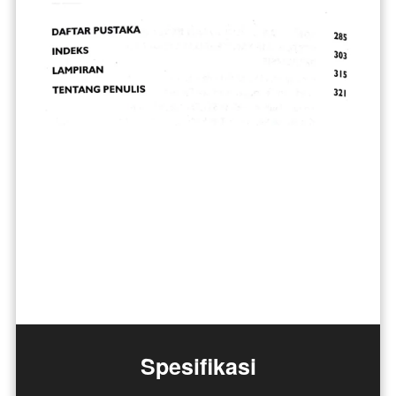
Spesifikasi