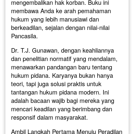
mengembalikan hak korban. Buku ini 
membawa Anda ke arah pemahaman 
hukum yang lebih manusiawi dan 
berkeadilan, sejalan dengan nilai-nilai 
Pancasila.
Dr. T.J. Gunawan, dengan keahliannya 
dan penelitian normatif yang mendalam, 
menawarkan pandangan baru tentang 
hukum pidana. Karyanya bukan hanya 
teori, tapi juga solusi praktis untuk 
tantangan hukum pidana modern. Ini 
adalah bacaan wajib bagi mereka yang 
mencari keadilan yang berimbang dan 
responsif dalam masyarakat.
Ambil Langkah Pertama Menuju Peradilan 