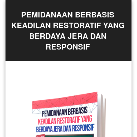
PEMIDANAAN BERBASIS 
KEADILAN RESTORATIF YANG 
BERDAYA JERA DAN 
RESPONSIF 