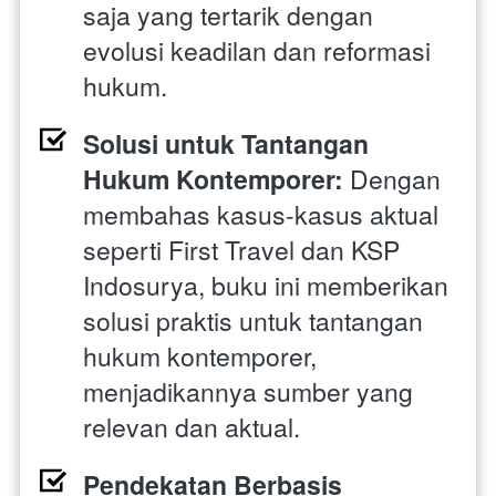
saja yang tertarik dengan 
evolusi keadilan dan reformasi 
hukum.
Solusi untuk Tantangan 
Hukum Kontemporer: 
Dengan 
membahas kasus-kasus aktual 
seperti First Travel dan KSP 
Indosurya, buku ini memberikan 
solusi praktis untuk tantangan 
hukum kontemporer, 
menjadikannya sumber yang 
relevan dan aktual.
Pendekatan Berbasis 