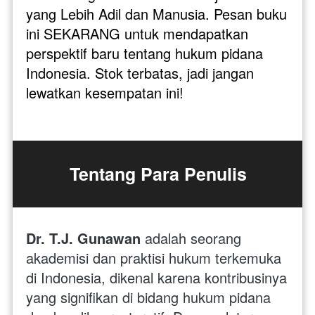
yang Lebih Adil dan Manusia. Pesan buku 
ini SEKARANG untuk mendapatkan 
perspektif baru tentang hukum pidana 
Indonesia. Stok terbatas, jadi jangan 
lewatkan kesempatan ini! 
Tentang Para Penulis
Dr. T.J. Gunawan 
adalah seorang 
akademisi dan praktisi hukum terkemuka 
di Indonesia, dikenal karena kontribusinya 
yang signifikan di bidang hukum pidana 