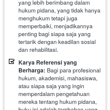
yang lebih berimbang dalam 
hukum pidana, yang tidak hanya 
menghukum tetapi juga 
memperbaiki, menjadikannya 
penting bagi siapa saja yang 
tertarik dengan keadilan sosial 
dan rehabilitasi.
Karya Referensi yang 
Berharga: 
Bagi para profesional 
hukum, akademisi, mahasiswa, 
atau siapa saja yang ingin 
memperdalam pengetahuan 
mereka tentang hukum pidana, 
buku ini adalah tambahan yang 