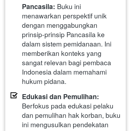
Pancasila:
 Buku ini 
menawarkan perspektif unik 
dengan menggabungkan 
prinsip-prinsip Pancasila ke 
dalam sistem pemidanaan. Ini 
memberikan konteks yang 
sangat relevan bagi pembaca 
Indonesia dalam memahami 
hukum pidana.
Edukasi dan Pemulihan:
Berfokus pada edukasi pelaku 
dan pemulihan hak korban, buku 
ini mengusulkan pendekatan 