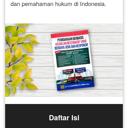
dan pemahaman hukum di Indonesia.
Daftar Isi