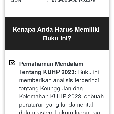
Kenapa Anda Harus Memiliki 
Buku Ini?
Pemahaman Mendalam 
Tentang KUHP 2023:
 Buku ini 
memberikan analisis terperinci 
tentang Keunggulan dan 
Kelemahan KUHP 2023, sebuah 
peraturan yang fundamental 
dalam sistem hukum Indonesia 