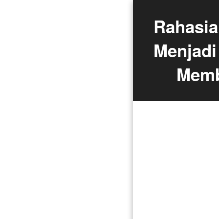
Rahasia
Menjadi
Memb