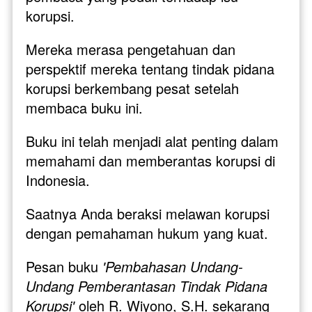
korupsi. 
Mereka merasa pengetahuan dan 
perspektif mereka tentang tindak pidana 
korupsi berkembang pesat setelah 
membaca buku ini. 
Buku ini telah menjadi alat penting dalam 
memahami dan memberantas korupsi di 
Indonesia.
Saatnya Anda beraksi melawan korupsi 
dengan pemahaman hukum yang kuat. 
Pesan buku 
'Pembahasan Undang-
Undang Pemberantasan Tindak Pidana 
Korupsi'
 oleh R. Wiyono, S.H. sekarang 