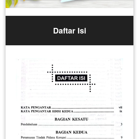
Daftar Isi