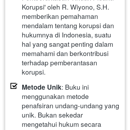
Korupsi' oleh R. Wiyono, S.H. 
memberikan pemahaman 
mendalam tentang korupsi dan 
hukumnya di Indonesia, suatu 
hal yang sangat penting dalam 
memahami dan berkontribusi 
terhadap pemberantasan 
korupsi.
Metode Unik
: Buku ini 
menggunakan metode 
penafsiran undang-undang yang 
unik. Bukan sekedar 
mengetahui hukum secara 