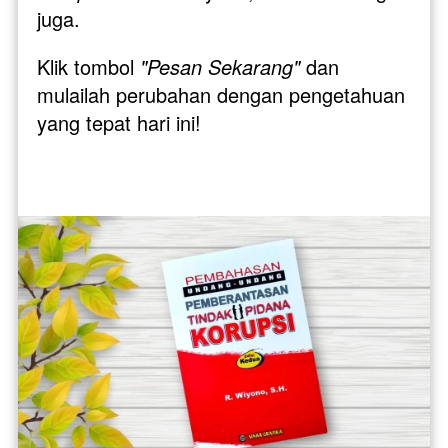
juga. 
Klik tombol 
"Pesan Sekarang"
 dan 
mulailah perubahan dengan pengetahuan 
yang tepat hari ini!