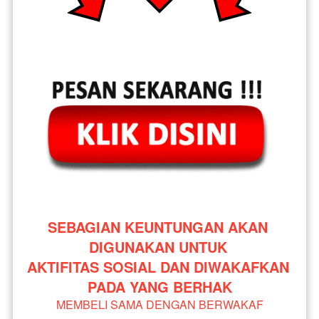
SEBAGIAN KEUNTUNGAN AKAN 
DIGUNAKAN UNTUK 
AKTIFITAS SOSIAL DAN DIWAKAFKAN 
PADA YANG BERHAK
MEMBELI SAMA DENGAN BERWAKAF