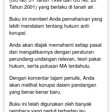
Tahun 2001) yang berlaku di tanah air.
Buku ini memberi Anda pemahaman yang 
lebih mendalam tentang hukum anti-
korupsi. 
Anda akan diajak memahami setiap pasal 
dan mengaitkannya dengan peraturan 
perundang-undangan relevan, teori pakar 
hukum, serta putusan MA terdahulu. 
Dengan komentar tajam penulis, Anda 
akan melihat korupsi dalam pandangan 
yang benar-benar baru.
Buku ini telah digunakan oleh banyak 
pembaca yang peduli terhadap isu 