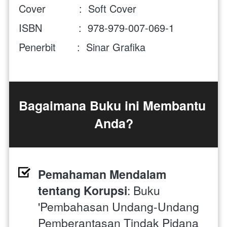
Cover           :  Soft Cover
ISBN            :  978-979-007-069-1
Penerbit       :  Sinar Grafika
Bagaimana Buku ini Membantu 
Anda?
Pemahaman Mendalam 
tentang Korupsi
: Buku 
'Pembahasan Undang-Undang 
Pemberantasan Tindak Pidana 