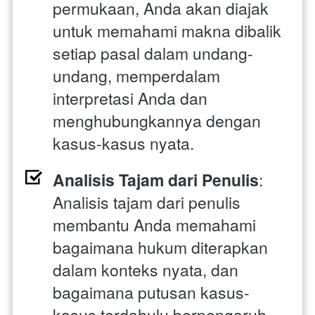
permukaan, Anda akan diajak 
untuk memahami makna dibalik 
setiap pasal dalam undang-
undang, memperdalam 
interpretasi Anda dan 
menghubungkannya dengan 
kasus-kasus nyata.
Analisis Tajam dari Penulis
: 
Analisis tajam dari penulis 
membantu Anda memahami 
bagaimana hukum diterapkan 
dalam konteks nyata, dan 
bagaimana putusan kasus-
kasus terdahulu berpengaruh 