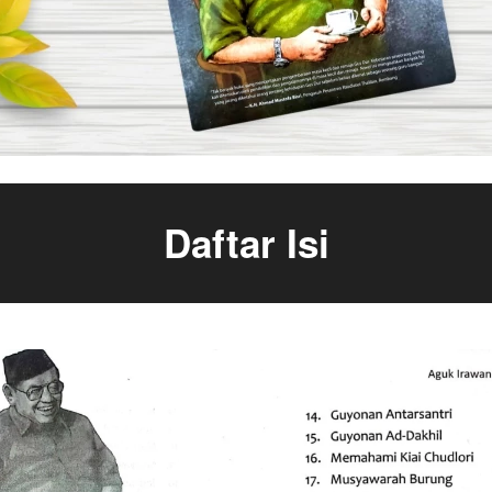
Daftar Isi