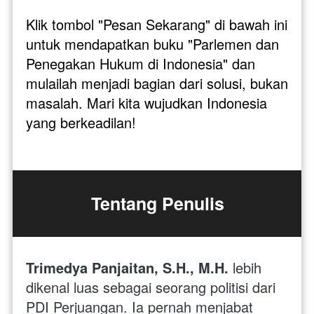
Klik tombol "Pesan Sekarang" di bawah ini 
untuk mendapatkan buku "Parlemen dan 
Penegakan Hukum di Indonesia" dan 
mulailah menjadi bagian dari solusi, bukan 
masalah. Mari kita wujudkan Indonesia 
yang berkeadilan!
Tentang Penulis
Trimedya Panjaitan, S.H., M.H. 
lebih 
dikenal luas sebagai seorang politisi dari 
PDI Perjuangan. Ia pernah menjabat 