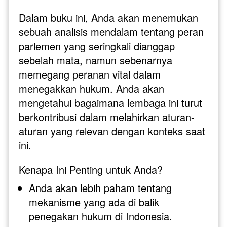
Dalam buku ini, Anda akan menemukan 
sebuah analisis mendalam tentang peran 
parlemen yang seringkali dianggap 
sebelah mata, namun sebenarnya 
memegang peranan vital dalam 
menegakkan hukum. Anda akan 
mengetahui bagaimana lembaga ini turut 
berkontribusi dalam melahirkan aturan-
aturan yang relevan dengan konteks saat 
ini.
Kenapa Ini Penting untuk Anda? 
Anda akan lebih paham tentang 
mekanisme yang ada di balik 
penegakan hukum di Indonesia.