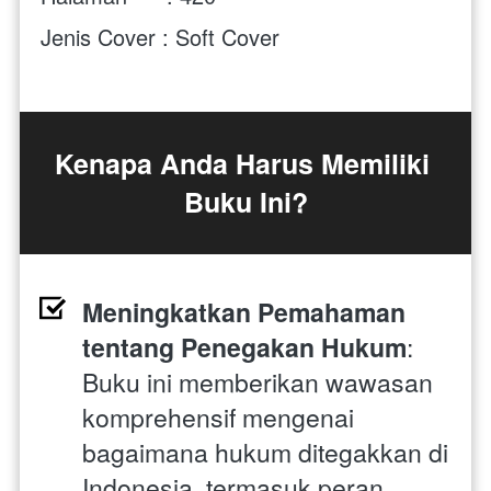
Jenis Cover : Soft Cover
Kenapa Anda Harus Memiliki 
Buku Ini?
Meningkatkan Pemahaman 
tentang Penegakan Hukum
: 
Buku ini memberikan wawasan 
komprehensif mengenai 
bagaimana hukum ditegakkan di 
Indonesia, termasuk peran 