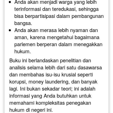
Anda akan menjadi warga yang lebih 
terinformasi dan teredukasi, sehingga 
bisa berpartisipasi dalam pembangunan 
bangsa.
Anda akan merasa lebih nyaman dan 
aman, karena mengetahui bagaimana 
parlemen berperan dalam menegakkan 
hukum.
Buku ini berlandaskan penelitian dan 
analisis selama lebih dari satu dasawarsa 
dan membahas isu-isu krusial seperti 
korupsi, money laundering, dan banyak 
lagi. Ini bukan sekadar teori; ini adalah 
informasi yang Anda butuhkan untuk 
memahami kompleksitas penegakan 
hukum di negeri ini.