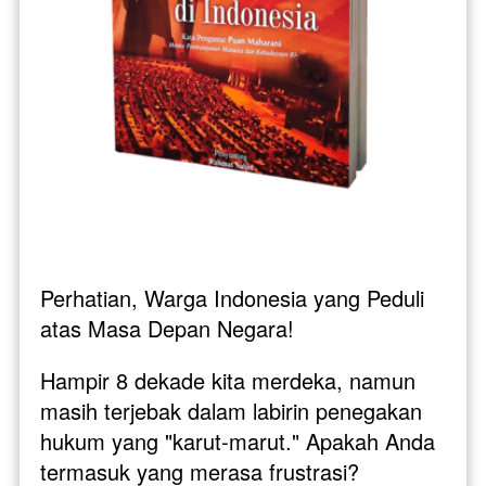
Perhatian, Warga Indonesia yang Peduli 
atas Masa Depan Negara! 
Hampir 8 dekade kita merdeka, namun 
masih terjebak dalam labirin penegakan 
hukum yang "karut-marut." Apakah Anda 
termasuk yang merasa frustrasi?