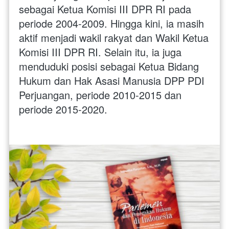
sebagai Ketua Komisi III DPR RI pada 
periode 2004-2009. Hingga kini, ia masih 
aktif menjadi wakil rakyat dan Wakil Ketua 
Komisi III DPR RI. Selain itu, ia juga 
menduduki posisi sebagai Ketua Bidang 
Hukum dan Hak Asasi Manusia DPP PDI 
Perjuangan, periode 2010-2015 dan 
periode 2015-2020.