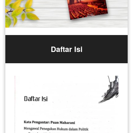
Daftar Isi