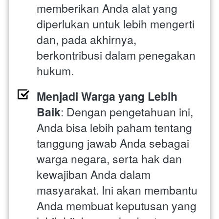
memberikan Anda alat yang 
diperlukan untuk lebih mengerti 
dan, pada akhirnya, 
berkontribusi dalam penegakan 
hukum.
Menjadi Warga yang Lebih 
Baik
: Dengan pengetahuan ini, 
Anda bisa lebih paham tentang 
tanggung jawab Anda sebagai 
warga negara, serta hak dan 
kewajiban Anda dalam 
masyarakat. Ini akan membantu 
Anda membuat keputusan yang 