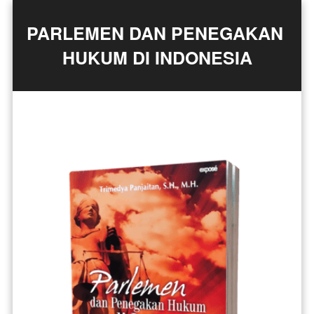
PARLEMEN DAN PENEGAKAN 
HUKUM DI INDONESIA