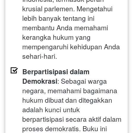
krusial parlemen. Mengetahui 
lebih banyak tentang ini 
membantu Anda memahami 
kerangka hukum yang 
mempengaruhi kehidupan Anda 
sehari-hari.
Berpartisipasi dalam 
Demokrasi
: Sebagai warga 
negara, memahami bagaimana 
hukum dibuat dan ditegakkan 
adalah kunci untuk 
berpartisipasi secara aktif dalam 
proses demokratis. Buku ini 