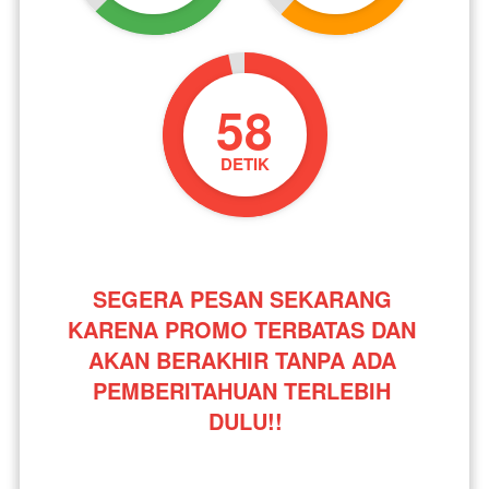
57
DETIK
SEGERA PESAN SEKARANG 
KARENA PROMO TERBATAS DAN 
AKAN BERAKHIR TANPA ADA 
PEMBERITAHUAN TERLEBIH 
DULU!!