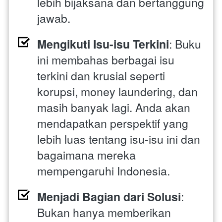
lebih bijaksana dan bertanggung 
jawab.
Mengikuti Isu-isu Terkini
: Buku 
ini membahas berbagai isu 
terkini dan krusial seperti 
korupsi, money laundering, dan 
masih banyak lagi. Anda akan 
mendapatkan perspektif yang 
lebih luas tentang isu-isu ini dan 
bagaimana mereka 
mempengaruhi Indonesia.
Menjadi Bagian dari Solusi
: 
Bukan hanya memberikan 