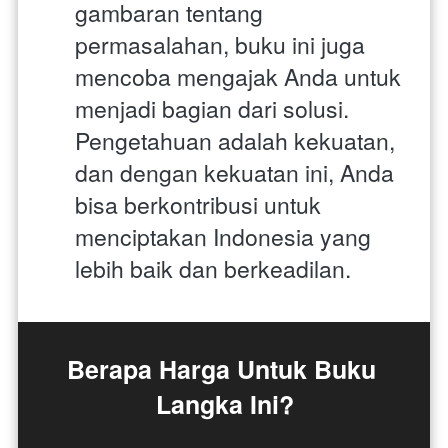
gambaran tentang 
permasalahan, buku ini juga 
mencoba mengajak Anda untuk 
menjadi bagian dari solusi. 
Pengetahuan adalah kekuatan, 
dan dengan kekuatan ini, Anda 
bisa berkontribusi untuk 
menciptakan Indonesia yang 
lebih baik dan berkeadilan.
Berapa Harga Untuk Buku 
Langka Ini?