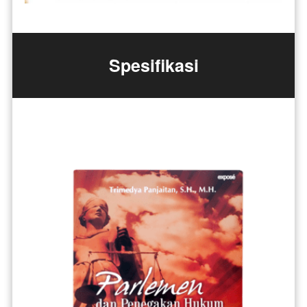
Spesifikasi