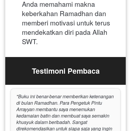
Anda memahami makna 
keberkahan Ramadhan dan 
memberi motivasi untuk terus 
mendekatkan diri pada Allah 
SWT.
Testimoni Pembaca
"Buku ini benar-benar memberikan ketenangan 
di bulan Ramadhan. Para Pengetuk Pintu 
Arrayyan membantu saya menemukan 
kedamaian batin dan membuat saya semakin 
khusyuk dalam beribadah. Sangat 
direkomendasikan untuk siapa saja yang ingin 