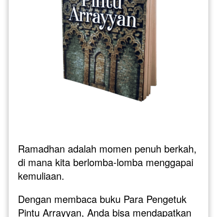
Ramadhan adalah momen penuh berkah, 
di mana kita berlomba-lomba menggapai 
kemuliaan. 
Dengan membaca buku Para Pengetuk 
Pintu Arrayyan, Anda bisa mendapatkan 