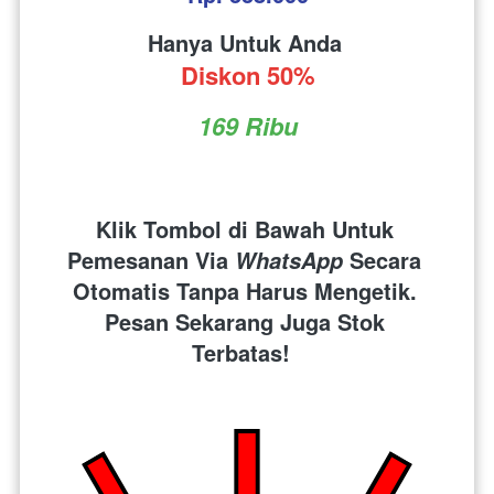
Hanya Untuk Anda 
Diskon 50%
169 Ribu
Klik Tombol di Bawah Untuk 
Pemesanan Via 
 Secara 
WhatsApp
Otomatis Tanpa Harus Mengetik. 
Pesan Sekarang Juga Stok 
Terbatas!  