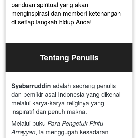
panduan spiritual yang akan 
menginspirasi dan memberi ketenangan 
di setiap langkah hidup Anda!
Tentang Penulis
Syabarruddin
 adalah seorang penulis 
dan pemikir asal Indonesia yang dikenal 
melalui karya-karya religinya yang 
inspiratif dan penuh makna. 
Melalui buku 
Para Pengetuk Pintu 
Arrayyan
, ia menggugah kesadaran 