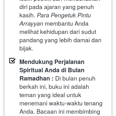
diri pada ajaran yang penuh 
kasih. 
Para Pengetuk Pintu 
Arrayyan
 membantu Anda 
melihat kehidupan dari sudut 
pandang yang lebih damai dan 
bijak.
Mendukung Perjalanan 
Spiritual Anda di Bulan 
Ramadhan : 
Di bulan penuh 
berkah ini, buku ini adalah 
teman yang ideal untuk 
menemani waktu-waktu tenang 
Anda. Bacaan ini membimbing 