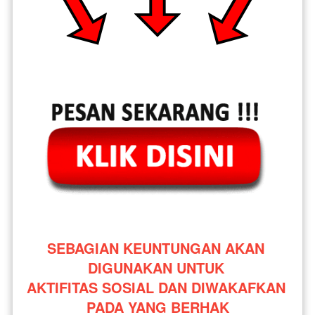
SEBAGIAN KEUNTUNGAN AKAN 
DIGUNAKAN UNTUK 
AKTIFITAS SOSIAL DAN DIWAKAFKAN 
PADA YANG BERHAK