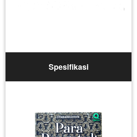
Spesifikasi