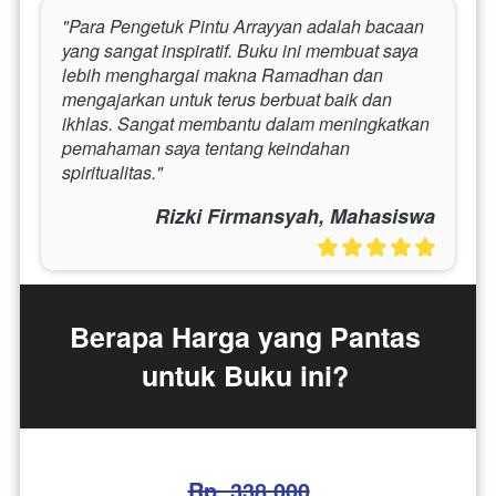
"Para Pengetuk Pintu Arrayyan adalah bacaan 
yang sangat inspiratif. Buku ini membuat saya 
lebih menghargai makna Ramadhan dan 
mengajarkan untuk terus berbuat baik dan 
ikhlas. Sangat membantu dalam meningkatkan 
pemahaman saya tentang keindahan 
spiritualitas."
Rizki Firmansyah, Mahasiswa
Berapa Harga yang Pantas 
untuk Buku ini? 
Rp. 338.000