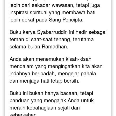
lebih dari sekadar wawasan, tetapi juga 
inspirasi spiritual yang membawa hati 
lebih dekat pada Sang Pencipta.
Buku karya Syabarruddin ini hadir sebagai 
teman di saat-saat tenang, terutama 
selama bulan Ramadhan. 
Anda akan menemukan kisah-kisah 
mendalam yang mengingatkan kita akan 
indahnya beribadah, mengejar pahala, 
dan menjaga hati tetap bersih. 
Buku ini bukan hanya bacaan, tetapi 
panduan yang mengajak Anda untuk 
meraih kebahagiaan sejati dan 
keberkahan.