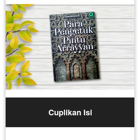
Cuplikan Isi