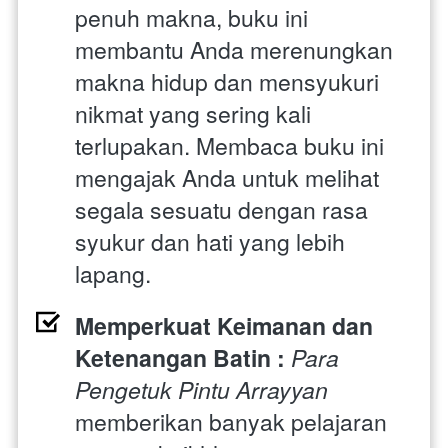
penuh makna, buku ini 
membantu Anda merenungkan 
makna hidup dan mensyukuri 
nikmat yang sering kali 
terlupakan. Membaca buku ini 
mengajak Anda untuk melihat 
segala sesuatu dengan rasa 
syukur dan hati yang lebih 
lapang.
Memperkuat Keimanan dan 
Ketenangan Batin : 
Para 
Pengetuk Pintu Arrayyan
memberikan banyak pelajaran 