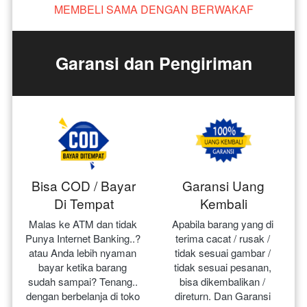
MEMBELI SAMA DENGAN BERWAKAF
Garansi dan Pengiriman
Bisa COD / Bayar
Garansi Uang
Di Tempat
Kembali
Malas ke ATM dan tidak 
Apabila barang yang di 
Punya Internet Banking..? 
terima cacat / rusak / 
atau Anda lebih nyaman 
tidak sesuai gambar / 
bayar ketika barang 
tidak sesuai pesanan, 
sudah sampai? Tenang.. 
bisa dikembalikan / 
dengan berbelanja di toko 
direturn. Dan Garansi 