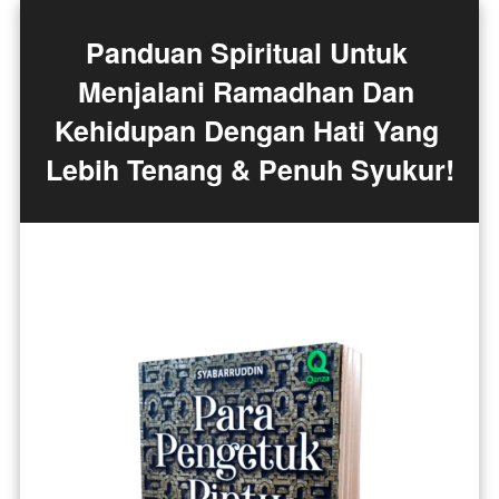
Panduan Spiritual Untuk 
Menjalani Ramadhan Dan 
Kehidupan Dengan Hati Yang 
Lebih Tenang & Penuh Syukur!