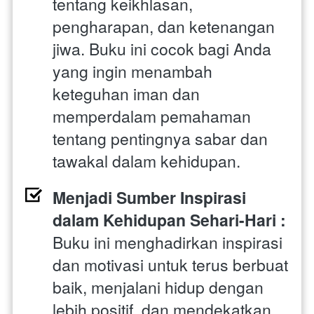
tentang keikhlasan, 
pengharapan, dan ketenangan 
jiwa. Buku ini cocok bagi Anda 
yang ingin menambah 
keteguhan iman dan 
memperdalam pemahaman 
tentang pentingnya sabar dan 
tawakal dalam kehidupan.
Menjadi Sumber Inspirasi 
dalam Kehidupan Sehari-Hari : 
Buku ini menghadirkan inspirasi 
dan motivasi untuk terus berbuat 
baik, menjalani hidup dengan 
lebih positif, dan mendekatkan 