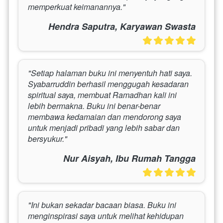
memperkuat keimanannya."
Hendra Saputra, Karyawan Swasta
"Setiap halaman buku ini menyentuh hati saya. 
Syabarruddin berhasil menggugah kesadaran 
spiritual saya, membuat Ramadhan kali ini 
lebih bermakna. Buku ini benar-benar 
membawa kedamaian dan mendorong saya 
untuk menjadi pribadi yang lebih sabar dan 
bersyukur."
Nur Aisyah, Ibu Rumah Tangga
"Ini bukan sekadar bacaan biasa. Buku ini 
menginspirasi saya untuk melihat kehidupan 