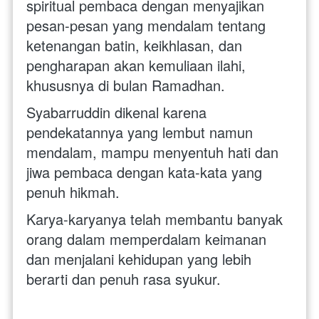
spiritual pembaca dengan menyajikan 
pesan-pesan yang mendalam tentang 
ketenangan batin, keikhlasan, dan 
pengharapan akan kemuliaan ilahi, 
khususnya di bulan Ramadhan. 
Syabarruddin dikenal karena 
pendekatannya yang lembut namun 
mendalam, mampu menyentuh hati dan 
jiwa pembaca dengan kata-kata yang 
penuh hikmah. 
Karya-karyanya telah membantu banyak 
orang dalam memperdalam keimanan 
dan menjalani kehidupan yang lebih 
berarti dan penuh rasa syukur. 