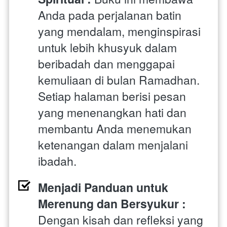
Anda pada perjalanan batin 
yang mendalam, menginspirasi 
untuk lebih khusyuk dalam 
beribadah dan menggapai 
kemuliaan di bulan Ramadhan. 
Setiap halaman berisi pesan 
yang menenangkan hati dan 
membantu Anda menemukan 
ketenangan dalam menjalani 
ibadah.
Menjadi Panduan untuk 
Merenung dan Bersyukur : 
Dengan kisah dan refleksi yang 