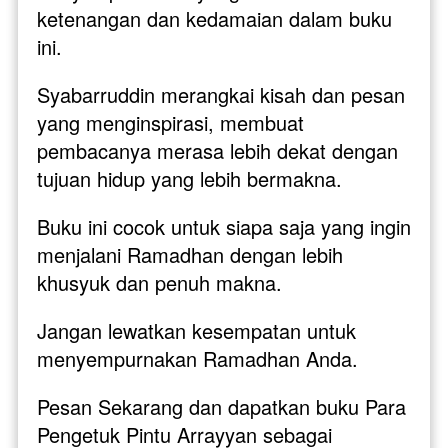
ketenangan dan kedamaian dalam buku 
ini. 
Syabarruddin merangkai kisah dan pesan 
yang menginspirasi, membuat 
pembacanya merasa lebih dekat dengan 
tujuan hidup yang lebih bermakna. 
Buku ini cocok untuk siapa saja yang ingin 
menjalani Ramadhan dengan lebih 
khusyuk dan penuh makna.
Jangan lewatkan kesempatan untuk 
menyempurnakan Ramadhan Anda. 
Pesan Sekarang dan dapatkan buku Para 
Pengetuk Pintu Arrayyan sebagai 