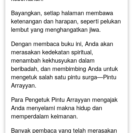
Bayangkan, setiap halaman membawa 
ketenangan dan harapan, seperti pelukan 
lembut yang menghangatkan jiwa. 
Dengan membaca buku ini, Anda akan 
merasakan kedekatan spiritual, 
menambah kekhusyukan dalam 
beribadah, dan membimbing Anda untuk 
mengetuk salah satu pintu surga—Pintu 
Arrayyan. 
Para Pengetuk Pintu Arrayyan mengajak 
Anda menyelami makna hidup dan 
memperdalam keimanan.
Banyak pembaca yang telah merasakan 