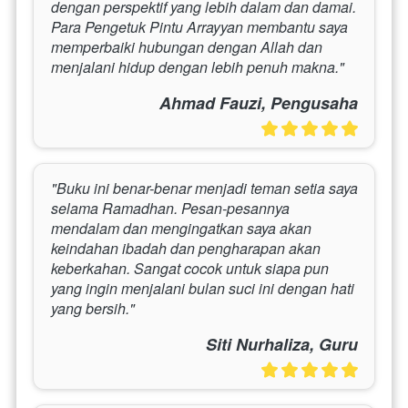
dengan perspektif yang lebih dalam dan damai. 
Para Pengetuk Pintu Arrayyan membantu saya 
memperbaiki hubungan dengan Allah dan 
menjalani hidup dengan lebih penuh makna."
Ahmad Fauzi, Pengusaha
"Buku ini benar-benar menjadi teman setia saya 
selama Ramadhan. Pesan-pesannya 
mendalam dan mengingatkan saya akan 
keindahan ibadah dan pengharapan akan 
keberkahan. Sangat cocok untuk siapa pun 
yang ingin menjalani bulan suci ini dengan hati 
yang bersih."
Siti Nurhaliza, Guru