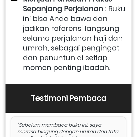
Sepanjang Perjalanan
 : Buku 
ini bisa Anda bawa dan 
jadikan referensi langsung 
selama perjalanan haji dan 
umrah, sebagai pengingat 
dan penuntun di setiap 
momen penting ibadah.
Testimoni Pembaca
“Sebelum membaca buku ini, saya 
merasa bingung dengan urutan dan tata 