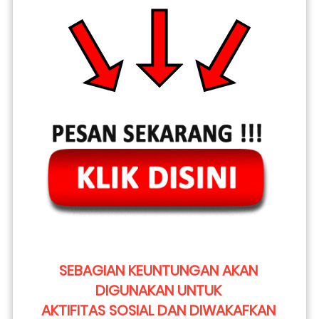
SEBAGIAN KEUNTUNGAN AKAN 
DIGUNAKAN UNTUK 
AKTIFITAS SOSIAL DAN DIWAKAFKAN 