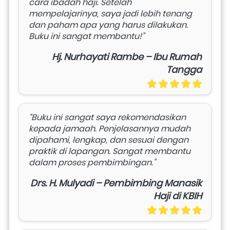
cara ibadah haji. Setelah 
mempelajarinya, saya jadi lebih tenang 
dan paham apa yang harus dilakukan. 
Buku ini sangat membantu!”
Hj. Nurhayati Rambe – Ibu Rumah
Tangga
“Buku ini sangat saya rekomendasikan 
kepada jamaah. Penjelasannya mudah 
dipahami, lengkap, dan sesuai dengan 
praktik di lapangan. Sangat membantu 
dalam proses pembimbingan.”
Drs. H. Mulyadi – Pembimbing Manasik
Haji di KBIH