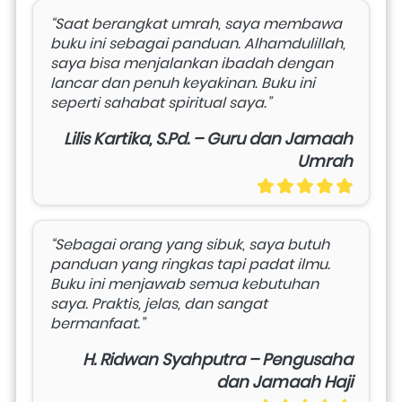
“Saat berangkat umrah, saya membawa 
buku ini sebagai panduan. Alhamdulillah, 
saya bisa menjalankan ibadah dengan 
lancar dan penuh keyakinan. Buku ini 
seperti sahabat spiritual saya.”
Lilis Kartika, S.Pd. – Guru dan Jamaah
Umrah
“Sebagai orang yang sibuk, saya butuh 
panduan yang ringkas tapi padat ilmu. 
Buku ini menjawab semua kebutuhan 
saya. Praktis, jelas, dan sangat 
bermanfaat.”
H. Ridwan Syahputra – Pengusaha
dan Jamaah Haji