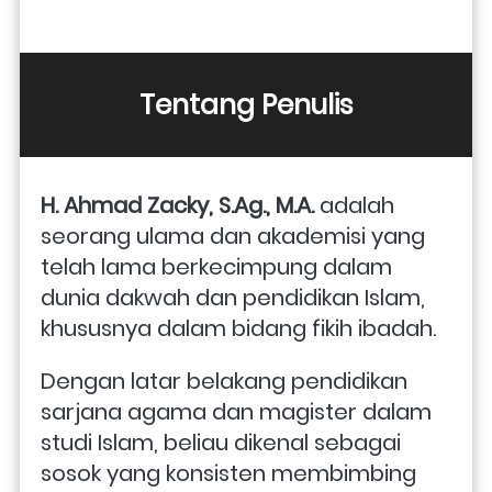
Tentang Penulis
H. Ahmad Zacky, S.Ag., M.A. 
adalah 
seorang ulama dan akademisi yang 
telah lama berkecimpung dalam 
dunia dakwah dan pendidikan Islam, 
khususnya dalam bidang fikih ibadah. 
Dengan latar belakang pendidikan 
sarjana agama dan magister dalam 
studi Islam, beliau dikenal sebagai 
sosok yang konsisten membimbing 