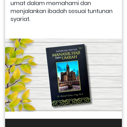
umat dalam memahami dan 
menjalankan ibadah sesuai tuntunan 
syariat.