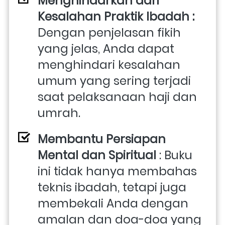
Menghindarkan dari 
Kesalahan Praktik Ibadah : 
Dengan penjelasan fikih 
yang jelas, Anda dapat 
menghindari kesalahan 
umum yang sering terjadi 
saat pelaksanaan haji dan 
umrah.
Membantu Persiapan 
Mental dan Spiritual
 : Buku 
ini tidak hanya membahas 
teknis ibadah, tetapi juga 
membekali Anda dengan 
amalan dan doa-doa yang 