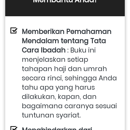
Memberikan Pemahaman 
Mendalam tentang Tata 
Cara Ibadah
 : Buku ini 
menjelaskan setiap 
tahapan haji dan umrah 
secara rinci, sehingga Anda 
tahu apa yang harus 
dilakukan, kapan, dan 
bagaimana caranya sesuai 
tuntunan syariat.