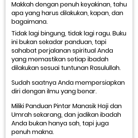
Makkah dengan penuh keyakinan, tahu 
apa yang harus dilakukan, kapan, dan 
bagaimana. 
Tidak lagi bingung, tidak lagi ragu. Buku 
ini bukan sekadar panduan, tapi 
sahabat perjalanan spiritual Anda 
yang memastikan setiap ibadah 
dilakukan sesuai tuntunan Rasulullah.
Sudah saatnya Anda mempersiapkan 
diri dengan ilmu yang benar. 
Miliki Panduan Pintar Manasik Haji dan 
Umrah sekarang, dan jadikan ibadah 
Anda bukan hanya sah, tapi juga 
penuh makna.