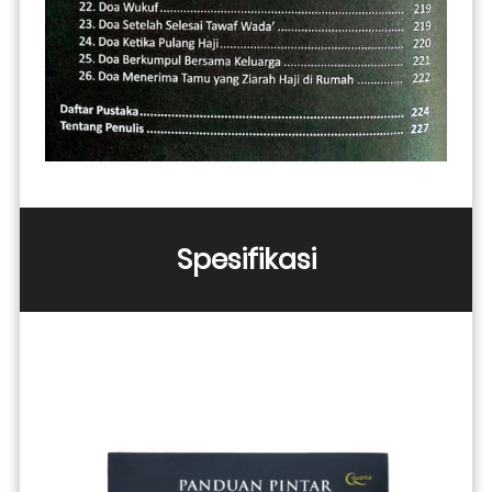
Spesifikasi