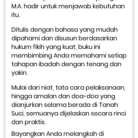
M.A. hadir untuk menjawab kebutuhan 
itu. 
Ditulis dengan bahasa yang mudah 
dipahami dan disusun berdasarkan 
hukum fikih yang kuat, buku ini 
membimbing Anda memahami setiap 
tahapan ibadah dengan tenang dan 
yakin. 
Mulai dari niat, tata cara pelaksanaan, 
hingga amalan dan doa-doa yang 
dianjurkan selama berada di Tanah 
Suci, semuanya dijelaskan secara rinci 
dan praktis.
Bayangkan Anda melangkah di 