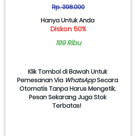
Rp. 398.000
Hanya Untuk Anda 
Diskon 50%
199 Ribu
Klik Tombol di Bawah Untuk 
Pemesanan Via 
WhatsApp
 Secara 
Otomatis Tanpa Harus Mengetik. 
Pesan Sekarang Juga Stok 
Terbatas!  