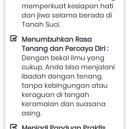
memperkuat kesiapan hati 
dan jiwa selama berada di 
Tanah Suci.
Menumbuhkan Rasa 
Tenang dan Percaya Diri : 
Dengan bekal ilmu yang 
cukup, Anda bisa menjalani 
ibadah dengan tenang, 
tanpa kebingungan atau 
keraguan di tengah 
keramaian dan suasana 
asing.
Menjadi Panduan Praktis 