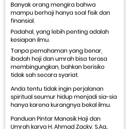
Banyak orang mengira bahwa 
mampu berhaji hanya soal fisik dan 
finansial. 
Padahal, yang lebih penting adalah 
kesiapan ilmu. 
Tanpa pemahaman yang benar, 
ibadah haji dan umrah bisa terasa 
membingungkan, bahkan berisiko 
tidak sah secara syariat. 
Anda tentu tidak ingin perjalanan 
spiritual seumur hidup menjadi sia-sia 
hanya karena kurangnya bekal ilmu.
Panduan Pintar Manasik Haji dan 
Umrah karya H. Ahmad Zacky, S.Ag., 