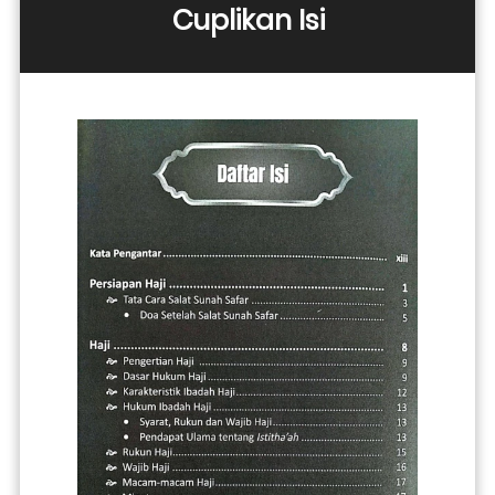
Cuplikan Isi