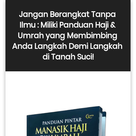
Jangan Berangkat Tanpa 
Ilmu : Miliki Panduan Haji & 
Umrah yang Membimbing 
Anda Langkah Demi Langkah 
di Tanah Suci!