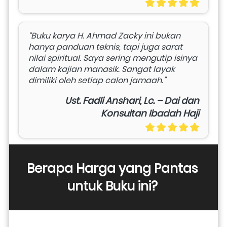
“Buku karya H. Ahmad Zacky ini bukan 
hanya panduan teknis, tapi juga sarat 
nilai spiritual. Saya sering mengutip isinya 
dalam kajian manasik. Sangat layak 
dimiliki oleh setiap calon jamaah.”
Ust. Fadli Anshari, Lc. – Dai dan
Konsultan Ibadah Haji
Berapa Harga yang Pantas 
untuk Buku ini? 