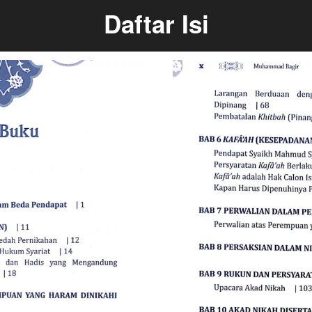
Daftar Isi