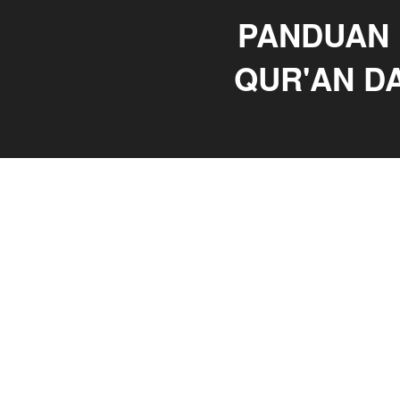
PANDUAN 
QUR'AN D