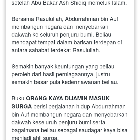
setelah Abu Bakar Ash Shidiq memeluk Islam.
Bersama Rasulullah, Abdurrahman bin Auf 
membangun negara dan menyebarkan 
dakwah ke seluruh penjuru bumi. Beliau 
mendapat tempat dalam barisan terdepan di 
antara sahabat terdekat Rasulullah.
Semakin banyak keuntungan yang beliau 
peroleh dari hasil perniagaannya, justru 
semakin besar pula kedermawanan beliau.
Buku 
ORANG KAYA DIJAMIN MASUK 
 berisi perjalanan hidup Abdurrahman 
SURGA
bin Auf membangun negara dan menyebarkan 
dakwah keseluruh penjuru bumi serta 
bagaimana beliau sebagai saudagar kaya bisa 
menjadi ahli surga. 