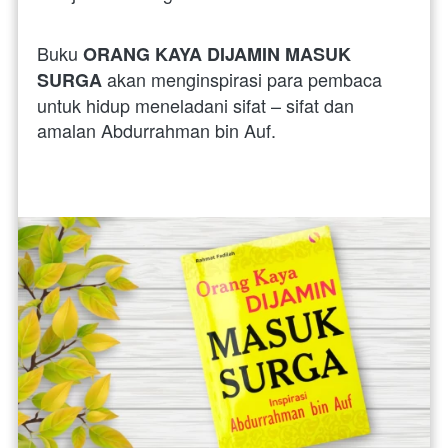
Buku 
ORANG KAYA DIJAMIN MASUK 
 akan menginspirasi para pembaca 
SURGA
untuk hidup meneladani sifat – sifat dan 
amalan Abdurrahman bin Auf.