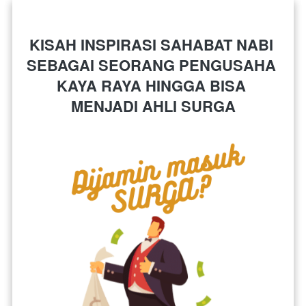
KISAH INSPIRASI SAHABAT NABI 
SEBAGAI SEORANG PENGUSAHA 
KAYA RAYA HINGGA BISA 
MENJADI AHLI SURGA