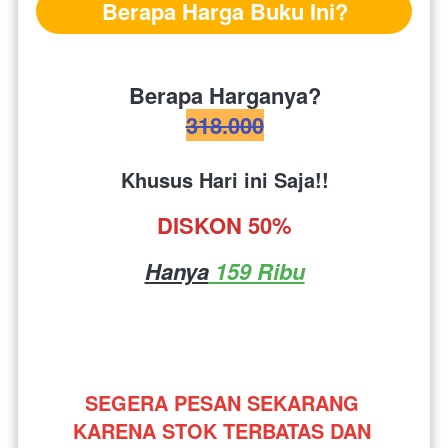
Berapa Harga Buku Ini?
Berapa Harganya?
318.000
Khusus Hari ini Saja!!
DISKON 50%
Hanya
 159 Ribu
SEGERA PESAN SEKARANG 
KARENA STOK TERBATAS DAN 