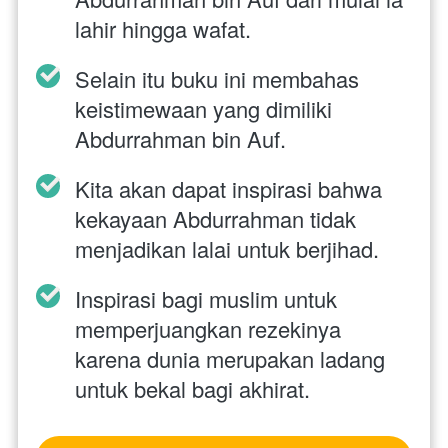
lahir hingga wafat.
Selain itu buku ini membahas 
keistimewaan yang dimiliki 
Abdurrahman bin Auf.
Kita akan dapat inspirasi bahwa 
kekayaan Abdurrahman tidak 
menjadikan lalai untuk berjihad.
Inspirasi bagi muslim untuk 
memperjuangkan rezekinya 
karena dunia merupakan ladang 
untuk bekal bagi akhirat.