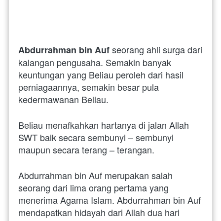
 seorang ahli surga dari 
Abdurrahman bin Auf
kalangan pengusaha. Semakin banyak 
keuntungan yang Beliau peroleh dari hasil 
perniagaannya, semakin besar pula 
kedermawanan Beliau. 
Beliau menafkahkan hartanya di jalan Allah 
SWT baik secara sembunyi – sembunyi 
maupun secara terang – terangan. 
Abdurrahman bin Auf merupakan salah 
seorang dari lima orang pertama yang 
menerima Agama Islam. Abdurrahman bin Auf 
mendapatkan hidayah dari Allah dua hari 