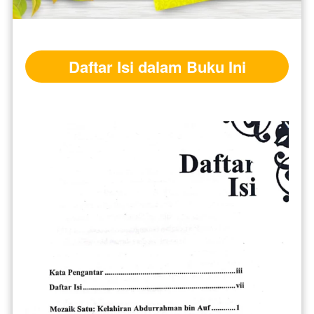
Daftar Isi dalam Buku Ini