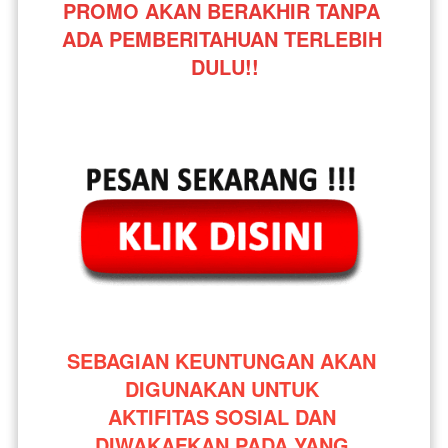
PROMO AKAN BERAKHIR TANPA 
ADA PEMBERITAHUAN TERLEBIH 
DULU!!
SEBAGIAN KEUNTUNGAN AKAN 
DIGUNAKAN UNTUK 
AKTIFITAS SOSIAL DAN 
DIWAKAFKAN PADA YANG 