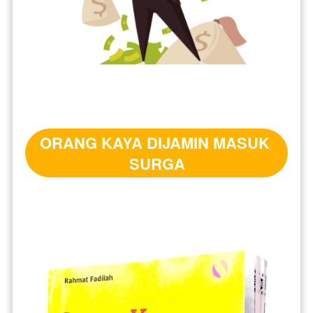
ORANG KAYA DIJAMIN MASUK 
SURGA