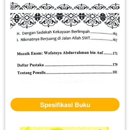
Spesifikasi Buku