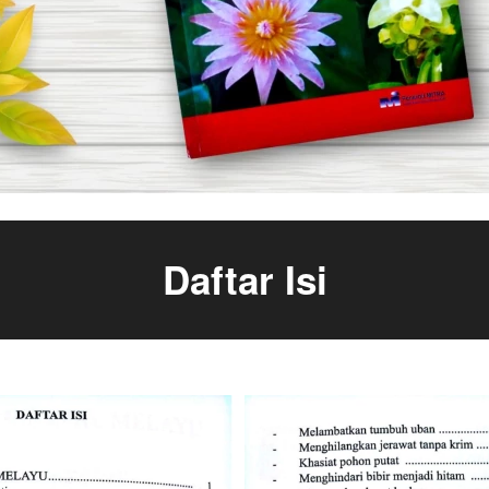
Daftar Isi