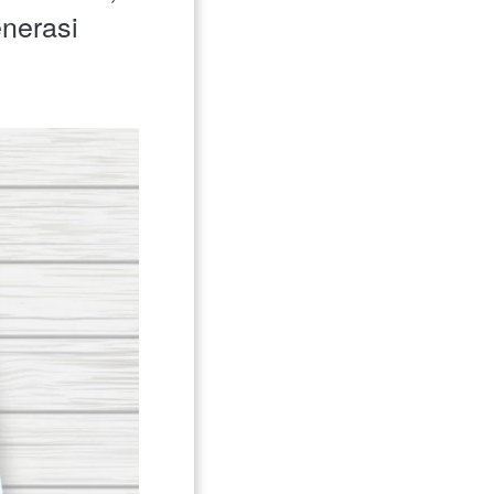
nerasi 