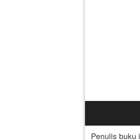
Penulis buku 