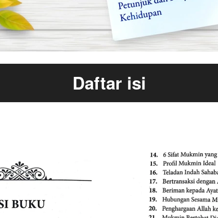
Daftar isi