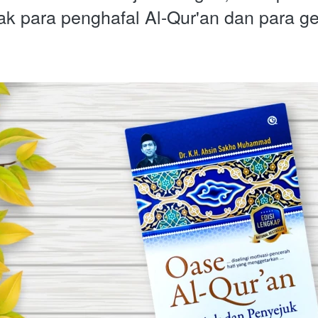
k para penghafal Al-Qur'an dan para ge