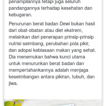
penampilannya tetapi juga seluruh 
pandangannya terhadap kesehatan dan 
kebugaran.
Penurunan berat badan Dewi bukan hasil 
dari obat-obatan atau diet ekstrem, 
melainkan dari penerapan prinsip-prinsip 
nutrisi seimbang, perubahan pola pikir, 
dan adopsi kebiasaan makan yang sehat. 
Dia menemukan bahwa kunci utama 
untuk menurunkan berat badan dan 
mempertahankannya adalah menjaga 
keseimbangan antara pikiran, tubuh, dan 
jiwa.