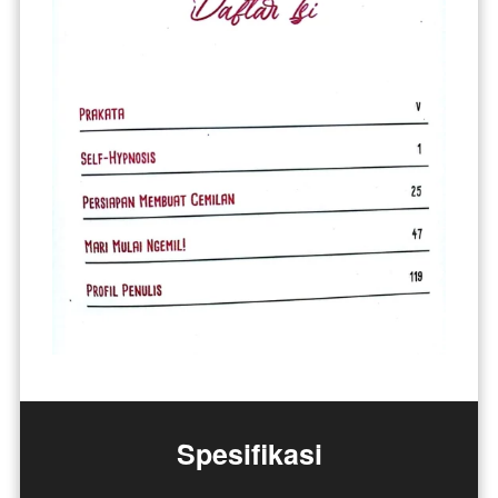
Spesifikasi