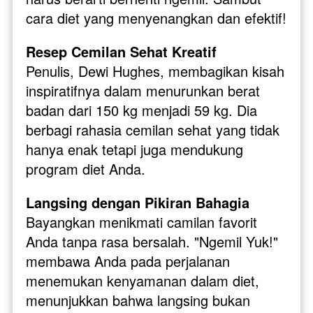
cara diet yang menyenangkan dan efektif!
Resep Cemilan Sehat Kreatif
Penulis, Dewi Hughes, membagikan kisah 
inspiratifnya dalam menurunkan berat 
badan dari 150 kg menjadi 59 kg. Dia 
berbagi rahasia cemilan sehat yang tidak 
hanya enak tetapi juga mendukung 
program diet Anda.
Langsing dengan Pikiran Bahagia
Bayangkan menikmati camilan favorit 
Anda tanpa rasa bersalah. "Ngemil Yuk!" 
membawa Anda pada perjalanan 
menemukan kenyamanan dalam diet, 
menunjukkan bahwa langsing bukan 