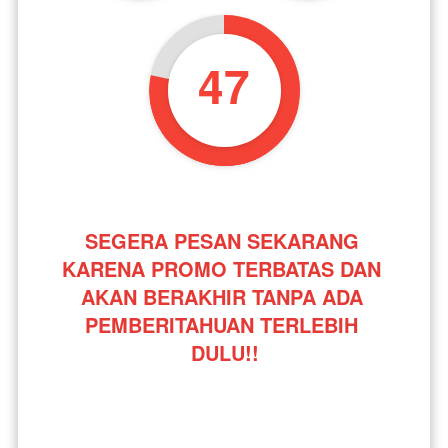
46
SEGERA PESAN SEKARANG 
KARENA PROMO TERBATAS DAN 
AKAN BERAKHIR TANPA ADA 
PEMBERITAHUAN TERLEBIH 
DULU!!