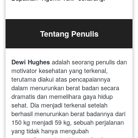
Tentang Penulis
Dewi Hughes
 adalah seorang penulis dan 
motivator kesehatan yang terkenal, 
terutama diakui atas pencapaiannya 
dalam menurunkan berat badan secara 
dramatis dan memelihara gaya hidup 
sehat. Dia menjadi terkenal setelah 
berhasil menurunkan berat badannya dari 
150 kg menjadi 59 kg, sebuah perjalanan 
yang tidak hanya mengubah 