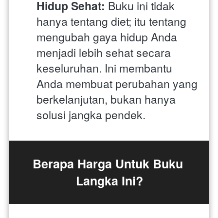
Hidup Sehat:
 Buku ini tidak 
hanya tentang diet; itu tentang 
mengubah gaya hidup Anda 
menjadi lebih sehat secara 
keseluruhan. Ini membantu 
Anda membuat perubahan yang 
berkelanjutan, bukan hanya 
solusi jangka pendek.
Berapa Harga Untuk Buku 
Langka Ini?