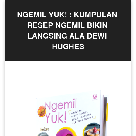
NGEMIL YUK! : KUMPULAN 
RESEP NGEMIL BIKIN 
LANGSING ALA DEWI 
HUGHES