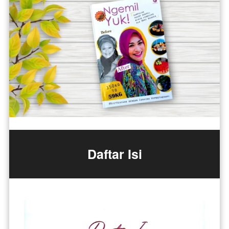
Daftar Isi