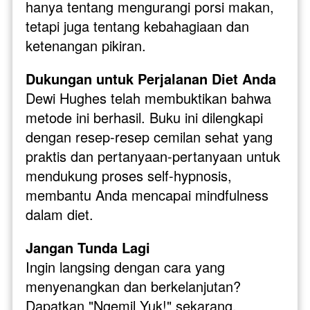
hanya tentang mengurangi porsi makan, 
tetapi juga tentang kebahagiaan dan 
ketenangan pikiran.
Dukungan untuk Perjalanan Diet Anda
Dewi Hughes telah membuktikan bahwa 
metode ini berhasil. Buku ini dilengkapi 
dengan resep-resep cemilan sehat yang 
praktis dan pertanyaan-pertanyaan untuk 
mendukung proses self-hypnosis, 
membantu Anda mencapai mindfulness 
dalam diet.
Jangan Tunda Lagi
Ingin langsing dengan cara yang 
menyenangkan dan berkelanjutan? 
Dapatkan "Ngemil Yuk!" sekarang. 