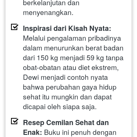
berkelanjutan dan 
menyenangkan.
Inspirasi dari Kisah Nyata:
Melalui pengalaman pribadinya 
dalam menurunkan berat badan 
dari 150 kg menjadi 59 kg tanpa 
obat-obatan atau diet ekstrem, 
Dewi menjadi contoh nyata 
bahwa perubahan gaya hidup 
sehat itu mungkin dan dapat 
dicapai oleh siapa saja.
Resep Cemilan Sehat dan 
Enak:
 Buku ini penuh dengan 