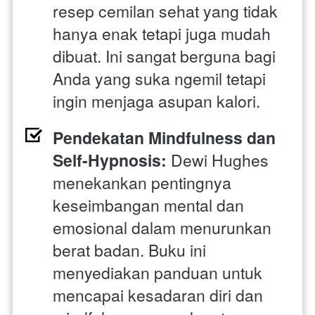
resep cemilan sehat yang tidak 
hanya enak tetapi juga mudah 
dibuat. Ini sangat berguna bagi 
Anda yang suka ngemil tetapi 
ingin menjaga asupan kalori.
Pendekatan Mindfulness dan 
Self-Hypnosis:
 Dewi Hughes 
menekankan pentingnya 
keseimbangan mental dan 
emosional dalam menurunkan 
berat badan. Buku ini 
menyediakan panduan untuk 
mencapai kesadaran diri dan 