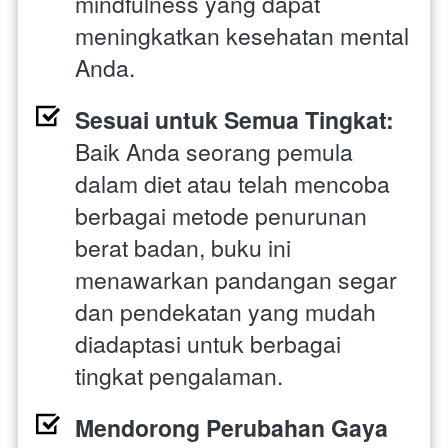
mindfulness yang dapat 
meningkatkan kesehatan mental 
Anda.
Sesuai untuk Semua Tingkat: 
Baik Anda seorang pemula 
dalam diet atau telah mencoba 
berbagai metode penurunan 
berat badan, buku ini 
menawarkan pandangan segar 
dan pendekatan yang mudah 
diadaptasi untuk berbagai 
tingkat pengalaman.
Mendorong Perubahan Gaya 