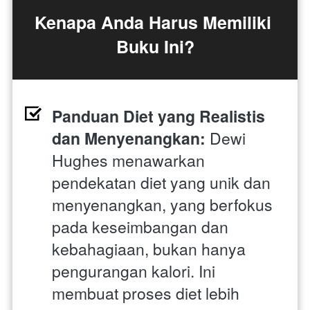
Kenapa Anda Harus Memiliki 
Buku Ini?
Panduan Diet yang Realistis 
dan Menyenangkan: 
Dewi 
Hughes menawarkan 
pendekatan diet yang unik dan 
menyenangkan, yang berfokus 
pada keseimbangan dan 
kebahagiaan, bukan hanya 
pengurangan kalori. Ini 
membuat proses diet lebih 