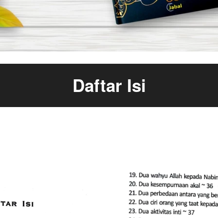
Daftar Isi