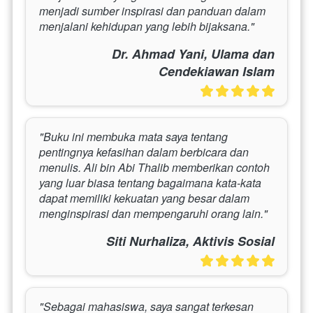
menjadi sumber inspirasi dan panduan dalam 
menjalani kehidupan yang lebih bijaksana."
Dr. Ahmad Yani, Ulama dan
Cendekiawan Islam
"Buku ini membuka mata saya tentang 
pentingnya kefasihan dalam berbicara dan 
menulis. Ali bin Abi Thalib memberikan contoh 
yang luar biasa tentang bagaimana kata-kata 
dapat memiliki kekuatan yang besar dalam 
menginspirasi dan mempengaruhi orang lain."
Siti Nurhaliza, Aktivis Sosial
"Sebagai mahasiswa, saya sangat terkesan 