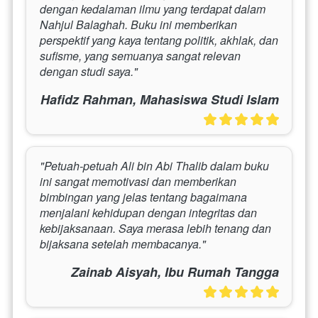
dengan kedalaman ilmu yang terdapat dalam 
Nahjul Balaghah. Buku ini memberikan 
perspektif yang kaya tentang politik, akhlak, dan 
sufisme, yang semuanya sangat relevan 
dengan studi saya."
Hafidz Rahman, Mahasiswa Studi Islam
"Petuah-petuah Ali bin Abi Thalib dalam buku 
ini sangat memotivasi dan memberikan 
bimbingan yang jelas tentang bagaimana 
menjalani kehidupan dengan integritas dan 
kebijaksanaan. Saya merasa lebih tenang dan 
bijaksana setelah membacanya."
Zainab Aisyah, Ibu Rumah Tangga