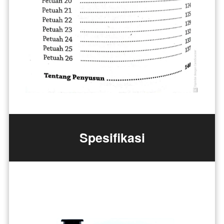
Spesifikasi