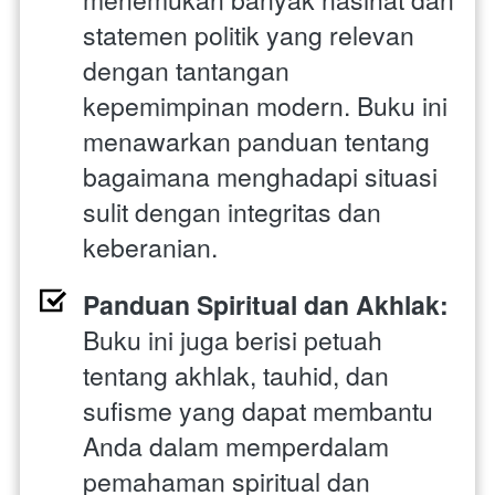
statemen politik yang relevan 
dengan tantangan 
kepemimpinan modern. Buku ini 
menawarkan panduan tentang 
bagaimana menghadapi situasi 
sulit dengan integritas dan 
keberanian.
Panduan Spiritual dan Akhlak:
Buku ini juga berisi petuah 
tentang akhlak, tauhid, dan 
sufisme yang dapat membantu 
Anda dalam memperdalam 
pemahaman spiritual dan 