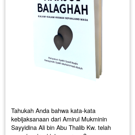
Tahukah Anda bahwa kata-kata 
kebijaksanaan dari Amirul Mukminin 
Sayyidina Ali bin Abu Thalib Kw. telah 