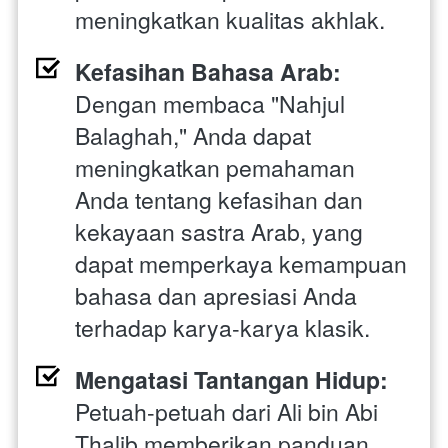
meningkatkan kualitas akhlak.
Kefasihan Bahasa Arab:
Dengan membaca "Nahjul 
Balaghah," Anda dapat 
meningkatkan pemahaman 
Anda tentang kefasihan dan 
kekayaan sastra Arab, yang 
dapat memperkaya kemampuan 
bahasa dan apresiasi Anda 
terhadap karya-karya klasik.
Mengatasi Tantangan Hidup:
Petuah-petuah dari Ali bin Abi 
Thalib memberikan panduan 