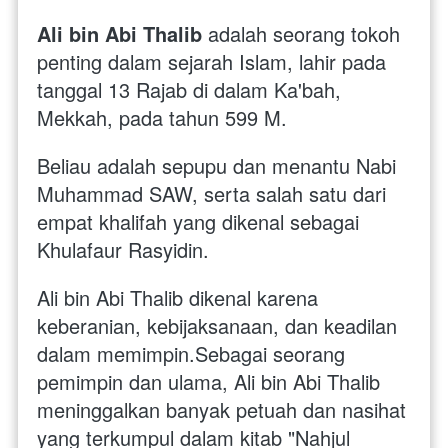
Ali bin Abi Thalib
 adalah seorang tokoh 
penting dalam sejarah Islam, lahir pada 
tanggal 13 Rajab di dalam Ka'bah, 
Mekkah, pada tahun 599 M. 
Beliau adalah sepupu dan menantu Nabi 
Muhammad SAW, serta salah satu dari 
empat khalifah yang dikenal sebagai 
Khulafaur Rasyidin. 
Ali bin Abi Thalib dikenal karena 
keberanian, kebijaksanaan, dan keadilan 
dalam memimpin.Sebagai seorang 
pemimpin dan ulama, Ali bin Abi Thalib 
meninggalkan banyak petuah dan nasihat 
yang terkumpul dalam kitab "Nahjul 