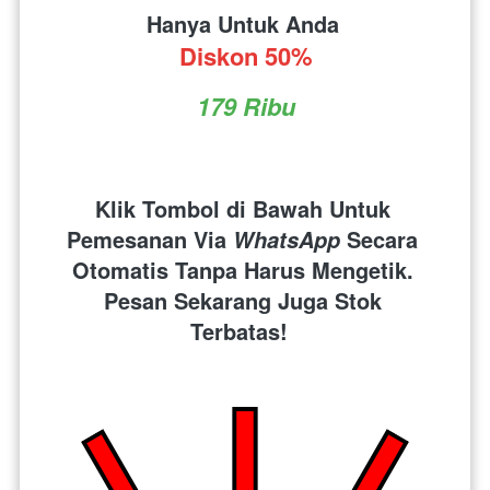
Hanya Untuk Anda 
Diskon 50%
179 Ribu
Klik Tombol di Bawah Untuk 
Pemesanan Via 
 Secara 
WhatsApp
Otomatis Tanpa Harus Mengetik. 
Pesan Sekarang Juga Stok 
Terbatas!  