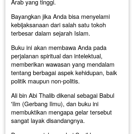
Arab yang tinggi.
Bayangkan jika Anda bisa menyelami 
kebijaksanaan dari salah satu tokoh 
terbesar dalam sejarah Islam. 
Buku ini akan membawa Anda pada 
perjalanan spiritual dan intelektual, 
memberikan wawasan yang mendalam 
tentang berbagai aspek kehidupan, baik 
politik maupun non-politis.
Ali bin Abi Thalib dikenal sebagai Babul 
'Ilm (Gerbang Ilmu), dan buku ini 
membuktikan mengapa gelar tersebut 
sangat layak disandangnya. 