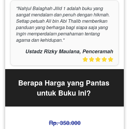
"Nahjul Balaghah Jilid 1 adalah buku yang 
sangat mendalam dan penuh dengan hikmah. 
Setiap petuah Ali bin Abi Thalib memberikan 
panduan yang berharga bagi siapa saja yang 
ingin memperdalam pemahaman tentang 
agama dan kehidupan."
Ustadz Rizky Maulana, Penceramah
Berapa Harga yang Pantas 
untuk Buku ini? 
Rp. 358.000