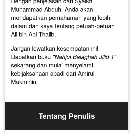
Dengan penjelasan dari Syaikh 
Muhammad Abduh, Anda akan 
mendapatkan pemahaman yang lebih 
dalam dan kaya tentang petuah-petuah 
Ali bin Abi Thalib.
Jangan lewatkan kesempatan ini! 
Dapatkan buku 
"Nahjul Balaghah Jilid 1"
sekarang dan mulai menyelami 
kebijaksanaan abadi dari Amirul 
Mukminin.
Tentang Penulis