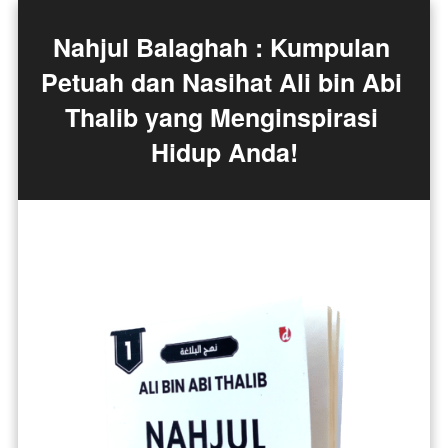
Nahjul Balaghah : Kumpulan 
Petuah dan Nasihat Ali bin Abi 
Thalib yang Menginspirasi 
Hidup Anda!