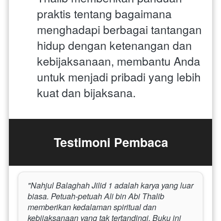
praktis tentang bagaimana 
menghadapi berbagai tantangan 
hidup dengan ketenangan dan 
kebijaksanaan, membantu Anda 
untuk menjadi pribadi yang lebih 
kuat dan bijaksana.
Testimoni Pembaca
"Nahjul Balaghah Jilid 1 adalah karya yang luar 
biasa. Petuah-petuah Ali bin Abi Thalib 
memberikan kedalaman spiritual dan 
kebijaksanaan yang tak tertandingi. Buku ini 