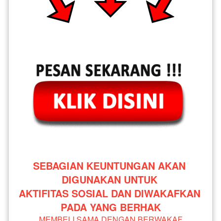
SEBAGIAN KEUNTUNGAN AKAN 
DIGUNAKAN UNTUK 
AKTIFITAS SOSIAL DAN DIWAKAFKAN 
PADA YANG BERHAK
MEMBELI SAMA DENGAN BERWAKAF