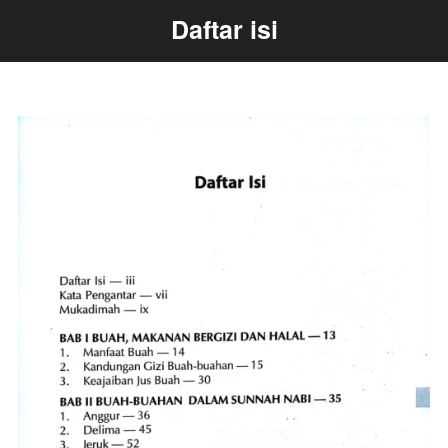
Daftar isi