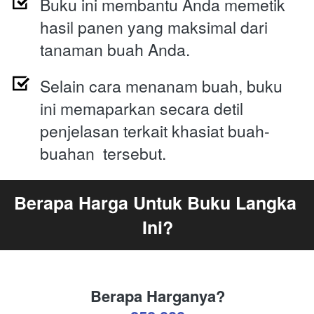
Buku ini membantu Anda memetik 
hasil panen yang maksimal dari 
tanaman buah Anda.
Selain cara menanam buah, buku 
ini memaparkan secara detil 
penjelasan terkait khasiat buah-
buahan  tersebut. 
Berapa Harga Untuk Buku Langka 
Ini?
Berapa Harganya?