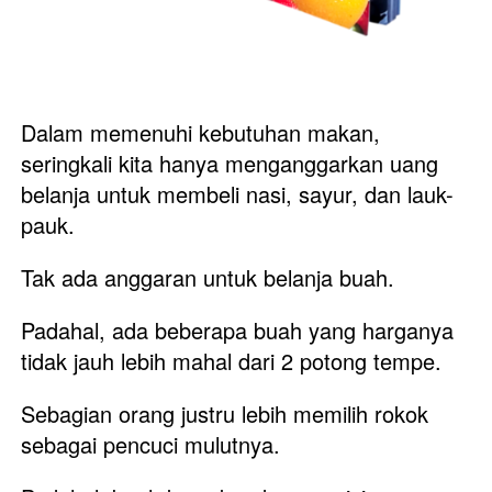
Dalam memenuhi kebutuhan makan, 
seringkali kita hanya menganggarkan uang 
belanja untuk membeli nasi, sayur, dan lauk-
pauk. 
Tak ada anggaran untuk belanja buah. 
Padahal, ada beberapa buah yang harganya 
tidak jauh lebih mahal dari 2 potong tempe. 
Sebagian orang justru lebih memilih rokok 
sebagai pencuci mulutnya. 