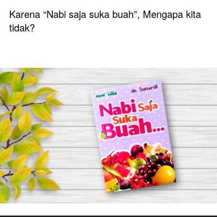
Karena “Nabi saja suka buah”, Mengapa kita 
tidak?