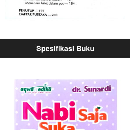
Spesifikasi Buku