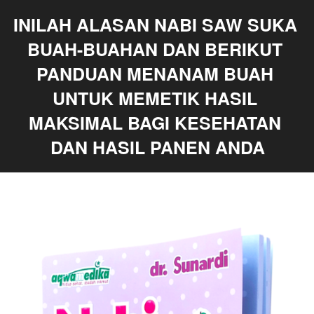
INILAH ALASAN NABI SAW SUKA 
BUAH-BUAHAN DAN BERIKUT 
PANDUAN MENANAM BUAH 
UNTUK MEMETIK HASIL 
MAKSIMAL BAGI KESEHATAN 
DAN HASIL PANEN ANDA