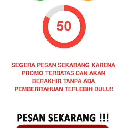
49
SEGERA PESAN SEKARANG KARENA 
PROMO TERBATAS DAN AKAN 
BERAKHIR TANPA ADA 
PEMBERITAHUAN TERLEBIH DULU!!