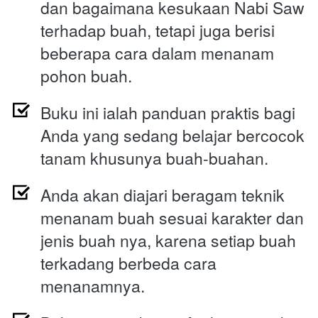
dan bagaimana kesukaan Nabi Saw 
terhadap buah, tetapi juga berisi 
beberapa cara dalam menanam 
pohon buah.
Buku ini ialah panduan praktis bagi 
Anda yang sedang belajar bercocok 
tanam khusunya buah-buahan.
Anda akan diajari beragam teknik 
menanam buah sesuai karakter dan 
jenis buah nya, karena setiap buah 
terkadang berbeda cara 
menanamnya.