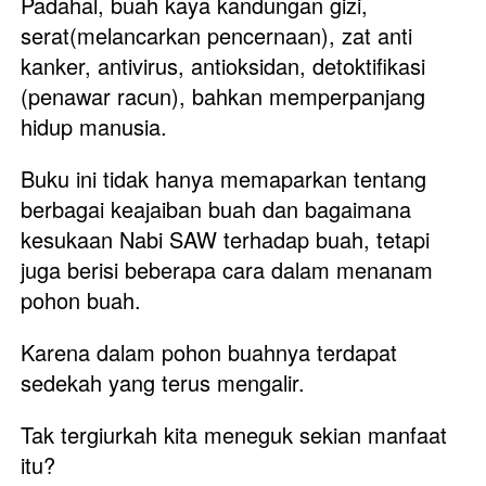
Padahal, buah kaya kandungan gizi, 
serat(melancarkan pencernaan), zat anti 
kanker, antivirus, antioksidan, detoktifikasi 
(penawar racun), bahkan memperpanjang 
hidup manusia. 
Buku ini tidak hanya memaparkan tentang 
berbagai keajaiban buah dan bagaimana 
kesukaan Nabi SAW terhadap buah, tetapi 
juga berisi beberapa cara dalam menanam 
pohon buah. 
Karena dalam pohon buahnya terdapat 
sedekah yang terus mengalir. 
Tak tergiurkah kita meneguk sekian manfaat 
itu? 