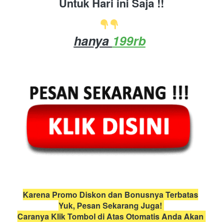
Untuk Hari ini Saja !!
hanya 
199rb
Karena Promo Diskon dan Bonusnya Terbatas
Yuk, Pesan Sekarang Juga! 
Caranya Klik Tombol di Atas Otomatis Anda Akan 