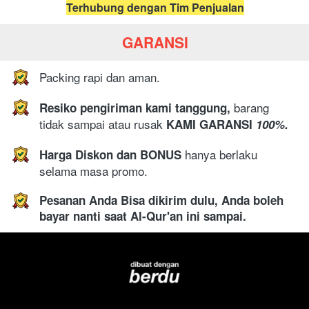
Terhubung dengan Tim Penjualan
GARANSI
Packing rapi dan aman.
barang 
Resiko pengiriman kami tanggung,
tidak sampai atau rusak 
KAMI GARANSI
 100%.
hanya berlaku 
Harga Diskon dan BONUS 
selama masa promo.
Pesanan Anda Bisa dikirim dulu, Anda boleh 
bayar nanti saat Al-Qur'an ini sampai.