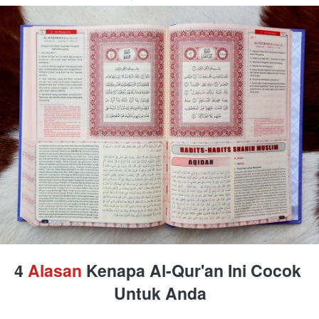
4 
Alasan 
Kenapa Al-Qur'an Ini Cocok 
Untuk Anda