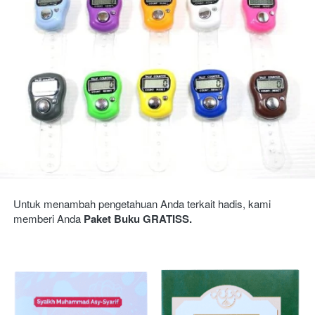
Untuk menambah pengetahuan Anda terkait hadis, kami 
memberi Anda 
Paket Buku GRATISS.