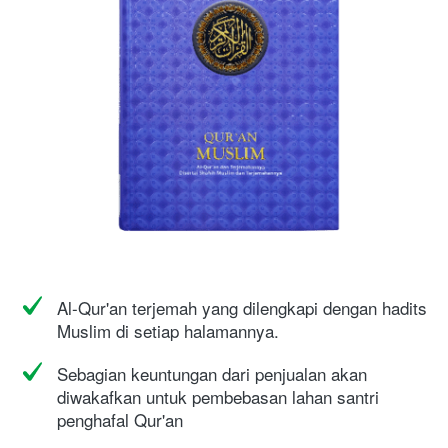
Al-Qur'an terjemah yang dilengkapi dengan hadits 
Muslim di setiap halamannya.
Sebagian keuntungan dari penjualan akan 
diwakafkan untuk pembebasan lahan santri 
penghafal Qur'an