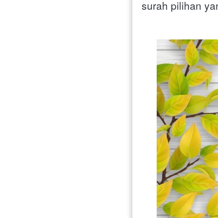
surah pilihan y