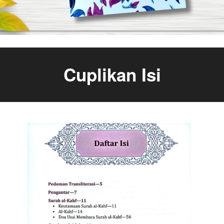
Cuplikan Isi