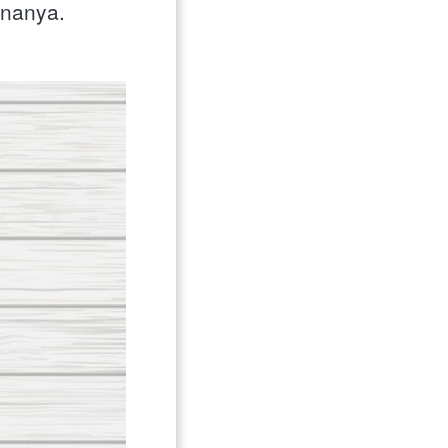
nanya. 