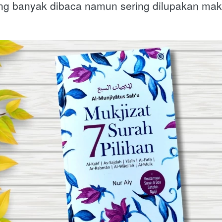
ang banyak dibaca namun sering dilupakan mak