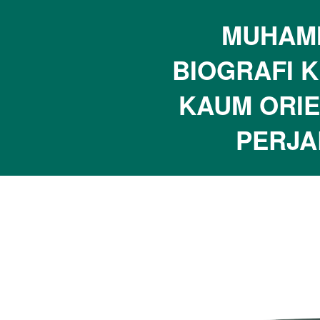
MUHAMM
BIOGRAFI K
KAUM ORIE
PERJA