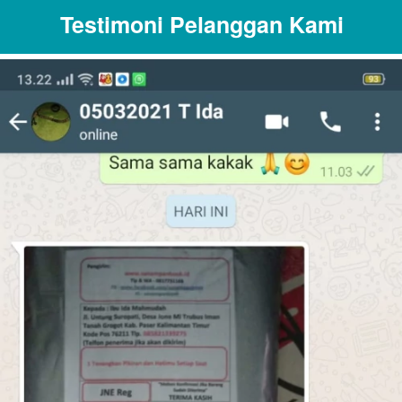
Testimoni Pelanggan Kami