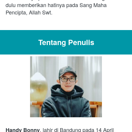
dulu memberikan hatinya pada Sang Maha 
Pencipta, Allah Swt.
Tentang Penulis
, lahir di Bandung pada 14 April 
Handy Bonny