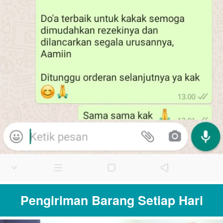
Pengiriman Barang Setiap Hari