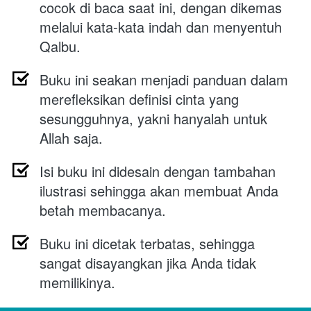
cocok di baca saat ini, dengan dikemas 
melalui kata-kata indah dan menyentuh 
Qalbu.
Buku ini seakan menjadi panduan dalam 
merefleksikan definisi cinta yang 
sesungguhnya, yakni hanyalah untuk 
Allah saja.
Isi buku ini didesain dengan tambahan 
ilustrasi sehingga akan membuat Anda 
betah membacanya.
Buku ini dicetak terbatas, sehingga 
sangat disayangkan jika Anda tidak 
memilikinya.