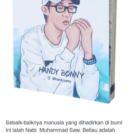
Sebaik-baiknya manusia yang dihadirkan di bumi 
ini ialah Nabi  Muhammad Saw. Beliau adalah 