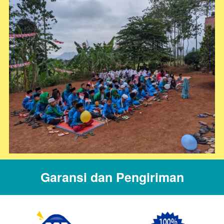
Garansi dan Pengiriman