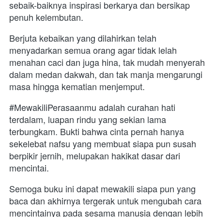
sebaik-baiknya inspirasi berkarya dan bersikap 
penuh kelembutan. 
Berjuta kebaikan yang dilahirkan telah 
menyadarkan semua orang agar tidak lelah 
menahan caci dan juga hina, tak mudah menyerah 
dalam medan dakwah, dan tak manja mengarungi 
masa hingga kematian menjemput. 
#MewakiliPerasaanmu adalah curahan hati 
terdalam, luapan rindu yang sekian lama 
terbungkam. Bukti bahwa cinta pernah hanya 
sekelebat nafsu yang membuat siapa pun susah 
berpikir jernih, melupakan hakikat dasar dari 
mencintai.
Semoga buku ini dapat mewakili siapa pun yang 
baca dan akhirnya tergerak untuk mengubah cara 
mencintainya pada sesama manusia dengan lebih 