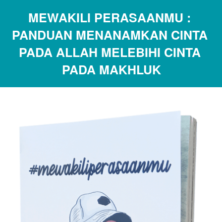
MEWAKILI PERASAANMU : 
PANDUAN MENANAMKAN CINTA 
PADA ALLAH MELEBIHI CINTA 
PADA MAKHLUK