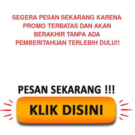
SEGERA PESAN SEKARANG KARENA 
PROMO TERBATAS DAN AKAN 
BERAKHIR TANPA ADA 
PEMBERITAHUAN TERLEBIH DULU!!