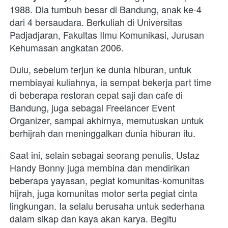
1988. Dia tumbuh besar di Bandung, anak ke-4 
dari 4 bersaudara. Berkuliah di Universitas 
Padjadjaran, Fakultas Ilmu Komunikasi, Jurusan 
Kehumasan angkatan 2006. 
Dulu, sebelum terjun ke dunia hiburan, untuk 
membiayai kuliahnya, ia sempat bekerja part time 
di beberapa restoran cepat saji dan cafe di 
Bandung, juga sebagai Freelancer Event 
Organizer, sampai akhirnya, memutuskan untuk 
berhijrah dan meninggalkan dunia hiburan itu.
Saat ini, selain sebagai seorang penulis, Ustaz 
Handy Bonny juga membina dan mendirikan 
beberapa yayasan, pegiat komunitas-komunitas 
hijrah, juga komunitas motor serta pegiat cinta 
lingkungan. Ia selalu berusaha untuk sederhana 
dalam sikap dan kaya akan karya. Begitu 