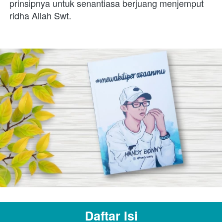
prinsipnya untuk senantiasa berjuang menjemput 
ridha Allah Swt.
Daftar Isi