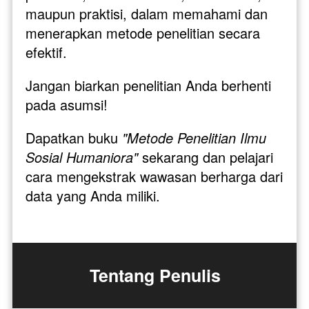
maupun praktisi, dalam memahami dan 
menerapkan metode penelitian secara 
efektif.
Jangan biarkan penelitian Anda berhenti 
pada asumsi!
Dapatkan buku 
"Metode Penelitian Ilmu 
Sosial Humaniora"
 sekarang dan pelajari 
cara mengekstrak wawasan berharga dari 
data yang Anda miliki. 
Tentang Penulis