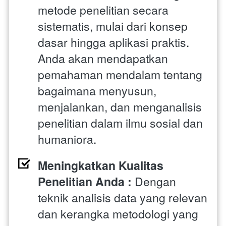
metode penelitian secara 
sistematis, mulai dari konsep 
dasar hingga aplikasi praktis. 
Anda akan mendapatkan 
pemahaman mendalam tentang 
bagaimana menyusun, 
menjalankan, dan menganalisis 
penelitian dalam ilmu sosial dan 
humaniora.
Meningkatkan Kualitas 
Penelitian Anda : 
Dengan 
teknik analisis data yang relevan 
dan kerangka metodologi yang 