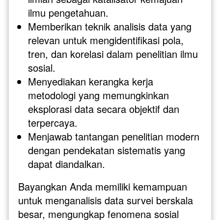
ilmu pengetahuan.
Memberikan teknik analisis data yang 
relevan untuk mengidentifikasi pola, 
tren, dan korelasi dalam penelitian ilmu 
sosial.
Menyediakan kerangka kerja 
metodologi yang memungkinkan 
eksplorasi data secara objektif dan 
terpercaya.
Menjawab tantangan penelitian modern 
dengan pendekatan sistematis yang 
dapat diandalkan.
Bayangkan Anda memiliki kemampuan 
untuk menganalisis data survei berskala 
besar, mengungkap fenomena sosial 