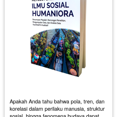
Apakah Anda tahu bahwa pola, tren, dan 
korelasi dalam perilaku manusia, struktur 
sosial, hingga fenomena budaya dapat 