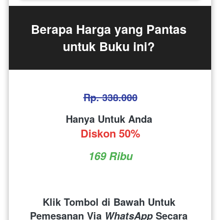
Berapa Harga yang Pantas 
untuk Buku ini? 
Rp. 338.000
Hanya Untuk Anda 
Diskon 50%
169 Ribu
Klik Tombol di Bawah Untuk 
Pemesanan Via 
 Secara 
WhatsApp