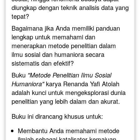
diungkap dengan teknik analisis data yang 
tepat?
Bagaimana jika Anda memiliki panduan 
lengkap untuk memahami dan 
menerapkan metode penelitian dalam 
ilmu sosial dan humaniora secara 
sistematis dan efektif?
Buku 
"Metode Penelitian Ilmu Sosial 
Humaniora" 
karya Renanda Yafi Atolah 
adalah kunci untuk mengeksplorasi dunia 
penelitian yang lebih dalam dan akurat.
Buku ini dirancang khusus untuk:
Membantu Anda memahami metode 
ilmiah sebagai katalisator kemajuan 