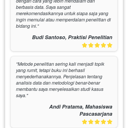
dengan cara yang lebih mendalam dan 
berbasis data. Saya sangat 
merekomendasikannya untuk siapa saja yang 
ingin memulai atau memperdalam penelitian di 
bidang ini."
Budi Santoso, Praktisi Penelitian
"Metode penelitian sering kali menjadi topik 
yang rumit, tetapi buku ini berhasil 
menyederhanakannya. Penjelasan tentang 
analisis data dan metodologi benar-benar 
membantu saya menyelesaikan studi kasus 
saya."
Andi Pratama, Mahasiswa
Pascasarjana