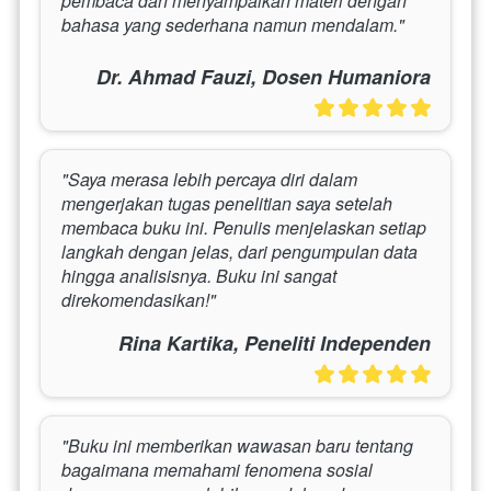
pembaca dan menyampaikan materi dengan 
bahasa yang sederhana namun mendalam."
Dr. Ahmad Fauzi, Dosen Humaniora
"Saya merasa lebih percaya diri dalam 
mengerjakan tugas penelitian saya setelah 
membaca buku ini. Penulis menjelaskan setiap 
langkah dengan jelas, dari pengumpulan data 
hingga analisisnya. Buku ini sangat 
direkomendasikan!"
Rina Kartika, Peneliti Independen
"Buku ini memberikan wawasan baru tentang 
bagaimana memahami fenomena sosial 