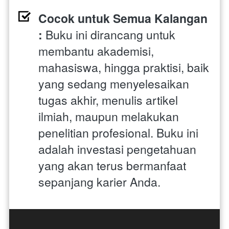
Cocok untuk Semua Kalangan 
: 
Buku ini dirancang untuk 
membantu akademisi, 
mahasiswa, hingga praktisi, baik 
yang sedang menyelesaikan 
tugas akhir, menulis artikel 
ilmiah, maupun melakukan 
penelitian profesional. Buku ini 
adalah investasi pengetahuan 
yang akan terus bermanfaat 
sepanjang karier Anda.