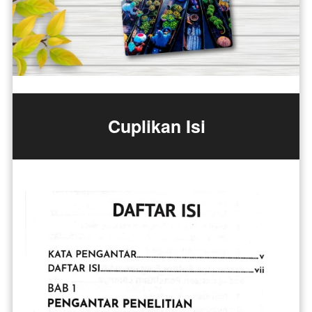
Cuplikan Isi