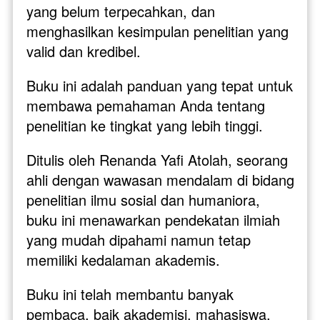
yang belum terpecahkan, dan 
menghasilkan kesimpulan penelitian yang 
valid dan kredibel. 
Buku ini adalah panduan yang tepat untuk 
membawa pemahaman Anda tentang 
penelitian ke tingkat yang lebih tinggi.
Ditulis oleh Renanda Yafi Atolah, seorang 
ahli dengan wawasan mendalam di bidang 
penelitian ilmu sosial dan humaniora, 
buku ini menawarkan pendekatan ilmiah 
yang mudah dipahami namun tetap 
memiliki kedalaman akademis. 
Buku ini telah membantu banyak 
pembaca, baik akademisi, mahasiswa, 