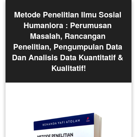
Metode Penelitian Ilmu Sosial 
Humaniora : Perumusan 
Masalah, Rancangan 
Penelitian, Pengumpulan Data 
Dan Analisis Data Kuantitatif & 
Kualitatif!