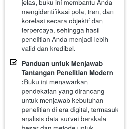
jelas, buku ini membantu Anda 
mengidentifikasi pola, tren, dan 
korelasi secara objektif dan 
terpercaya, sehingga hasil 
penelitian Anda menjadi lebih 
valid dan kredibel.
Panduan untuk Menjawab 
Tantangan Penelitian Modern 
:
Buku ini menawarkan 
pendekatan yang dirancang 
untuk menjawab kebutuhan 
penelitian di era digital, termasuk 
analisis data survei berskala 
besar dan metode untuk 