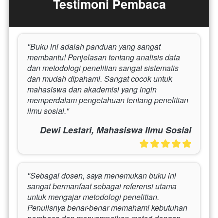
Testimoni Pembaca
"Buku ini adalah panduan yang sangat 
membantu! Penjelasan tentang analisis data 
dan metodologi penelitian sangat sistematis 
dan mudah dipahami. Sangat cocok untuk 
mahasiswa dan akademisi yang ingin 
memperdalam pengetahuan tentang penelitian 
ilmu sosial."
Dewi Lestari, Mahasiswa Ilmu Sosial
"Sebagai dosen, saya menemukan buku ini 
sangat bermanfaat sebagai referensi utama 
untuk mengajar metodologi penelitian. 
Penulisnya benar-benar memahami kebutuhan 