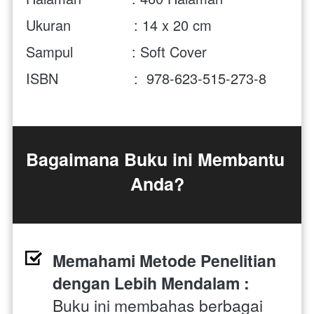
Ukuran               : 14 x 20 cm
Sampul              : Soft Cover
ISBN                  :  978-623-515-273-8
Bagaimana Buku ini Membantu 
Anda?
Memahami Metode Penelitian 
dengan Lebih Mendalam : 
Buku ini membahas berbagai 