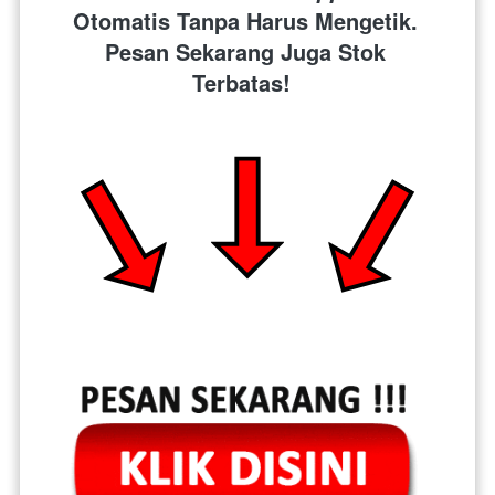
Otomatis Tanpa Harus Mengetik. 
Pesan Sekarang Juga Stok 
Terbatas!  