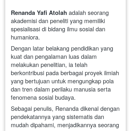
Renanda Yafi Atolah
 adalah seorang 
akademisi dan peneliti yang memiliki 
spesialisasi di bidang ilmu sosial dan 
humaniora. 
Dengan latar belakang pendidikan yang 
kuat dan pengalaman luas dalam 
melakukan penelitian, ia telah 
berkontribusi pada berbagai proyek ilmiah 
yang bertujuan untuk mengungkap pola 
dan tren dalam perilaku manusia serta 
fenomena sosial budaya.
Sebagai penulis, Renanda dikenal dengan 
pendekatannya yang sistematis dan 
mudah dipahami, menjadikannya seorang 