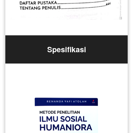
Spesifikasi