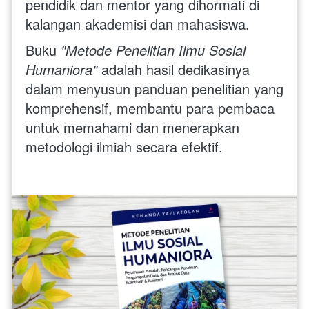
pendidik dan mentor yang dihormati di 
kalangan akademisi dan mahasiswa. 
Buku 
"Metode Penelitian Ilmu Sosial 
Humaniora"
 adalah hasil dedikasinya 
dalam menyusun panduan penelitian yang 
komprehensif, membantu para pembaca 
untuk memahami dan menerapkan 
metodologi ilmiah secara efektif. 