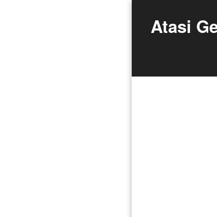
Atasi Ge