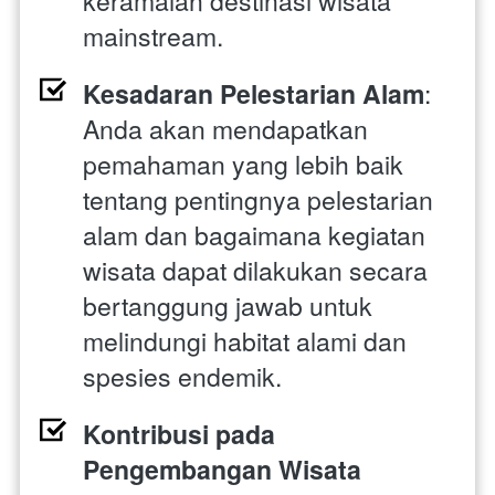
keramaian destinasi wisata 
mainstream.
Kesadaran Pelestarian Alam
: 
Anda akan mendapatkan 
pemahaman yang lebih baik 
tentang pentingnya pelestarian 
alam dan bagaimana kegiatan 
wisata dapat dilakukan secara 
bertanggung jawab untuk 
melindungi habitat alami dan 
spesies endemik.
Kontribusi pada 
Pengembangan Wisata 