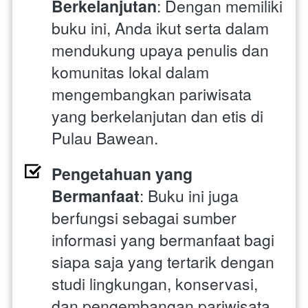
Berkelanjutan
: Dengan memiliki 
buku ini, Anda ikut serta dalam 
mendukung upaya penulis dan 
komunitas lokal dalam 
mengembangkan pariwisata 
yang berkelanjutan dan etis di 
Pulau Bawean.
Pengetahuan yang 
Bermanfaat
: Buku ini juga 
berfungsi sebagai sumber 
informasi yang bermanfaat bagi 
siapa saja yang tertarik dengan 
studi lingkungan, konservasi, 
dan pengembangan pariwisata, 