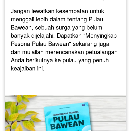
Jangan lewatkan kesempatan untuk 
menggali lebih dalam tentang Pulau 
Bawean, sebuah surga yang belum 
banyak dijelajahi. Dapatkan "Menyingkap 
Pesona Pulau Bawean" sekarang juga 
dan mulailah merencanakan petualangan 
Anda berikutnya ke pulau yang penuh 
keajaiban ini.