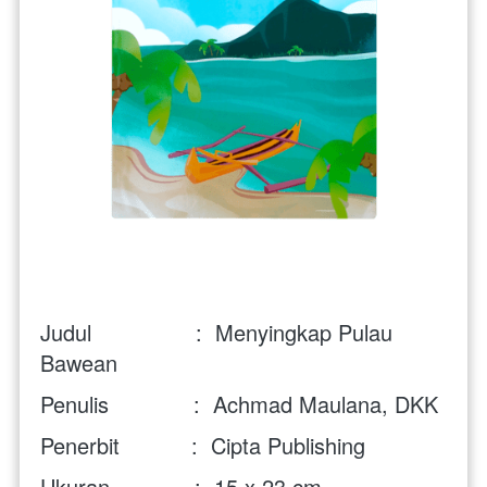
Judul                :  Menyingkap Pulau 
Bawean
Penulis             :  Achmad Maulana, DKK
Penerbit           :  Cipta Publishing
Ukuran             :  15 x 23 cm