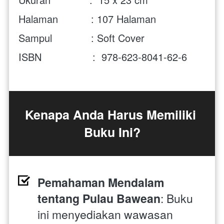
Halaman           : 107 Halaman
Sampul             : Soft Cover
ISBN                 :  978-623-8041-62-6 
Kenapa Anda Harus Memiliki 
Buku Ini?
Pemahaman Mendalam 
tentang Pulau Bawean
: Buku 
ini menyediakan wawasan 