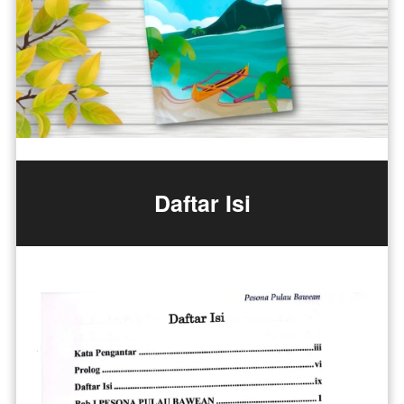
Daftar Isi