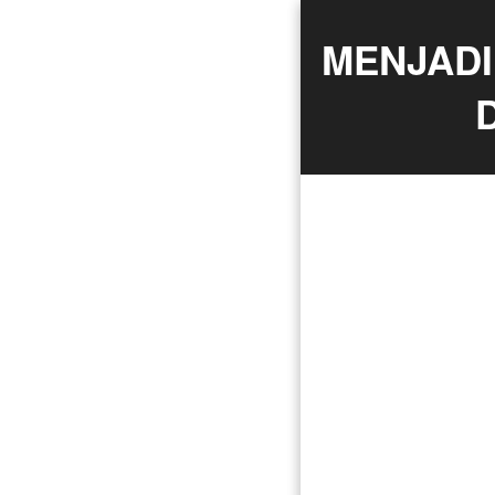
MENJADI