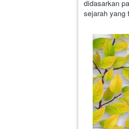
didasarkan pa
sejarah yang te