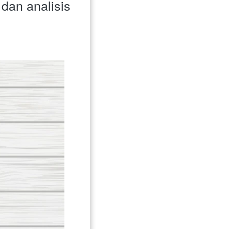
an analisis 