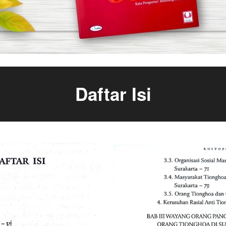
Daftar Isi