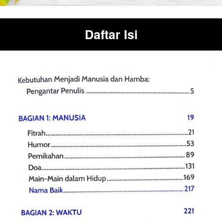
Daftar Isi