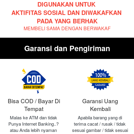
DIGUNAKAN UNTUK 
AKTIFITAS SOSIAL DAN DIWAKAFKAN 
PADA YANG BERHAK
MEMBELI SAMA DENGAN BERWAKAF
Garansi dan Pengiriman
Bisa COD / Bayar Di
Garansi Uang
Tempat
Kembali
Malas ke ATM dan tidak 
Apabila barang yang di 
Punya Internet Banking..? 
terima cacat / rusak / tidak 
atau Anda lebih nyaman 
sesuai gambar / tidak sesuai 