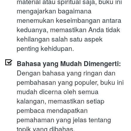
material atau spiritual saja, buku ini 
mengajarkan bagaimana 
menemukan keseimbangan antara 
keduanya, memastikan Anda tidak 
kehilangan salah satu aspek 
penting kehidupan.
Bahasa yang Mudah Dimengerti:
Dengan bahasa yang ringan dan 
pembahasan yang populer, buku ini 
mudah dicerna oleh semua 
kalangan, memastikan setiap 
pembaca mendapatkan 
pemahaman yang jelas tentang 
topik yang dibahas.