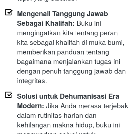
Mengenali Tanggung Jawab 
Sebagai Khalifah:
 Buku ini 
mengingatkan kita tentang peran 
kita sebagai khalifah di muka bumi, 
memberikan panduan tentang 
bagaimana menjalankan tugas ini 
dengan penuh tanggung jawab dan 
integritas.
Solusi untuk Dehumanisasi Era 
Modern:
 Jika Anda merasa terjebak 
dalam rutinitas harian dan 
kehilangan makna hidup, buku ini 