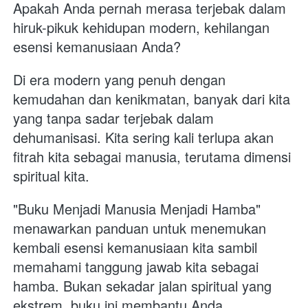
Apakah Anda pernah merasa terjebak dalam 
hiruk-pikuk kehidupan modern, kehilangan 
esensi kemanusiaan Anda?
Di era modern yang penuh dengan 
kemudahan dan kenikmatan, banyak dari kita 
yang tanpa sadar terjebak dalam 
dehumanisasi. Kita sering kali terlupa akan 
fitrah kita sebagai manusia, terutama dimensi 
spiritual kita.
"Buku Menjadi Manusia Menjadi Hamba" 
menawarkan panduan untuk menemukan 
kembali esensi kemanusiaan kita sambil 
memahami tanggung jawab kita sebagai 
hamba. Bukan sekadar jalan spiritual yang 
ekstrem, buku ini membantu Anda 