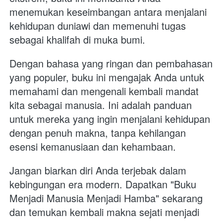
menemukan keseimbangan antara menjalani 
kehidupan duniawi dan memenuhi tugas 
sebagai khalifah di muka bumi.
Dengan bahasa yang ringan dan pembahasan 
yang populer, buku ini mengajak Anda untuk 
memahami dan mengenali kembali mandat 
kita sebagai manusia. Ini adalah panduan 
untuk mereka yang ingin menjalani kehidupan 
dengan penuh makna, tanpa kehilangan 
esensi kemanusiaan dan kehambaan.
Jangan biarkan diri Anda terjebak dalam 
kebingungan era modern. Dapatkan "Buku 
Menjadi Manusia Menjadi Hamba" sekarang 
dan temukan kembali makna sejati menjadi 