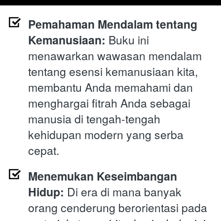
Pemahaman Mendalam tentang 
Kemanusiaan:
 Buku ini 
menawarkan wawasan mendalam 
tentang esensi kemanusiaan kita, 
membantu Anda memahami dan 
menghargai fitrah Anda sebagai 
manusia di tengah-tengah 
kehidupan modern yang serba 
cepat.
Menemukan Keseimbangan 
Hidup:
 Di era di mana banyak 
orang cenderung berorientasi pada 