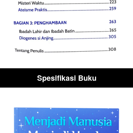
Spesifikasi Buku