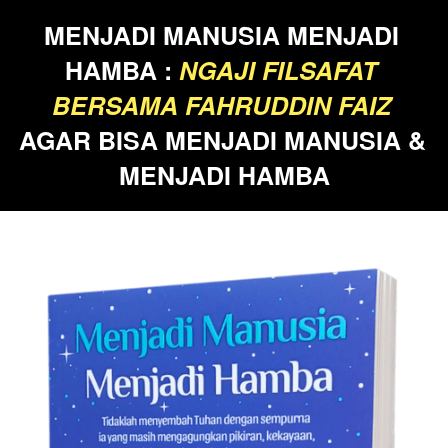
MENJADI MANUSIA MENJADI 
HAMBA : 
NGAJI FILSAFAT 
BERSAMA FAHRUDDIN FAIZ
AGAR BISA MENJADI MANUSIA & 
MENJADI HAMBA