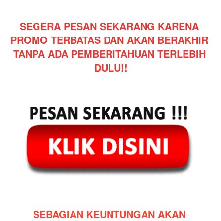
SEGERA PESAN SEKARANG KARENA 
PROMO TERBATAS DAN AKAN BERAKHIR 
TANPA ADA PEMBERITAHUAN TERLEBIH 
DULU!!
SEBAGIAN KEUNTUNGAN AKAN 