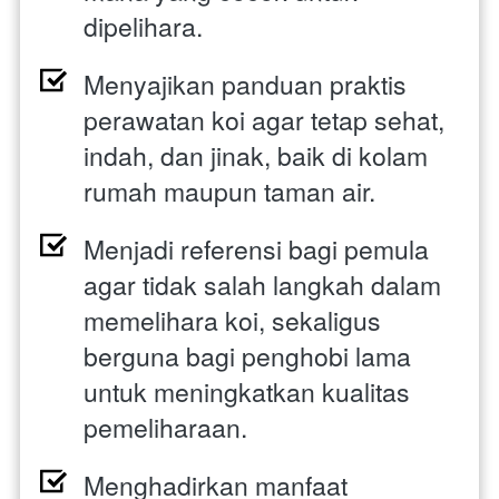
dipelihara. 
Menyajikan panduan praktis 
perawatan koi agar tetap sehat, 
indah, dan jinak, baik di kolam 
rumah maupun taman air. 
Menjadi referensi bagi pemula 
agar tidak salah langkah dalam 
memelihara koi, sekaligus 
berguna bagi penghobi lama 
untuk meningkatkan kualitas 
pemeliharaan. 
Menghadirkan manfaat 