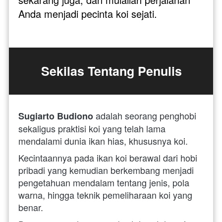
Anda menjadi pecinta koi sejati.
Sekilas Tentang Penulis
adalah seorang penghobi 
Sugiarto Budiono 
sekaligus praktisi koi yang telah lama 
mendalami dunia ikan hias, khususnya koi. 
Kecintaannya pada ikan koi berawal dari hobi 
pribadi yang kemudian berkembang menjadi 
pengetahuan mendalam tentang jenis, pola 
warna, hingga teknik pemeliharaan koi yang 
benar.