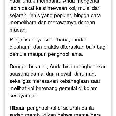
hadir untuk membantu Anda mengenal 
lebih dekat keistimewaan koi, mulai dari 
sejarah, jenis yang populer, hingga cara 
memelihara dan merawatnya dengan 
mudah. 
Penjelasannya sederhana, mudah 
dipahami, dan praktis diterapkan baik bagi 
pemula maupun penghobi lama. 
Dengan buku ini, Anda bisa menghadirkan 
suasana damai dan mewah di rumah, 
sekaligus merasakan kebahagiaan saat 
melihat koi berenang gemulai di kolam 
kesayangan.
Ribuan penghobi koi di seluruh dunia 
sudah membuktikan bahwa memelihara 