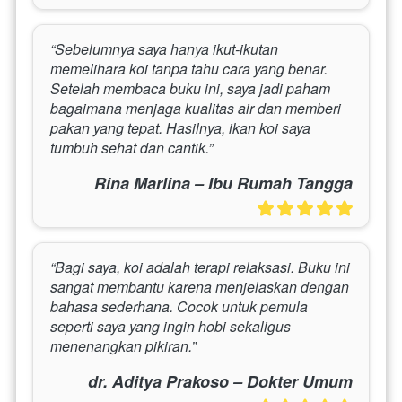
“Sebelumnya saya hanya ikut-ikutan 
memelihara koi tanpa tahu cara yang benar. 
Setelah membaca buku ini, saya jadi paham 
bagaimana menjaga kualitas air dan memberi 
pakan yang tepat. Hasilnya, ikan koi saya 
tumbuh sehat dan cantik.”
Rina Marlina – Ibu Rumah Tangga
“Bagi saya, koi adalah terapi relaksasi. Buku ini 
sangat membantu karena menjelaskan dengan 
bahasa sederhana. Cocok untuk pemula 
seperti saya yang ingin hobi sekaligus 
menenangkan pikiran.”
dr. Aditya Prakoso – Dokter Umum