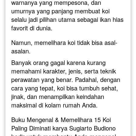
warnanya yang mempesona, dan 
umurnya yang panjang membuat koi 
selalu jadi pilihan utama sebagai ikan hias 
favorit di dunia.
Namun, memelihara koi tidak bisa asal-
asalan. 
Banyak orang gagal karena kurang 
memahami karakter, jenis, serta teknik 
perawatan yang benar. Padahal, dengan 
cara yang tepat, koi bisa tumbuh sehat, 
jinak, dan menampilkan keindahan 
maksimal di kolam rumah Anda.
Buku Mengenal & Memelihara 15 Koi 
Paling Diminati karya Sugiarto Budiono 