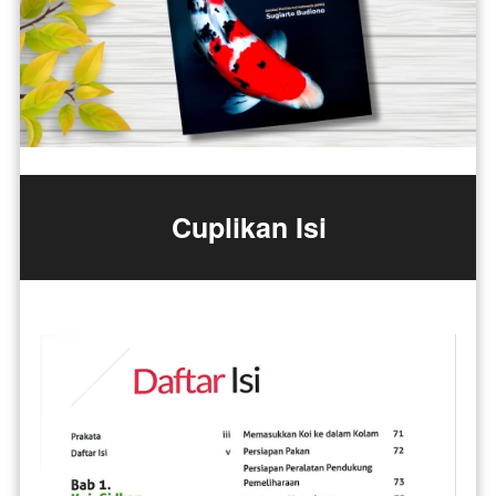
Cuplikan Isi