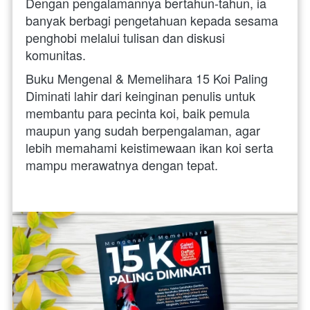
Dengan pengalamannya bertahun-tahun, ia 
banyak berbagi pengetahuan kepada sesama 
penghobi melalui tulisan dan diskusi 
komunitas. 
Buku Mengenal & Memelihara 15 Koi Paling 
Diminati lahir dari keinginan penulis untuk 
membantu para pecinta koi, baik pemula 
maupun yang sudah berpengalaman, agar 
lebih memahami keistimewaan ikan koi serta 
mampu merawatnya dengan tepat.