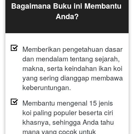
Bagaimana Buku ini Membantu 
Anda?
Memberikan pengetahuan dasar 
dan mendalam tentang sejarah, 
makna, serta keindahan ikan koi 
yang sering dianggap membawa 
keberuntungan. 
Membantu mengenal 15 jenis 
koi paling populer beserta ciri 
khasnya, sehingga Anda tahu 
mana yang cocok untuk 