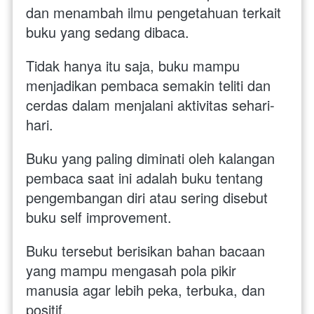
dan menambah ilmu pengetahuan terkait 
buku yang sedang dibaca. 
Tidak hanya itu saja, buku mampu 
menjadikan pembaca semakin teliti dan 
cerdas dalam menjalani aktivitas sehari-
hari. 
Buku yang paling diminati oleh kalangan 
pembaca saat ini adalah buku tentang 
pengembangan diri atau sering disebut 
buku self improvement. 
Buku tersebut berisikan bahan bacaan 
yang mampu mengasah pola pikir 
manusia agar lebih peka, terbuka, dan 
positif. 