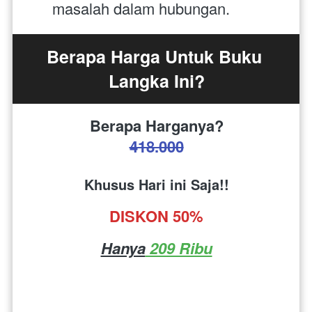
masalah dalam hubungan.
Berapa Harga Untuk Buku 
Langka Ini?
Berapa Harganya?
418.000
Khusus Hari ini Saja!!
DISKON 50%
Hanya
 209 Ribu