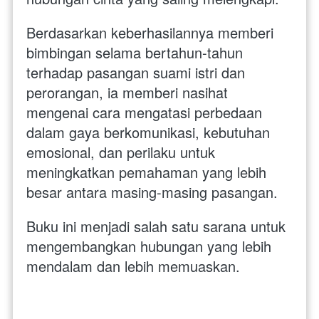
Berdasarkan keberhasilannya memberi 
bimbingan selama bertahun-tahun 
terhadap pasangan suami istri dan 
perorangan, ia memberi nasihat 
mengenai cara mengatasi perbedaan 
dalam gaya berkomunikasi, kebutuhan 
emosional, dan perilaku untuk 
meningkatkan pemahaman yang lebih 
besar antara masing-masing pasangan. 
Buku ini menjadi salah satu sarana untuk 
mengembangkan hubungan yang lebih 
mendalam dan lebih memuaskan.