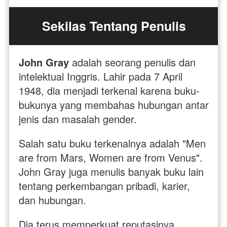
Sekilas Tentang Penulis
John Gray
 adalah seorang penulis dan 
intelektual Inggris. Lahir pada 7 April 
1948, dia menjadi terkenal karena buku-
bukunya yang membahas hubungan antar 
jenis dan masalah gender. 
Salah satu buku terkenalnya adalah "Men 
are from Mars, Women are from Venus". 
John Gray juga menulis banyak buku lain 
tentang perkembangan pribadi, karier, 
dan hubungan. 
Dia terus memperkuat reputasinya 