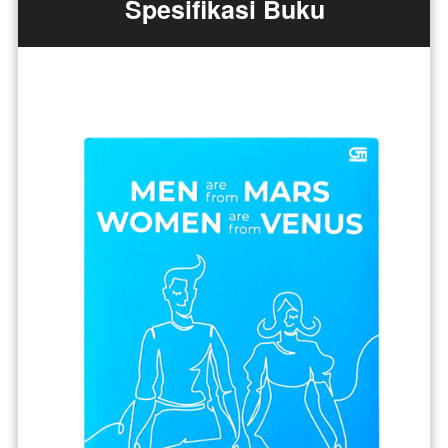
Spesifikasi Buku