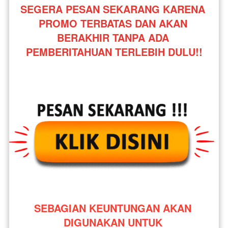
SEGERA PESAN SEKARANG KARENA 
PROMO TERBATAS DAN AKAN 
BERAKHIR TANPA ADA 
PEMBERITAHUAN TERLEBIH DULU!!
SEBAGIAN KEUNTUNGAN AKAN 
DIGUNAKAN UNTUK 