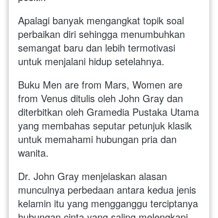
Apalagi banyak mengangkat topik soal 
perbaikan diri sehingga menumbuhkan 
semangat baru dan lebih termotivasi 
untuk menjalani hidup setelahnya.  
Buku Men are from Mars, Women are 
from Venus ditulis oleh John Gray dan 
diterbitkan oleh Gramedia Pustaka Utama 
yang membahas seputar petunjuk klasik 
untuk memahami hubungan pria dan 
wanita. 
Dr. John Gray menjelaskan alasan 
munculnya perbedaan antara kedua jenis 
kelamin itu yang mengganggu terciptanya 
hubungan cinta yang saling melengkapi. 