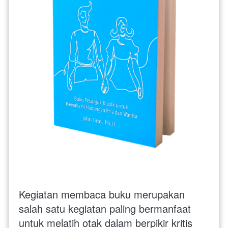
Kegiatan membaca buku merupakan 
salah satu kegiatan paling bermanfaat 
untuk melatih otak dalam berpikir kritis 