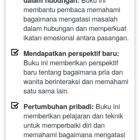
membantu pembaca memahami 
bagaimana mengatasi masalah 
dalam hubungan dan memperkuat 
ikatan emosional antara pasangan.
Mendapatkan perspektif baru: 
Buku ini memberikan perspektif 
baru tentang bagaimana pria dan 
wanita berinteraksi dan memahami 
satu sama lain.
Pertumbuhan pribadi: 
Buku ini 
memberikan pelajaran dan teknik 
untuk memperbaiki diri dan 
memahami bagaimana mengatasi 