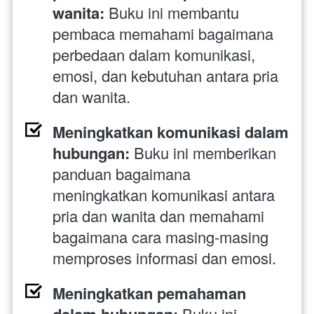
wanita: 
Buku ini membantu 
pembaca memahami bagaimana 
perbedaan dalam komunikasi, 
emosi, dan kebutuhan antara pria 
dan wanita.
Meningkatkan komunikasi dalam 
hubungan: 
Buku ini memberikan 
panduan bagaimana 
meningkatkan komunikasi antara 
pria dan wanita dan memahami 
bagaimana cara masing-masing 
memproses informasi dan emosi.
Meningkatkan pemahaman 
dalam hubungan:
 Buku ini 