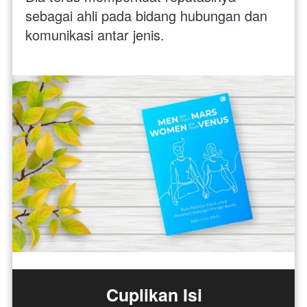
sebagai ahli pada bidang hubungan dan 
komunikasi antar jenis. 
Cuplikan Isi