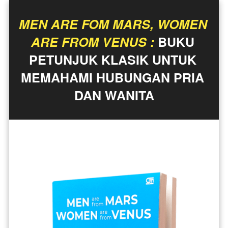
MEN ARE FOM MARS, WOMEN 
ARE FROM VENUS :
 BUKU 
PETUNJUK KLASIK UNTUK 
MEMAHAMI HUBUNGAN PRIA 
DAN WANITA