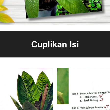
Cuplikan Isi