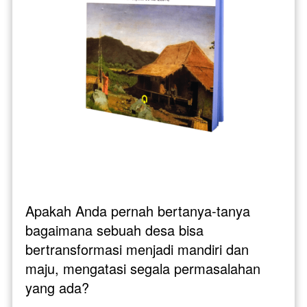
Apakah Anda pernah bertanya-tanya 
bagaimana sebuah desa bisa 
bertransformasi menjadi mandiri dan 
maju, mengatasi segala permasalahan 
yang ada?