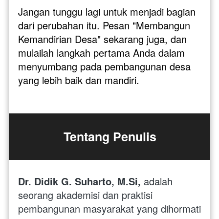
Jangan tunggu lagi untuk menjadi bagian 
dari perubahan itu. Pesan "Membangun 
Kemandirian Desa" sekarang juga, dan 
mulailah langkah pertama Anda dalam 
menyumbang pada pembangunan desa 
yang lebih baik dan mandiri.
Tentang Penulis
Dr. Didik G. Suharto, M.Si,
 adalah 
seorang akademisi dan praktisi 
pembangunan masyarakat yang dihormati 