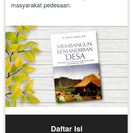
masyarakat pedesaan.
Daftar Isi