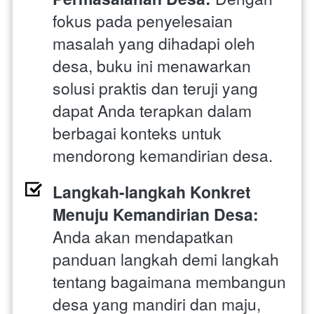
fokus pada penyelesaian 
masalah yang dihadapi oleh 
desa, buku ini menawarkan 
solusi praktis dan teruji yang 
dapat Anda terapkan dalam 
berbagai konteks untuk 
mendorong kemandirian desa.
Langkah-langkah Konkret 
Menuju Kemandirian Desa:
Anda akan mendapatkan 
panduan langkah demi langkah 
tentang bagaimana membangun 
desa yang mandiri dan maju, 