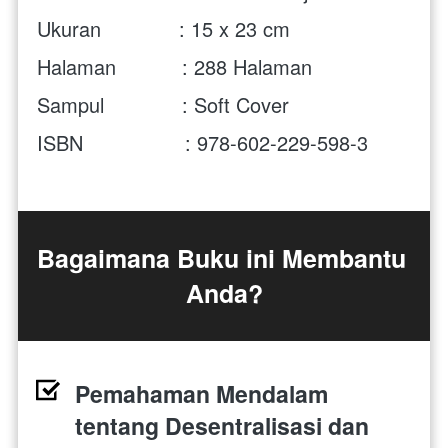
Ukuran             : 15 x 23 cm
Halaman           : 288 Halaman
Sampul             : Soft Cover
ISBN                 : 978-602-229-598-3
Bagaimana Buku ini Membantu 
Anda?
Pemahaman Mendalam 
tentang Desentralisasi dan 