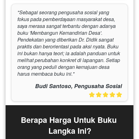
"Sebagai seorang pengusaha sosial yang 
fokus pada pemberdayaan masyarakat desa, 
saya merasa sangat terbantu dengan adanya 
buku 'Membangun Kemandirian Desa'. 
Pendekatan yang diberikan Dr. Didik sangat 
praktis dan berorientasi pada aksi nyata. Buku 
ini bukan hanya teori; ia adalah panduan untuk 
melihat perubahan konkret di lapangan. Setiap 
orang yang peduli dengan kemajuan desa 
harus membaca buku ini."
Budi Santoso, Pengusaha Sosial
Berapa Harga Untuk Buku 
Langka Ini?