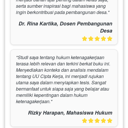
serta sumber inspirasi bagi mahasiswa yang 
ingin berkontribusi pada pembangunan desa."
Dr. Rina Kartika, Dosen Pembangunan
Desa
"Studi saya tentang hukum ketenagakerjaan 
terasa lebih relevan dan terkini berkat buku ini. 
Menyediakan konteks dan analisis mendalam 
tentang UU Cipta Kerja, ini menjadi rujukan 
utama saya dalam menyiapkan tesis. Sangat 
bermanfaat untuk siapa saja yang belajar atau 
memiliki kepentingan dalam hukum 
ketenagakerjaan."
Rizky Harapan, Mahasiswa Hukum