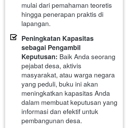
mulai dari pemahaman teoretis 
hingga penerapan praktis di 
lapangan.
Peningkatan Kapasitas 
sebagai Pengambil 
Keputusan:
 Baik Anda seorang 
pejabat desa, aktivis 
masyarakat, atau warga negara 
yang peduli, buku ini akan 
meningkatkan kapasitas Anda 
dalam membuat keputusan yang 
informasi dan efektif untuk 
pembangunan desa.