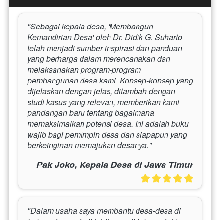
"Sebagai kepala desa, 'Membangun 
Kemandirian Desa' oleh Dr. Didik G. Suharto 
telah menjadi sumber inspirasi dan panduan 
yang berharga dalam merencanakan dan 
melaksanakan program-program 
pembangunan desa kami. Konsep-konsep yang 
dijelaskan dengan jelas, ditambah dengan 
studi kasus yang relevan, memberikan kami 
pandangan baru tentang bagaimana 
memaksimalkan potensi desa. Ini adalah buku 
wajib bagi pemimpin desa dan siapapun yang 
berkeinginan memajukan desanya."
Pak Joko, Kepala Desa di Jawa Timur
"Dalam usaha saya membantu desa-desa di 