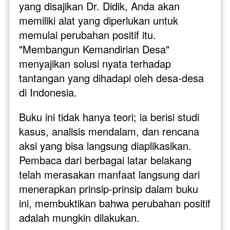
yang disajikan Dr. Didik, Anda akan 
memiliki alat yang diperlukan untuk 
memulai perubahan positif itu. 
"Membangun Kemandirian Desa" 
menyajikan solusi nyata terhadap 
tantangan yang dihadapi oleh desa-desa 
di Indonesia.
Buku ini tidak hanya teori; ia berisi studi 
kasus, analisis mendalam, dan rencana 
aksi yang bisa langsung diaplikasikan. 
Pembaca dari berbagai latar belakang 
telah merasakan manfaat langsung dari 
menerapkan prinsip-prinsip dalam buku 
ini, membuktikan bahwa perubahan positif 
adalah mungkin dilakukan.