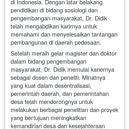
di Indonesia. Dengan latar belakang 
pendidikan di bidang sosiologi dan 
pengembangan masyarakat, Dr. Didik 
telah mengabdikan karirnya untuk 
memahami dan menyelesaikan tantangan 
pembangunan di daerah pedesaan.
Setelah meraih gelar magister dan doktor 
dalam bidang pengembangan 
masyarakat, Dr. Didik memulai kariernya 
sebagai dosen dan peneliti. Minatnya 
yang kuat dalam desentralisasi, 
pemerintah daerah, dan pemerintahan 
desa telah mendorongnya untuk 
melakukan berbagai penelitian dan proyek 
yang bertujuan meningkatkan 
kemandirian desa dan kesejahteraan 