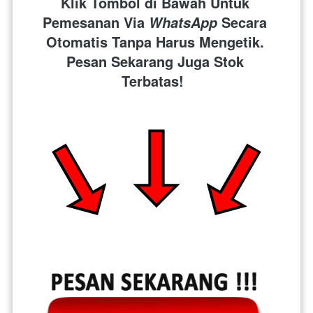
Klik Tombol di Bawah Untuk 
Pemesanan Via 
 Secara 
WhatsApp
Otomatis Tanpa Harus Mengetik. 
Pesan Sekarang Juga Stok 
Terbatas!  