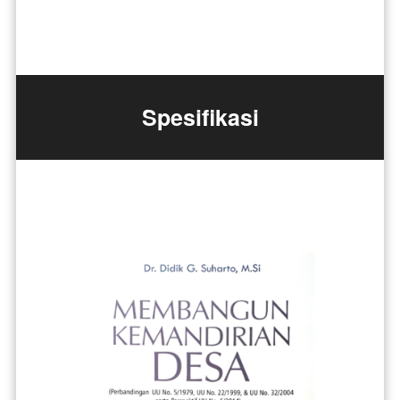
Spesifikasi