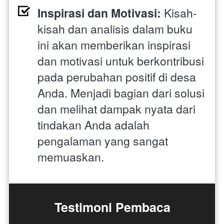
Inspirasi dan Motivasi:
 Kisah-
kisah dan analisis dalam buku 
ini akan memberikan inspirasi 
dan motivasi untuk berkontribusi 
pada perubahan positif di desa 
Anda. Menjadi bagian dari solusi 
dan melihat dampak nyata dari 
tindakan Anda adalah 
pengalaman yang sangat 
memuaskan.
Testimoni Pembaca