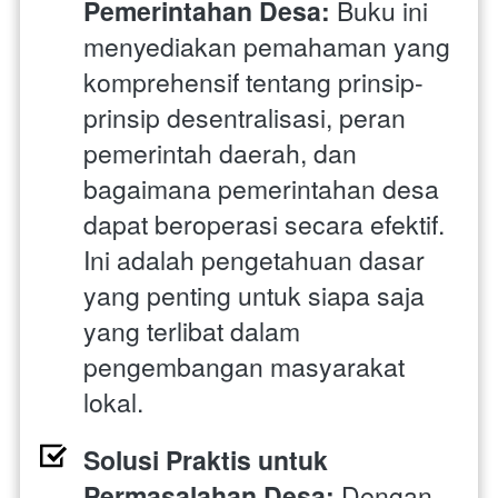
Pemerintahan Desa:
 Buku ini 
menyediakan pemahaman yang 
komprehensif tentang prinsip-
prinsip desentralisasi, peran 
pemerintah daerah, dan 
bagaimana pemerintahan desa 
dapat beroperasi secara efektif. 
Ini adalah pengetahuan dasar 
yang penting untuk siapa saja 
yang terlibat dalam 
pengembangan masyarakat 
lokal.
Solusi Praktis untuk 
Permasalahan Desa:
 Dengan 