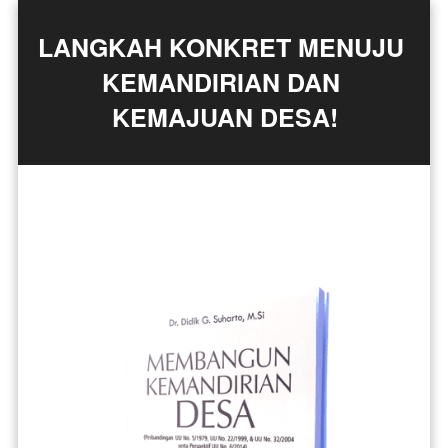
LANGKAH KONKRET MENUJU 
KEMANDIRIAN DAN 
KEMAJUAN DESA!