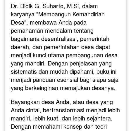
Dr. Didik G. Suharto, M.Si, dalam 
karyanya "Membangun Kemandirian 
Desa", membawa Anda pada 
pemahaman mendalam tentang 
bagaimana desentralisasi, pemerintah 
daerah, dan pemerintahan desa dapat 
menjadi kunci utama pembangunan desa 
yang mandiri. Dengan penjelasan yang 
sistematis dan mudah dipahami, buku ini 
menjadi panduan esensial bagi siapa saja 
yang berkeinginan memajukan desanya.
Bayangkan desa Anda, atau desa yang 
Anda cintai, bertransformasi menjadi lebih 
mandiri, lebih kuat, dan lebih sejahtera. 
Dengan memahami konsep dan teori 