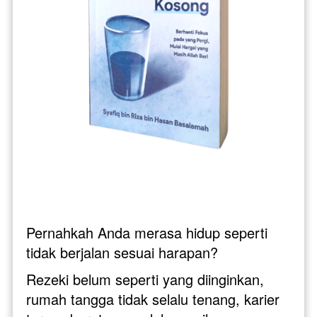
Pernahkah Anda merasa hidup seperti 
tidak berjalan sesuai harapan? 
Rezeki belum seperti yang diinginkan, 
rumah tangga tidak selalu tenang, karier 