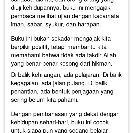
diuji kehidupannya, buku ini mengajak 
pembaca melihat ujian dengan kacamata 
iman, sabar, syukur, dan harapan.
Buku ini bukan sekadar mengajak kita 
berpikir positif, tetapi membantu kita 
memahami bahwa tidak ada takdir Allah 
yang benar-benar kosong dari hikmah. 
Di balik kehilangan, ada pelajaran. Di balik 
kegagalan, ada jalan pulang. Di balik 
penantian, ada bentuk penjagaan yang 
sering belum kita pahami.
Dengan pembahasan yang dekat dengan 
kehidupan sehari-hari, buku ini cocok 
untuk siapa pun yang sedang belajar 