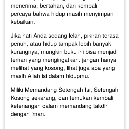
menerima, bertahan, dan kembali 
percaya bahwa hidup masih menyimpan 
kebaikan.
Jika hati Anda sedang lelah, pikiran terasa 
penuh, atau hidup tampak lebih banyak 
kurangnya, mungkin buku ini bisa menjadi 
teman yang mengingatkan: jangan hanya 
melihat yang kosong, lihat juga apa yang 
masih Allah isi dalam hidupmu.
Miliki Memandang Setengah Isi, Setengah 
Kosong sekarang, dan temukan kembali 
ketenangan dalam memandang takdir 
dengan iman.