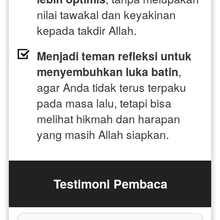
nilai tawakal dan keyakinan 
kepada takdir Allah. 
Menjadi teman refleksi untuk 
menyembuhkan luka batin
, 
agar Anda tidak terus terpaku 
pada masa lalu, tetapi bisa 
melihat hikmah dan harapan 
yang masih Allah siapkan.
Testimoni Pembaca