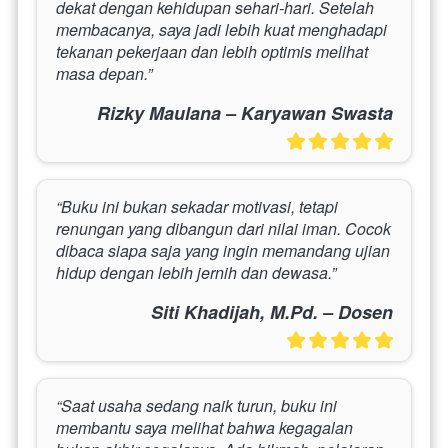
dekat dengan kehidupan sehari-hari. Setelah 
membacanya, saya jadi lebih kuat menghadapi 
tekanan pekerjaan dan lebih optimis melihat 
masa depan.”
Rizky Maulana – Karyawan Swasta
“Buku ini bukan sekadar motivasi, tetapi 
renungan yang dibangun dari nilai iman. Cocok 
dibaca siapa saja yang ingin memandang ujian 
hidup dengan lebih jernih dan dewasa.”
Siti Khadijah, M.Pd. – Dosen
“Saat usaha sedang naik turun, buku ini 
membantu saya melihat bahwa kegagalan 