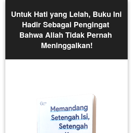
Untuk Hati yang Lelah, Buku Ini 
Hadir Sebagai Pengingat 
Bahwa Allah Tidak Pernah 
Meninggalkan!