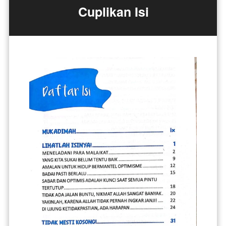
Cuplikan Isi