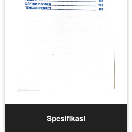
Spesifikasi