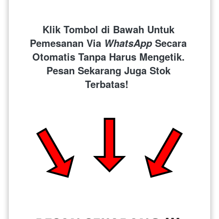
Klik Tombol di Bawah Untuk 
Pemesanan Via 
 Secara 
WhatsApp
Otomatis Tanpa Harus Mengetik. 
Pesan Sekarang Juga Stok 
Terbatas!  