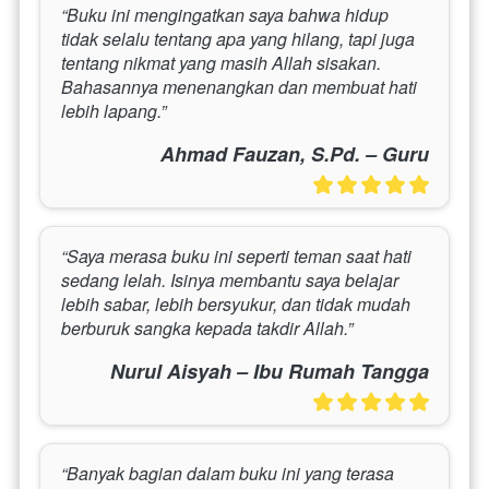
“Buku ini mengingatkan saya bahwa hidup 
tidak selalu tentang apa yang hilang, tapi juga 
tentang nikmat yang masih Allah sisakan. 
Bahasannya menenangkan dan membuat hati 
lebih lapang.”
Ahmad Fauzan, S.Pd. – Guru
“Saya merasa buku ini seperti teman saat hati 
sedang lelah. Isinya membantu saya belajar 
lebih sabar, lebih bersyukur, dan tidak mudah 
berburuk sangka kepada takdir Allah.”
Nurul Aisyah – Ibu Rumah Tangga
“Banyak bagian dalam buku ini yang terasa 