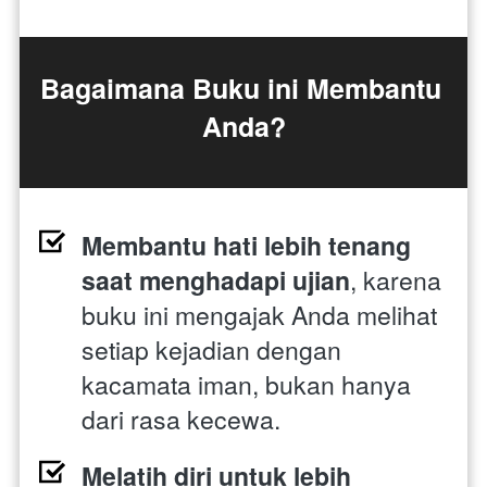
Bagaimana Buku ini Membantu 
Anda?
Membantu hati lebih tenang 
saat menghadapi ujian
, karena 
buku ini mengajak Anda melihat 
setiap kejadian dengan 
kacamata iman, bukan hanya 
dari rasa kecewa. 
Melatih diri untuk lebih 