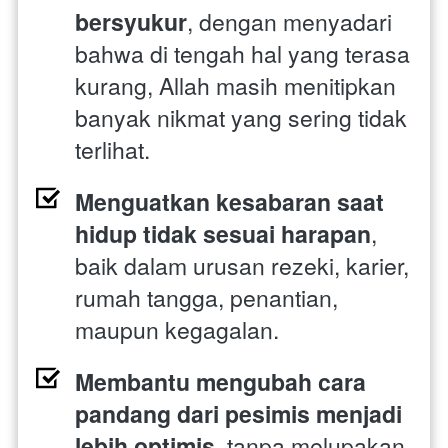
bersyukur
, dengan menyadari 
bahwa di tengah hal yang terasa 
kurang, Allah masih menitipkan 
banyak nikmat yang sering tidak 
terlihat. 
Menguatkan kesabaran saat 
hidup tidak sesuai harapan
, 
baik dalam urusan rezeki, karier, 
rumah tangga, penantian, 
maupun kegagalan. 
Membantu mengubah cara 
pandang dari pesimis menjadi 
lebih optimis
, tanpa melupakan 