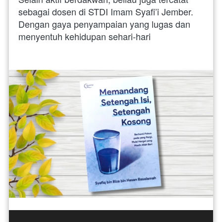
sebagai dosen di STDI Imam Syafi’i Jember. 
Dengan gaya penyampaian yang lugas dan 
menyentuh kehidupan sehari-hari 