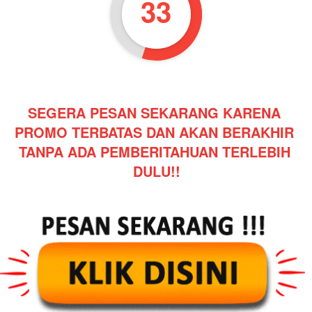
32
SEGERA PESAN SEKARANG KARENA 
PROMO TERBATAS DAN AKAN BERAKHIR 
TANPA ADA PEMBERITAHUAN TERLEBIH 
DULU!!