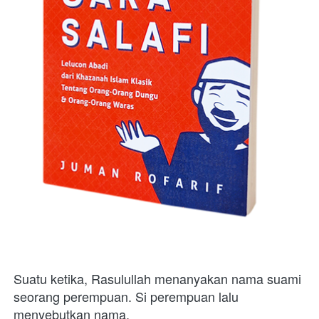
Suatu ketika, Rasulullah menanyakan nama suami 
seorang perempuan. Si perempuan lalu 
menyebutkan nama.