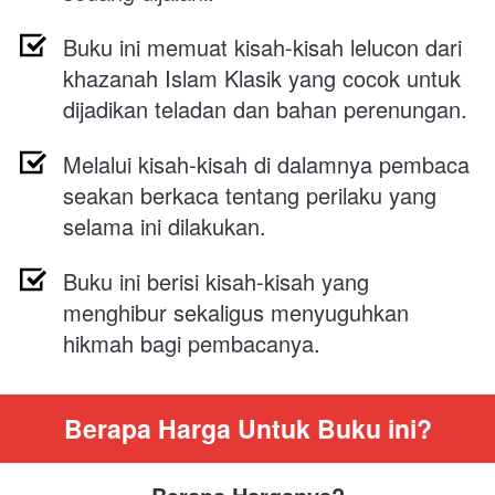
Buku ini memuat kisah-kisah lelucon dari 
khazanah Islam Klasik yang cocok untuk 
dijadikan teladan dan bahan perenungan.
Melalui kisah-kisah di dalamnya pembaca 
seakan berkaca tentang perilaku yang 
selama ini dilakukan.
Buku ini berisi kisah-kisah yang 
menghibur sekaligus menyuguhkan 
hikmah bagi pembacanya.
Berapa Harga Untuk Buku ini?