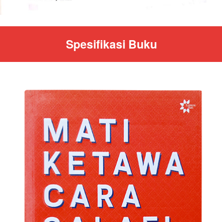
Spesifikasi Buku