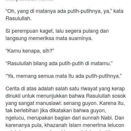
“Oh, yang di matanya ada putih-putihnya, ya,” kata 
Rasulullah.
Si perempuan kaget, lalu segera pulang dan 
langsung memeriksa mata suaminya.
“Kamu kenapa, sih?”
“Rasulullah bilang ada putih-putih di matamu.”
“Ya, memang semua mata itu ada putih-putihnya.”
Cerita di atas adalah salah satu riwayat yang kerap 
dinukil untuk menunjukkan bahwa Rasulullah sosok 
yang sangat manusiawi: senang guyon. Karena itu, 
tak berlebihan jika dikatakan bahwa guyon, 
ngelucu, merupakan bagian dari sunnah Nabi. Dan 
karenanya pula, khazanah Islam menerima lelucon