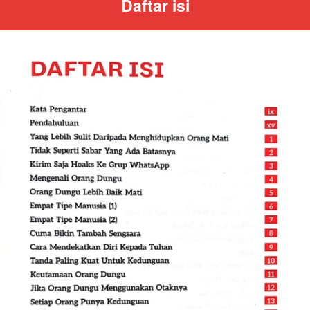
Daftar isi