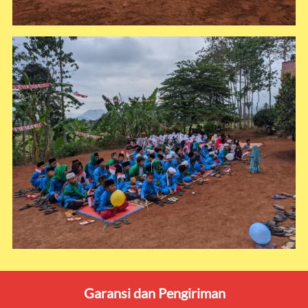
Garansi dan Pengiriman