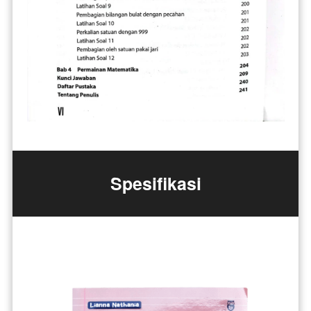
Spesifikasi