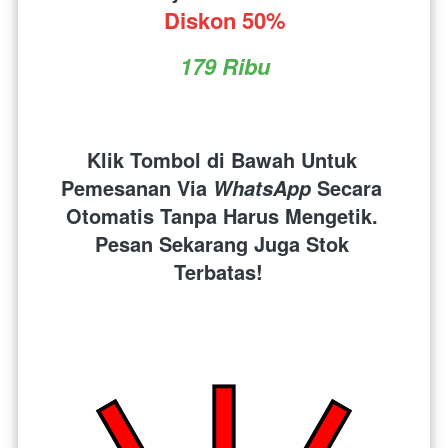
Diskon 50%
179 Ribu
Klik Tombol di Bawah Untuk 
Pemesanan Via 
 Secara 
WhatsApp
Otomatis Tanpa Harus Mengetik. 
Pesan Sekarang Juga Stok 
Terbatas!  