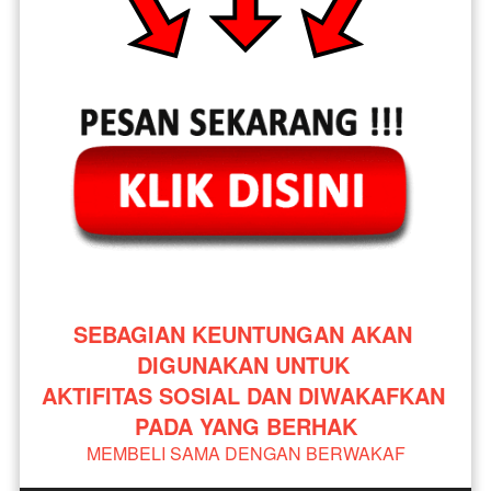
SEBAGIAN KEUNTUNGAN AKAN 
DIGUNAKAN UNTUK 
AKTIFITAS SOSIAL DAN DIWAKAFKAN 
PADA YANG BERHAK
MEMBELI SAMA DENGAN BERWAKAF