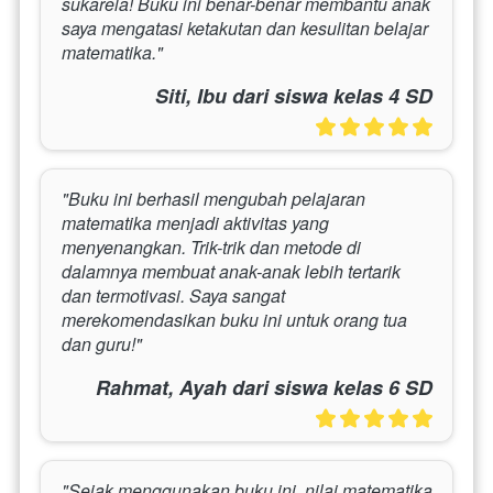
sukarela! Buku ini benar-benar membantu anak 
saya mengatasi ketakutan dan kesulitan belajar 
matematika."
Siti, Ibu dari siswa kelas 4 SD
"Buku ini berhasil mengubah pelajaran 
matematika menjadi aktivitas yang 
menyenangkan. Trik-trik dan metode di 
dalamnya membuat anak-anak lebih tertarik 
dan termotivasi. Saya sangat 
merekomendasikan buku ini untuk orang tua 
dan guru!"
Rahmat, Ayah dari siswa kelas 6 SD
"Sejak menggunakan buku ini, nilai matematika 