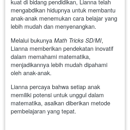
kuat di bidang pendidikan, Lianna telah 
mengabdikan hidupnya untuk membantu 
anak-anak menemukan cara belajar yang 
lebih mudah dan menyenangkan. 
Melalui bukunya 
Math Tricks SD/MI
, 
Lianna memberikan pendekatan inovatif 
dalam memahami matematika, 
menjadikannya lebih mudah dipahami 
oleh anak-anak.
Lianna percaya bahwa setiap anak 
memiliki potensi untuk unggul dalam 
matematika, asalkan diberikan metode 
pembelajaran yang tepat. 