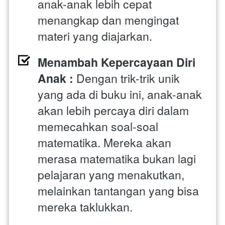
anak-anak lebih cepat 
menangkap dan mengingat 
materi yang diajarkan.
Menambah Kepercayaan Diri 
Anak : 
Dengan trik-trik unik 
yang ada di buku ini, anak-anak 
akan lebih percaya diri dalam 
memecahkan soal-soal 
matematika. Mereka akan 
merasa matematika bukan lagi 
pelajaran yang menakutkan, 
melainkan tantangan yang bisa 
mereka taklukkan.