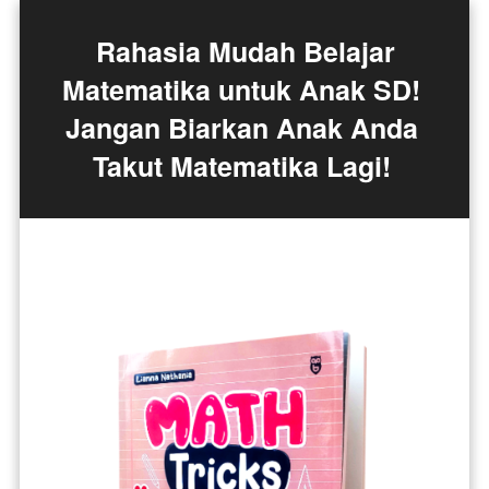
 Rahasia Mudah Belajar 
Matematika untuk Anak SD! 
Jangan Biarkan Anak Anda 
Takut Matematika Lagi! 