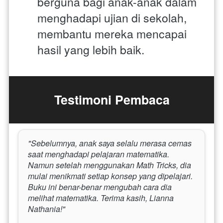
berguna bagi anak-anak dalam 
menghadapi ujian di sekolah, 
membantu mereka mencapai 
hasil yang lebih baik.
Testimoni Pembaca
"Sebelumnya, anak saya selalu merasa cemas 
saat menghadapi pelajaran matematika. 
Namun setelah menggunakan Math Tricks, dia 
mulai menikmati setiap konsep yang dipelajari. 
Buku ini benar-benar mengubah cara dia 
melihat matematika. Terima kasih, Lianna 
Nathania!"