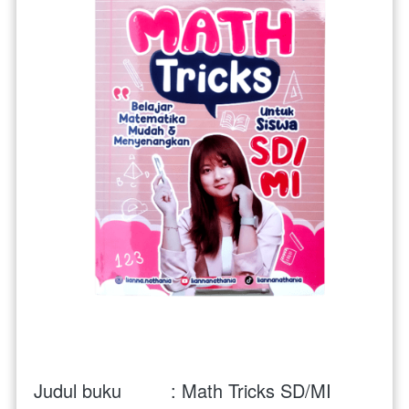
Judul buku         : Math Tricks SD/MI