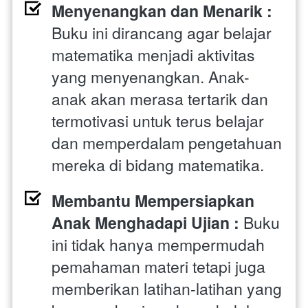
Menyenangkan dan Menarik : 
Buku ini dirancang agar belajar 
matematika menjadi aktivitas 
yang menyenangkan. Anak-
anak akan merasa tertarik dan 
termotivasi untuk terus belajar 
dan memperdalam pengetahuan 
mereka di bidang matematika.
Membantu Mempersiapkan 
Anak Menghadapi Ujian : 
Buku 
ini tidak hanya mempermudah 
pemahaman materi tetapi juga 
memberikan latihan-latihan yang 