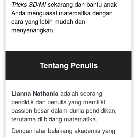
Tricks SD/MI
 sekarang dan bantu anak 
Anda menguasai matematika dengan 
cara yang lebih mudah dan 
menyenangkan. 
Tentang Penulis
Lianna Nathania
 adalah seorang 
pendidik dan penulis yang memiliki 
passion besar dalam dunia pendidikan, 
terutama di bidang matematika. 
Dengan latar belakang akademis yang 