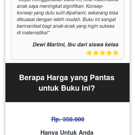
anak saya meningkat signifikan. Konsep-
konsep yang dulu sulit dipahami, sekarang bisa 
dikuasai dengan lebih mudah. Buku ini sangat 
bermanfaat bagi anak-anak yang ingin sukses 
di matematika!"
Dewi Martini, Ibu dari siswa kelas
Berapa Harga yang Pantas 
untuk Buku ini? 
Rp. 358.000
Hanya Untuk Anda 