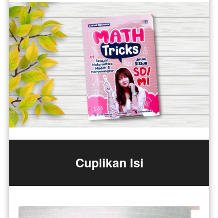
Cuplikan Isi