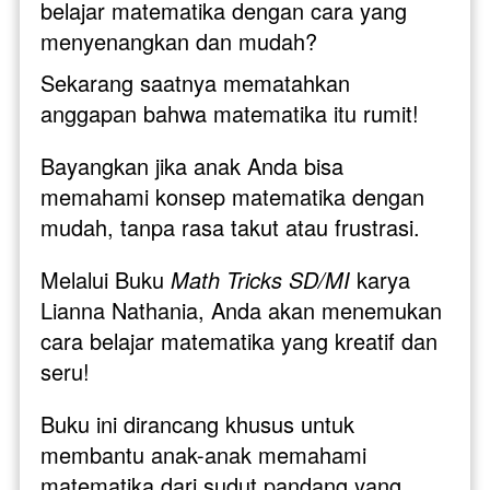
belajar matematika dengan cara yang 
menyenangkan dan mudah? 
Sekarang saatnya mematahkan 
anggapan bahwa matematika itu rumit!
Bayangkan jika anak Anda bisa 
memahami konsep matematika dengan 
mudah, tanpa rasa takut atau frustrasi. 
Melalui Buku 
Math Tricks SD/MI
 karya 
Lianna Nathania, Anda akan menemukan 
cara belajar matematika yang kreatif dan 
seru! 
Buku ini dirancang khusus untuk 
membantu anak-anak memahami 
matematika dari sudut pandang yang 