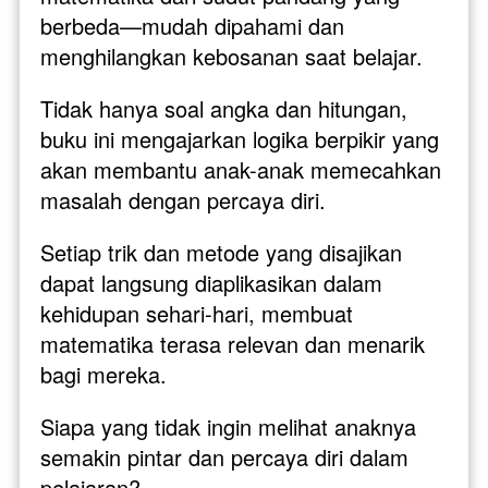
berbeda—mudah dipahami dan 
menghilangkan kebosanan saat belajar.
Tidak hanya soal angka dan hitungan, 
buku ini mengajarkan logika berpikir yang 
akan membantu anak-anak memecahkan 
masalah dengan percaya diri. 
Setiap trik dan metode yang disajikan 
dapat langsung diaplikasikan dalam 
kehidupan sehari-hari, membuat 
matematika terasa relevan dan menarik 
bagi mereka. 
Siapa yang tidak ingin melihat anaknya 
semakin pintar dan percaya diri dalam 
pelajaran?