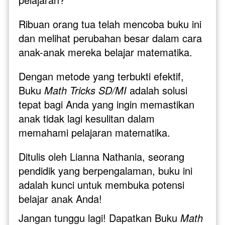
Ribuan orang tua telah mencoba buku ini 
dan melihat perubahan besar dalam cara 
anak-anak mereka belajar matematika. 
Dengan metode yang terbukti efektif, 
Buku 
Math Tricks SD/MI
 adalah solusi 
tepat bagi Anda yang ingin memastikan 
anak tidak lagi kesulitan dalam 
memahami pelajaran matematika. 
Ditulis oleh Lianna Nathania, seorang 
pendidik yang berpengalaman, buku ini 
adalah kunci untuk membuka potensi 
belajar anak Anda!
Jangan tunggu lagi! Dapatkan Buku 
Math 