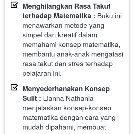
Menghilangkan Rasa Takut 
terhadap Matematika : 
Buku ini 
menawarkan metode yang 
simpel dan kreatif dalam 
memahami konsep matematika, 
membantu anak-anak mengatasi 
rasa takut dan stres terhadap 
pelajaran ini.
Menyederhanakan Konsep 
Sulit : 
Lianna Nathania 
menjelaskan konsep-konsep 
matematika dengan cara yang 
mudah dipahami, membuat 