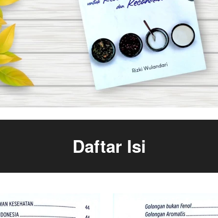
Daftar Isi