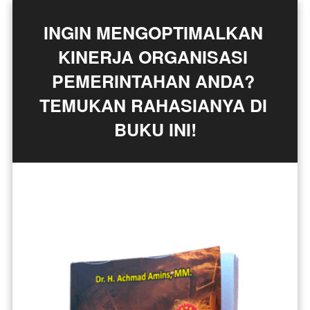
INGIN MENGOPTIMALKAN 
KINERJA ORGANISASI 
PEMERINTAHAN ANDA? 
TEMUKAN RAHASIANYA DI 
BUKU INI!