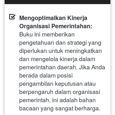
Mengoptimalkan Kinerja 
Organisasi Pemerintahan:
Buku ini memberikan 
pengetahuan dan strategi yang 
diperlukan untuk meningkatkan 
dan mengelola kinerja dalam 
pemerintahan daerah. Jika Anda 
berada dalam posisi 
pengambilan keputusan atau 
berpengaruh dalam organisasi 
pemerintah, ini adalah bahan 
bacaan yang sangat berharga.