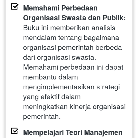
Memahami Perbedaan 
Organisasi Swasta dan Publik:
Buku ini memberikan analisis 
mendalam tentang bagaimana 
organisasi pemerintah berbeda 
dari organisasi swasta. 
Memahami perbedaan ini dapat 
membantu dalam 
mengimplementasikan strategi 
yang efektif dalam 
meningkatkan kinerja organisasi 
pemerintah.
Mempelajari Teori Manajemen 