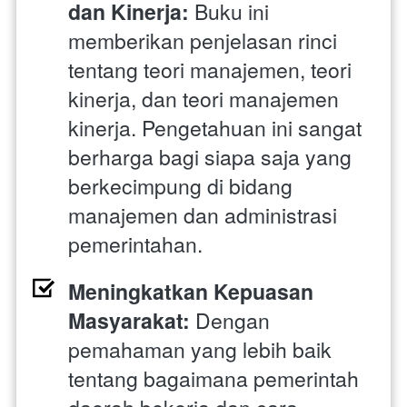
dan Kinerja:
 Buku ini 
memberikan penjelasan rinci 
tentang teori manajemen, teori 
kinerja, dan teori manajemen 
kinerja. Pengetahuan ini sangat 
berharga bagi siapa saja yang 
berkecimpung di bidang 
manajemen dan administrasi 
pemerintahan.
Meningkatkan Kepuasan 
Masyarakat:
 Dengan 
pemahaman yang lebih baik 
tentang bagaimana pemerintah 