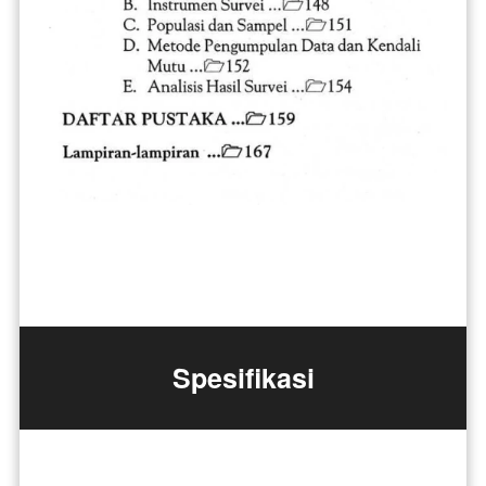
Spesifikasi