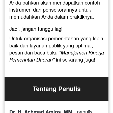
Anda bahkan akan mendapatkan contoh 
instrumen dan pensekorannya untuk 
memudahkan Anda dalam praktiknya.
Jadi, jangan tunggu lagi! 
Untuk organisasi pemerintahan yang lebih 
baik dan layanan publik yang optimal, 
pesan dan baca buku 
"Manajemen Kinerja 
Pemerintah Daerah"
 ini sekarang juga!
Tentang Penulis
Dr. H. Achmad Amins, MM., 
penulis 