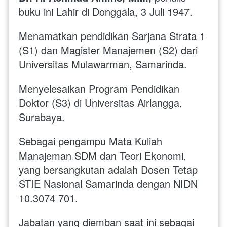
buku ini Lahir di Donggala, 3 Juli 1947. 
Menamatkan pendidikan Sarjana Strata 1 
(S1) dan Magister Manajemen (S2) dari 
Universitas Mulawarman, Samarinda. 
Menyelesaikan Program Pendidikan 
Doktor (S3) di Universitas Airlangga, 
Surabaya. 
Sebagai pengampu Mata Kuliah 
Manajeman SDM dan Teori Ekonomi, 
yang bersangkutan adalah Dosen Tetap 
STIE Nasional Samarinda dengan NIDN 
10.3074 701. 
Jabatan yang diemban saat ini sebagai 