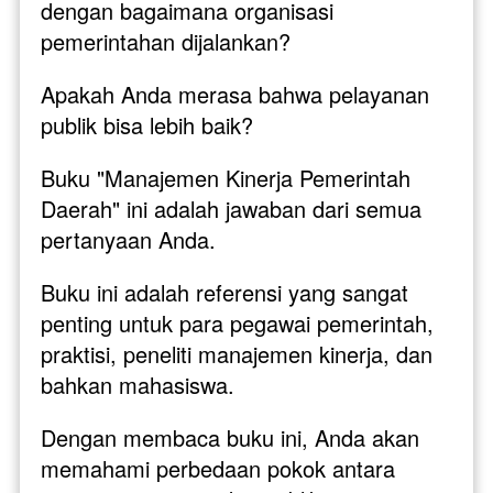
dengan bagaimana organisasi 
pemerintahan dijalankan? 
Apakah Anda merasa bahwa pelayanan 
publik bisa lebih baik?
Buku "Manajemen Kinerja Pemerintah 
Daerah" ini adalah jawaban dari semua 
pertanyaan Anda. 
Buku ini adalah referensi yang sangat 
penting untuk para pegawai pemerintah, 
praktisi, peneliti manajemen kinerja, dan 
bahkan mahasiswa.
Dengan membaca buku ini, Anda akan 
memahami perbedaan pokok antara 