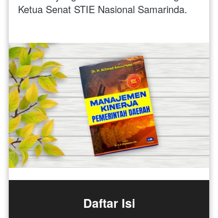
Ketua Senat STIE Nasional Samarinda.
Daftar Isi