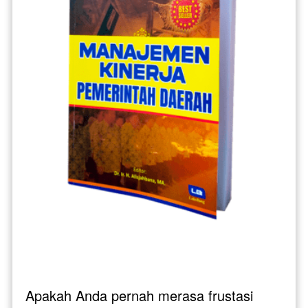
Apakah Anda pernah merasa frustasi 