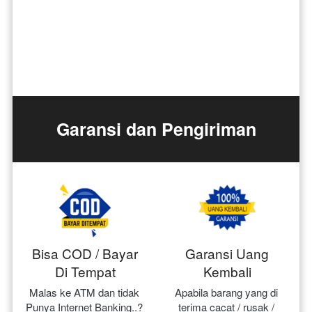
Garansi dan Pengiriman
Bisa COD / Bayar
Garansi Uang
Di Tempat
Kembali
Malas ke ATM dan tidak 
Apabila barang yang di 
Punya Internet Banking..? 
terima cacat / rusak / 