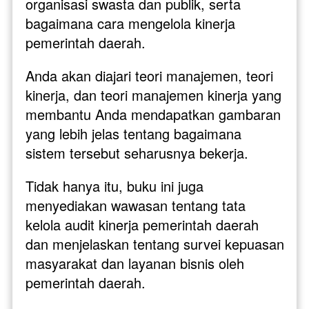
organisasi swasta dan publik, serta 
bagaimana cara mengelola kinerja 
pemerintah daerah. 
Anda akan diajari teori manajemen, teori 
kinerja, dan teori manajemen kinerja yang 
membantu Anda mendapatkan gambaran 
yang lebih jelas tentang bagaimana 
sistem tersebut seharusnya bekerja.
Tidak hanya itu, buku ini juga 
menyediakan wawasan tentang tata 
kelola audit kinerja pemerintah daerah 
dan menjelaskan tentang survei kepuasan 
masyarakat dan layanan bisnis oleh 
pemerintah daerah. 