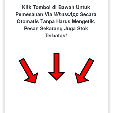
Klik Tombol di Bawah Untuk 
Pemesanan Via 
 Secara 
WhatsApp
Otomatis Tanpa Harus Mengetik. 
Pesan Sekarang Juga Stok 
Terbatas! 