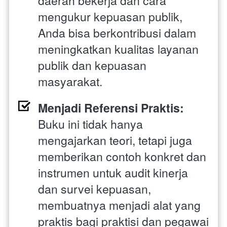
daerah bekerja dan cara 
mengukur kepuasan publik, 
Anda bisa berkontribusi dalam 
meningkatkan kualitas layanan 
publik dan kepuasan 
masyarakat.
Menjadi Referensi Praktis:
Buku ini tidak hanya 
mengajarkan teori, tetapi juga 
memberikan contoh konkret dan 
instrumen untuk audit kinerja 
dan survei kepuasan, 
membuatnya menjadi alat yang 
praktis bagi praktisi dan pegawai 