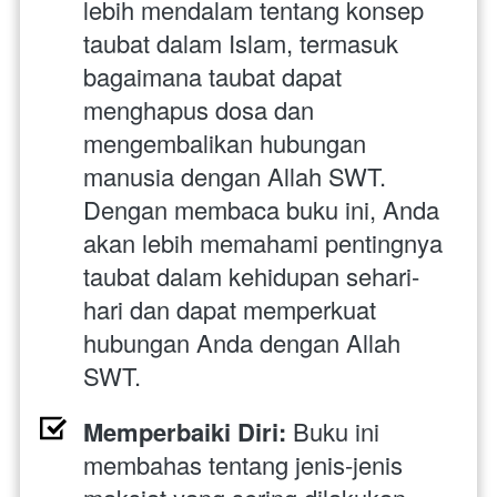
lebih mendalam tentang konsep 
taubat dalam Islam, termasuk 
bagaimana taubat dapat 
menghapus dosa dan 
mengembalikan hubungan 
manusia dengan Allah SWT. 
Dengan membaca buku ini, Anda 
akan lebih memahami pentingnya 
taubat dalam kehidupan sehari-
hari dan dapat memperkuat 
hubungan Anda dengan Allah 
SWT.
Memperbaiki Diri:
 Buku ini 
membahas tentang jenis-jenis 