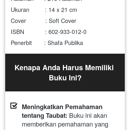
Ukuran         : 14 x 21 cm
Cover           : Soft Cover 
ISBN            : 602-933-012-0
Penerbit       : Shafa Publika
Kenapa Anda Harus Memiliki 
Buku Ini?
Meningkatkan Pemahaman 
tentang Taubat:
 Buku ini akan 
memberikan pemahaman yang 