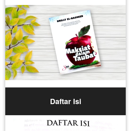
Daftar Isi