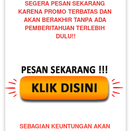
SEGERA PESAN SEKARANG 
KARENA PROMO TERBATAS DAN 
AKAN BERAKHIR TANPA ADA 
PEMBERITAHUAN TERLEBIH 
DULU!!
SEBAGIAN KEUNTUNGAN AKAN 