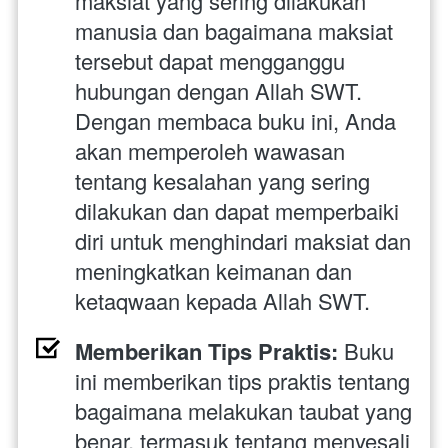
maksiat yang sering dilakukan 
manusia dan bagaimana maksiat 
tersebut dapat mengganggu 
hubungan dengan Allah SWT. 
Dengan membaca buku ini, Anda 
akan memperoleh wawasan 
tentang kesalahan yang sering 
dilakukan dan dapat memperbaiki 
diri untuk menghindari maksiat dan 
meningkatkan keimanan dan 
ketaqwaan kepada Allah SWT.
Memberikan Tips Praktis:
 Buku 
ini memberikan tips praktis tentang 
bagaimana melakukan taubat yang 
benar, termasuk tentang menyesali 