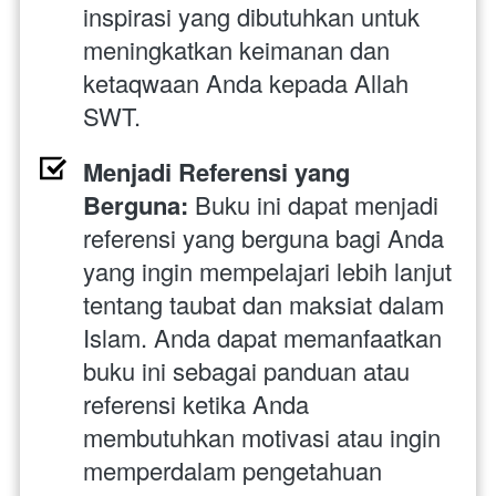
inspirasi yang dibutuhkan untuk 
meningkatkan keimanan dan 
ketaqwaan Anda kepada Allah 
SWT.
Menjadi Referensi yang 
Berguna: 
Buku ini dapat menjadi 
referensi yang berguna bagi Anda 
yang ingin mempelajari lebih lanjut 
tentang taubat dan maksiat dalam 
Islam. Anda dapat memanfaatkan 
buku ini sebagai panduan atau 
referensi ketika Anda 
membutuhkan motivasi atau ingin 
memperdalam pengetahuan 