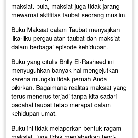
maksiat. pula, maksiat juga tidak jarang 
mewarnai aktifitas taubat seorang muslim. 
Buku Maksiat dalam Taubat menyajikan 
lika-liku pergaulatan taubat dan maksiat 
dalam berbagai episode kehidupan.  
Buku yang ditulis Brilly El-Rasheed ini 
menyuguhkan banyak hal mengejutkan 
karena mungkin tidak pernah Anda 
pikirkan. Bagaimana realitas maksiat yang 
terus menerus terjadi tanpa kita sadari 
padahal taubat tetap merapat dalam 
kehidupan umat.  
Buku ini tidak melaporkan bentuk ragam 
maksiat, juga tidak menjabarkan teori-