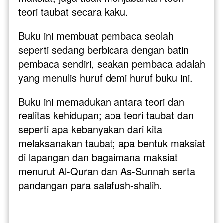
teori taubat secara kaku. 
Buku ini membuat pembaca seolah 
seperti sedang berbicara dengan batin 
pembaca sendiri, seakan pembaca adalah 
yang menulis huruf demi huruf buku ini.  
Buku ini memadukan antara teori dan 
realitas kehidupan; apa teori taubat dan 
seperti apa kebanyakan dari kita 
melaksanakan taubat; apa bentuk maksiat 
di lapangan dan bagaimana maksiat 
menurut Al-Quran dan As-Sunnah serta 
pandangan para salafush-shalih.