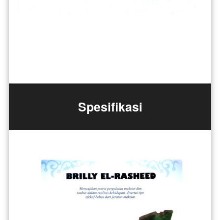
Spesifikasi