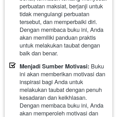
perbuatan maksiat, berjanji untuk 
tidak mengulangi perbuatan 
tersebut, dan memperbaiki diri. 
Dengan membaca buku ini, Anda 
akan memiliki panduan praktis 
untuk melakukan taubat dengan 
baik dan benar.
Menjadi Sumber Motivasi:
 Buku 
ini akan memberikan motivasi dan 
inspirasi bagi Anda untuk 
melakukan taubat dengan penuh 
kesadaran dan keikhlasan. 
Dengan membaca buku ini, Anda 
akan memperoleh motivasi dan 