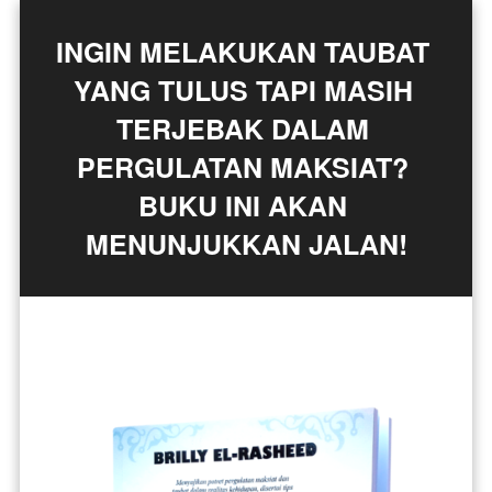
INGIN MELAKUKAN TAUBAT 
YANG TULUS TAPI MASIH 
TERJEBAK DALAM 
PERGULATAN MAKSIAT? 
BUKU INI AKAN 
MENUNJUKKAN JALAN!