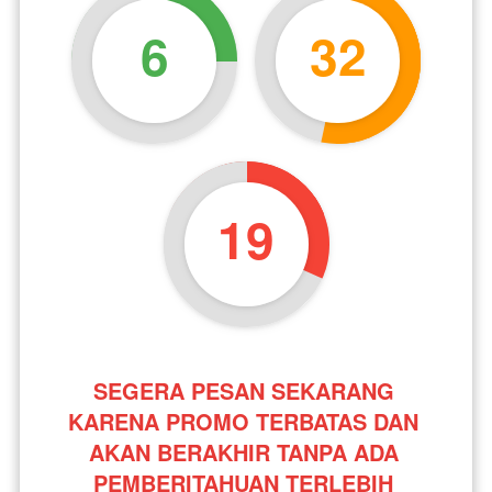
6
32
19
SEGERA PESAN SEKARANG 
KARENA PROMO TERBATAS DAN 
AKAN BERAKHIR TANPA ADA 
PEMBERITAHUAN TERLEBIH 