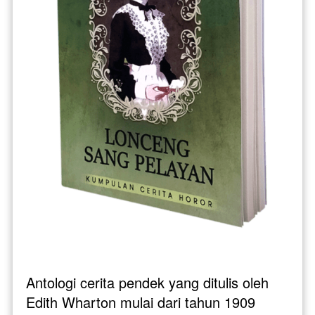
Antologi cerita pendek yang ditulis oleh 
Edith Wharton mulai dari tahun 1909 