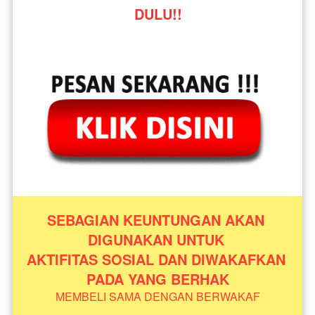
DULU!!
SEBAGIAN KEUNTUNGAN AKAN 
DIGUNAKAN UNTUK 
AKTIFITAS SOSIAL DAN DIWAKAFKAN 
PADA YANG BERHAK
MEMBELI SAMA DENGAN BERWAKAF