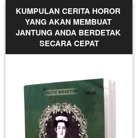
KUMPULAN CERITA HOROR 
YANG AKAN MEMBUAT 
JANTUNG ANDA BERDETAK 
SECARA CEPAT