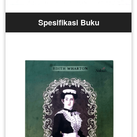
Spesifikasi Buku