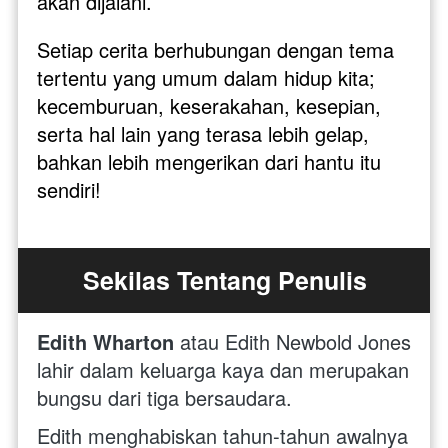
akan dijalani. 
Setiap cerita berhubungan dengan tema 
tertentu yang umum dalam hidup kita; 
kecemburuan, keserakahan, kesepian, 
serta hal lain yang terasa lebih gelap, 
bahkan lebih mengerikan dari hantu itu 
sendiri!
Sekilas Tentang Penulis
Edith Wharton 
atau Edith Newbold Jones 
lahir dalam keluarga kaya dan merupakan 
bungsu dari tiga bersaudara.
Edith menghabiskan tahun-tahun awalnya 