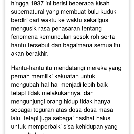
hingga 1937 ini berisi beberapa kisah 
supernatural yang membuat bulu kuduk 
berdiri dari waktu ke waktu sekaligus 
mengusik rasa penasaran tentang 
fenomena kemunculan sosok roh serta 
hantu tersebut dan bagaimana semua itu 
akan berakhir. 
Hantu-hantu itu mendatangi mereka yang 
pernah memiliki kekuatan untuk 
mengubah hal-hal menjadi lebih baik 
tetapi tidak melakukannya, dan 
mengunjungi orang hidup tidak hanya 
sebagai teguran atas dosa-dosa masa 
lalu, tetapi juga sebagai nasihat halus 
untuk memperbaiki sisa kehidupan yang 