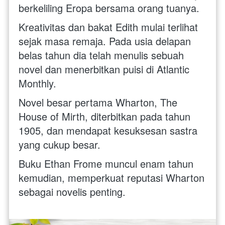
berkeliling Eropa bersama orang tuanya.
Kreativitas dan bakat Edith mulai terlihat 
sejak masa remaja. Pada usia delapan 
belas tahun dia telah menulis sebuah 
novel dan menerbitkan puisi di Atlantic 
Monthly.
Novel besar pertama Wharton, The 
House of Mirth, diterbitkan pada tahun 
1905, dan mendapat kesuksesan sastra 
yang cukup besar.
Buku Ethan Frome muncul enam tahun 
kemudian, memperkuat reputasi Wharton 
sebagai novelis penting.