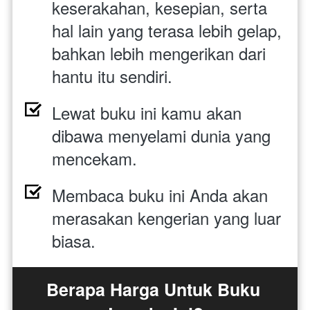
keserakahan, kesepian, serta 
hal lain yang terasa lebih gelap, 
bahkan lebih mengerikan dari 
hantu itu sendiri.
Lewat buku ini kamu akan 
dibawa menyelami dunia yang 
mencekam.
Membaca buku ini Anda akan 
merasakan kengerian yang luar 
biasa.
Berapa Harga Untuk Buku 