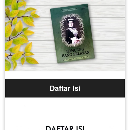
Daftar Isi