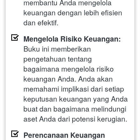
membantu Anda mengelola 
keuangan dengan lebih efisien 
dan efektif.
Mengelola Risiko Keuangan:
Buku ini memberikan 
pengetahuan tentang 
bagaimana mengelola risiko 
keuangan Anda. Anda akan 
memahami implikasi dari setiap 
keputusan keuangan yang Anda 
buat dan bagaimana melindungi 
aset Anda dari potensi kerugian.
Perencanaan Keuangan 