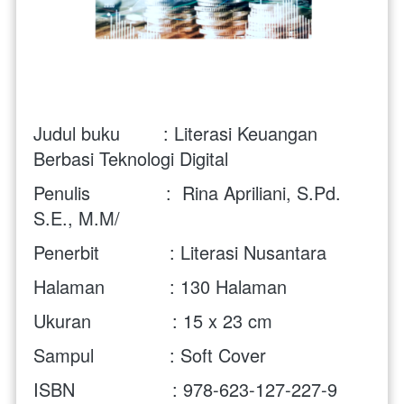
Judul buku        : Literasi Keuangan 
Berbasi Teknologi Digital
Penulis              :  Rina Apriliani, S.Pd. 
S.E., M.M/
Penerbit             : Literasi Nusantara
Halaman            : 130 Halaman
Ukuran               : 15 x 23 cm
Sampul              : Soft Cover
ISBN                  : 978-623-127-227-9