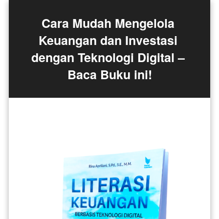
Cara Mudah Mengelola 
Keuangan dan Investasi 
dengan Teknologi Digital – 
Baca Buku ini!