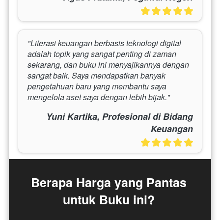
"Literasi keuangan berbasis teknologi digital 
adalah topik yang sangat penting di zaman 
sekarang, dan buku ini menyajikannya dengan 
sangat baik. Saya mendapatkan banyak 
pengetahuan baru yang membantu saya 
mengelola aset saya dengan lebih bijak."
Yuni Kartika, Profesional di Bidang
Keuangan
Berapa Harga yang Pantas 
untuk Buku ini?