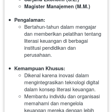
Magister Manajemen (M.M.)
Pengalaman:
Bertahun-tahun dalam mengajar 
dan memberikan pelatihan tentang 
literasi keuangan di berbagai 
institusi pendidikan dan 
perusahaan.
Kemampuan Khusus:
Dikenal karena inovasi dalam 
mengintegrasikan teknologi digital 
dalam konsep literasi keuangan.
Membantu individu dan organisasi 
memahami dan mengelola 
keuangan mereka dengan lebih 