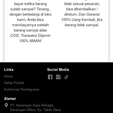
bayar ketika barang 
tidak sesuai pesanan, 
sudah sampai? Tenang.. 
bisa dikembalikan / 
dengan berbelanja di toko 
direturn. Dan Garansi 
kami, Anda bisa 
100% Uang Kembali, jika 
membayarnya setelah 
barang tidak sampai.
barang sampai alias 
COD. Transaksi Dijamin 
100% AMAN!
Links
Social Media
Home
Daftar Produk
Konfirmasi Pembayaran
Alamat
PT. Sanampan Kaya Bahagia

Sanampan Office, Kp. Tabrik Desa 