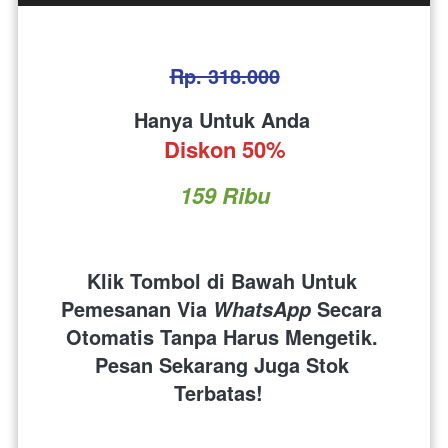
Rp. 318.000
Hanya Untuk Anda 
Diskon 50%
159 Ribu
Klik Tombol di Bawah Untuk 
Pemesanan Via 
 Secara 
WhatsApp
Otomatis Tanpa Harus Mengetik. 
Pesan Sekarang Juga Stok 
Terbatas!  