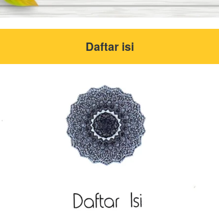
Daftar isi