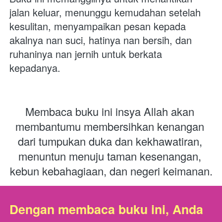
jalan keluar, menunggu kemudahan setelah 
kesulitan, menyampaikan pesan kepada 
akalnya nan suci, hatinya nan bersih, dan 
ruhaninya nan jernih untuk berkata 
kepadanya.
Membaca buku ini insya Allah akan 
membantumu membersihkan kenangan 
dari tumpukan duka dan kekhawatiran, 
menuntun menuju taman kesenangan, 
kebun kebahagiaan, dan negeri keimanan.
Dengan membaca buku ini, Anda 