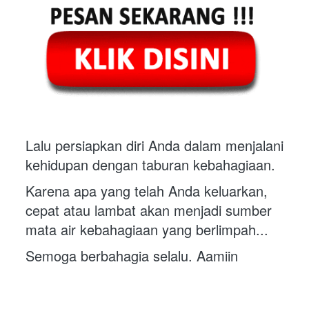
Lalu persiapkan diri Anda dalam menjalani 
kehidupan dengan taburan kebahagiaan.
Karena apa yang telah Anda keluarkan, 
cepat atau lambat akan menjadi sumber 
mata air kebahagiaan yang berlimpah...
Semoga berbahagia selalu. Aamiin