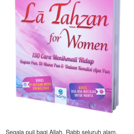
Segala puji bagi Allah, Rabb seluruh alam. 