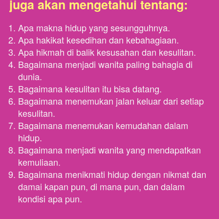
juga akan mengetahui tentang: 
Apa makna hidup yang sesungguhnya. 
Apa hakikat kesedihan dan kebahagiaan. 
Apa hikmah di balik kesusahan dan kesulitan.
Bagaimana menjadi wanita paling bahagia di 
dunia.
Bagaimana kesulitan itu bisa datang.
Bagaimana menemukan jalan keluar dari setiap 
kesulitan.
Bagaimana menemukan kemudahan dalam 
hidup.
Bagaimana menjadi wanita yang mendapatkan 
kemuliaan.
Bagaimana menikmati hidup dengan nikmat dan 
damai kapan pun, di mana pun, dan dalam 
kondisi apa pun.