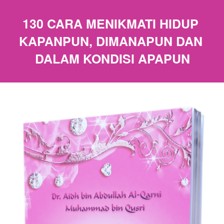
130 CARA MENIKMATI HIDUP 
KAPANPUN, DIMANAPUN DAN 
DALAM KONDISI APAPUN