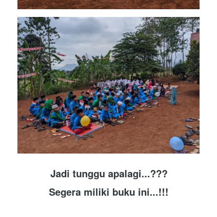
Jadi tunggu apalagi...???
Segera miliki buku ini...!!!