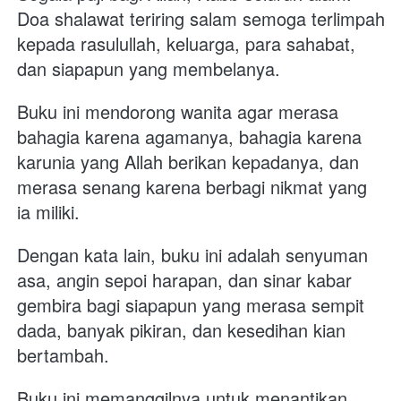
Doa shalawat teriring salam semoga terlimpah 
kepada rasulullah, keluarga, para sahabat, 
dan siapapun yang membelanya.
Buku ini mendorong wanita agar merasa 
bahagia karena agamanya, bahagia karena 
karunia yang Allah berikan kepadanya, dan 
merasa senang karena berbagi nikmat yang 
ia miliki.
Dengan kata lain, buku ini adalah senyuman 
asa, angin sepoi harapan, dan sinar kabar 
gembira bagi siapapun yang merasa sempit 
dada, banyak pikiran, dan kesedihan kian 
bertambah.
Buku ini memanggilnya untuk menantikan 