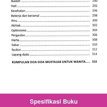
Spesifikasi Buku