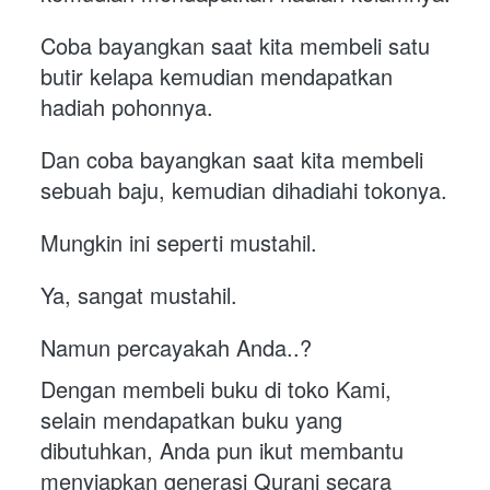
Coba bayangkan saat kita membeli satu 
butir kelapa kemudian mendapatkan 
hadiah pohonnya.
Dan coba bayangkan saat kita membeli 
sebuah baju, kemudian dihadiahi tokonya.
Mungkin ini seperti mustahil.
Ya, sangat mustahil.
Namun percayakah Anda..?
Dengan membeli buku di toko Kami, 
selain mendapatkan buku yang 
dibutuhkan, Anda pun ikut membantu 
menyiapkan generasi Qurani secara 