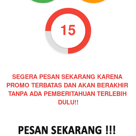
13
SEGERA PESAN SEKARANG KARENA 
PROMO TERBATAS DAN AKAN BERAKHIR 
TANPA ADA PEMBERITAHUAN TERLEBIH 
DULU!!