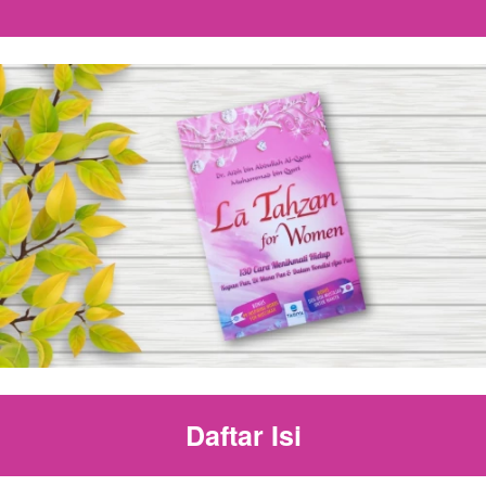
Daftar Isi