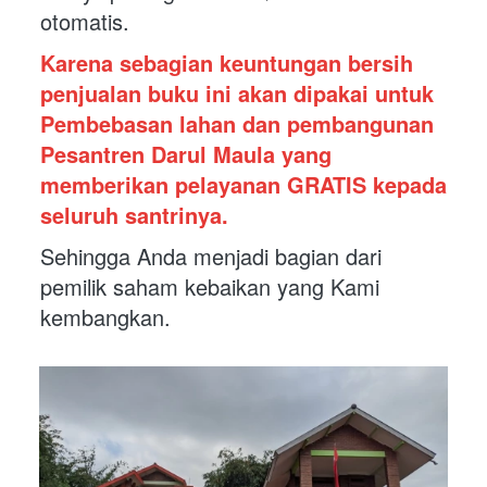
otomatis. 
Karena sebagian keuntungan bersih 
penjualan buku ini akan dipakai untuk 
Pembebasan lahan dan pembangunan 
Pesantren Darul Maula yang 
memberikan pelayanan GRATIS kepada 
seluruh santrinya. 
Sehingga Anda menjadi bagian dari 
pemilik saham kebaikan yang Kami 
kembangkan.