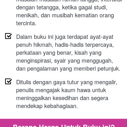
dengan tetangga, ketika gagal studi, 
menikah, dan musibah kematian orang 
tercinta.
Dalam buku ini juga terdapat ayat-ayat 
penuh hikmah, hadis-hadis terpercaya, 
perkataan yang benar, kisah yang 
menginspirasi, syair yang menggugah, 
dan pengalaman yang memberi petunjuk.
Ditulis d
engan gaya tutur yang mengalir, 
penulis mengajak kaum hawa untuk 
meninggalkan kesedihan dan segera 
mendekap kebahagiaan.
Berapa Harga Untuk Buku ini?