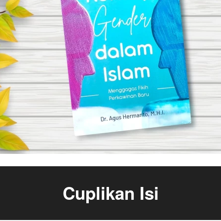
Cuplikan Isi