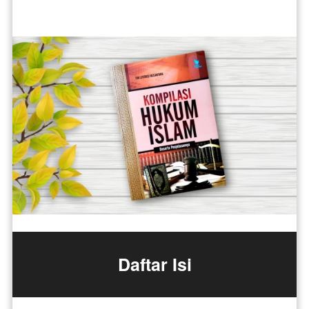
Daftar Isi