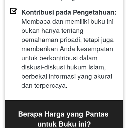
Kontribusi pada Pengetahuan:
Membaca dan memiliki buku ini 
bukan hanya tentang 
pemahaman pribadi, tetapi juga 
memberikan Anda kesempatan 
untuk berkontribusi dalam 
diskusi-diskusi hukum Islam, 
berbekal informasi yang akurat 
dan terpercaya.
Berapa Harga yang Pantas 
untuk Buku ini?