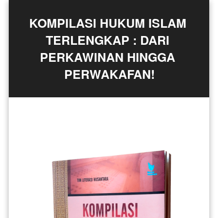
KOMPILASI HUKUM ISLAM 
TERLENGKAP : DARI 
PERKAWINAN HINGGA 
PERWAKAFAN!