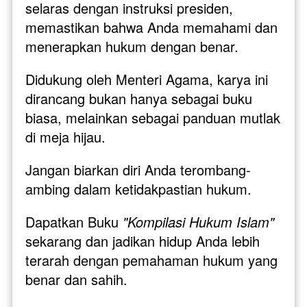
selaras dengan instruksi presiden, 
memastikan bahwa Anda memahami dan 
menerapkan hukum dengan benar.
Didukung oleh Menteri Agama, karya ini 
dirancang bukan hanya sebagai buku 
biasa, melainkan sebagai panduan mutlak 
di meja hijau.
Jangan biarkan diri Anda terombang-
ambing dalam ketidakpastian hukum. 
Dapatkan Buku 
"Kompilasi Hukum Islam"
sekarang dan jadikan hidup Anda lebih 
terarah dengan pemahaman hukum yang 
benar dan sahih.