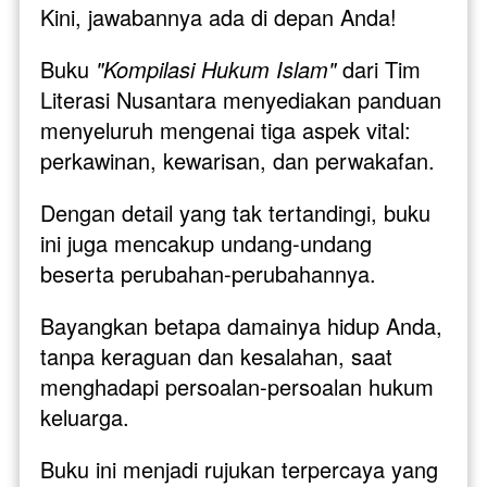
Kini, jawabannya ada di depan Anda!
Buku 
"Kompilasi Hukum Islam"
 dari Tim 
Literasi Nusantara menyediakan panduan 
menyeluruh mengenai tiga aspek vital: 
perkawinan, kewarisan, dan perwakafan. 
Dengan detail yang tak tertandingi, buku 
ini juga mencakup undang-undang 
beserta perubahan-perubahannya.
Bayangkan betapa damainya hidup Anda, 
tanpa keraguan dan kesalahan, saat 
menghadapi persoalan-persoalan hukum 
keluarga. 
Buku ini menjadi rujukan terpercaya yang 