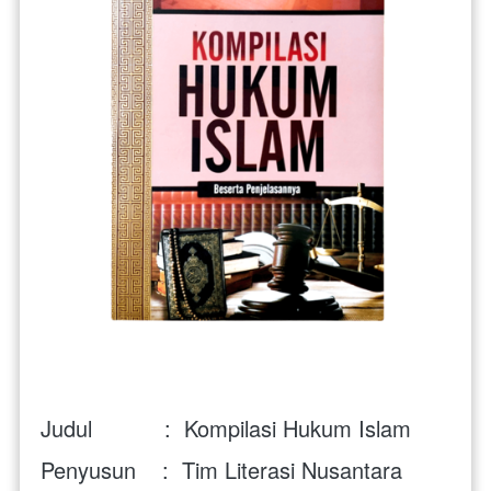
Judul           :  Kompilasi Hukum Islam 
Penyusun    :  Tim Literasi Nusantara