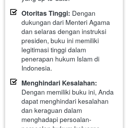
Otoritas Tinggi:
 Dengan 
dukungan dari Menteri Agama 
dan selaras dengan instruksi 
presiden, buku ini memiliki 
legitimasi tinggi dalam 
penerapan hukum Islam di 
Indonesia.
Menghindari Kesalahan:
Dengan memiliki buku ini, Anda 
dapat menghindari kesalahan 
dan keraguan dalam 
menghadapi persoalan-