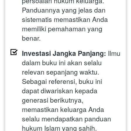
persoalan hukum keluarga. 
Panduannya yang jelas dan 
sistematis memastikan Anda 
memiliki pemahaman yang 
benar.
Investasi Jangka Panjang:
 Ilmu 
dalam buku ini akan selalu 
relevan sepanjang waktu. 
Sebagai referensi, buku ini 
dapat diwariskan kepada 
generasi berikutnya, 
memastikan keluarga Anda 
selalu mendapatkan panduan 
hukum Islam yang sahih.