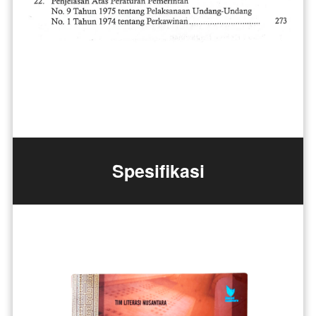
Spesifikasi