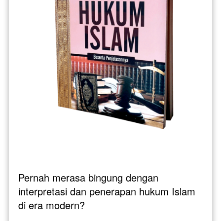
Pernah merasa bingung dengan 
interpretasi dan penerapan hukum Islam 
di era modern? 