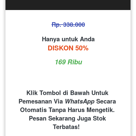
Rp. 338.000
Hanya untuk Anda
DISKON 50%
169 Ribu
Klik Tombol di Bawah Untuk 
Pemesanan Via 
 Secara 
WhatsApp
Otomatis Tanpa Harus Mengetik. 
Pesan Sekarang Juga Stok 
Terbatas!  